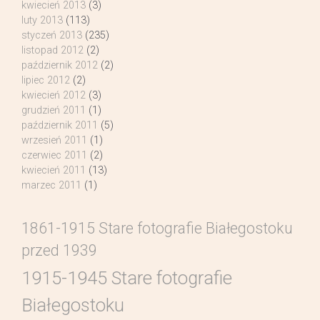
kwiecień 2013
(3)
luty 2013
(113)
styczeń 2013
(235)
listopad 2012
(2)
październik 2012
(2)
lipiec 2012
(2)
kwiecień 2012
(3)
grudzień 2011
(1)
październik 2011
(5)
wrzesień 2011
(1)
czerwiec 2011
(2)
kwiecień 2011
(13)
marzec 2011
(1)
1861-1915 Stare fotografie Białegostoku
przed 1939
1915-1945 Stare fotografie
Białegostoku