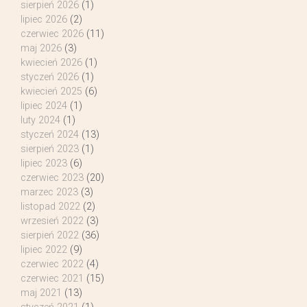
sierpień 2026
(1)
lipiec 2026
(2)
czerwiec 2026
(11)
maj 2026
(3)
kwiecień 2026
(1)
styczeń 2026
(1)
kwiecień 2025
(6)
lipiec 2024
(1)
luty 2024
(1)
styczeń 2024
(13)
sierpień 2023
(1)
lipiec 2023
(6)
czerwiec 2023
(20)
marzec 2023
(3)
listopad 2022
(2)
wrzesień 2022
(3)
sierpień 2022
(36)
lipiec 2022
(9)
czerwiec 2022
(4)
czerwiec 2021
(15)
maj 2021
(13)