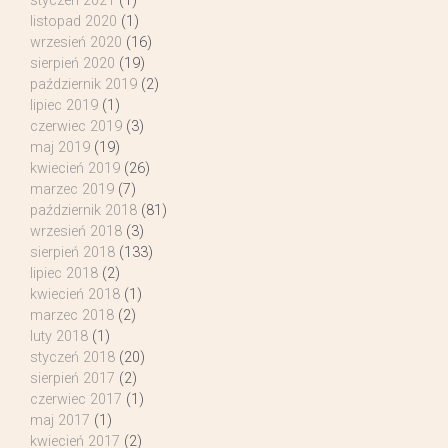
styczeń 2021
(1)
listopad 2020
(1)
wrzesień 2020
(16)
sierpień 2020
(19)
październik 2019
(2)
lipiec 2019
(1)
czerwiec 2019
(3)
maj 2019
(19)
kwiecień 2019
(26)
marzec 2019
(7)
październik 2018
(81)
wrzesień 2018
(3)
sierpień 2018
(133)
lipiec 2018
(2)
kwiecień 2018
(1)
marzec 2018
(2)
luty 2018
(1)
styczeń 2018
(20)
sierpień 2017
(2)
czerwiec 2017
(1)
maj 2017
(1)
kwiecień 2017
(2)