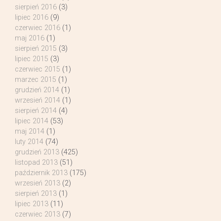
sierpień 2016
(3)
lipiec 2016
(9)
czerwiec 2016
(1)
maj 2016
(1)
sierpień 2015
(3)
lipiec 2015
(3)
czerwiec 2015
(1)
marzec 2015
(1)
grudzień 2014
(1)
wrzesień 2014
(1)
sierpień 2014
(4)
lipiec 2014
(53)
maj 2014
(1)
luty 2014
(74)
grudzień 2013
(425)
listopad 2013
(51)
październik 2013
(175)
wrzesień 2013
(2)
sierpień 2013
(1)
lipiec 2013
(11)
czerwiec 2013
(7)