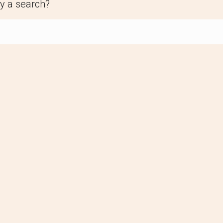
y a search?