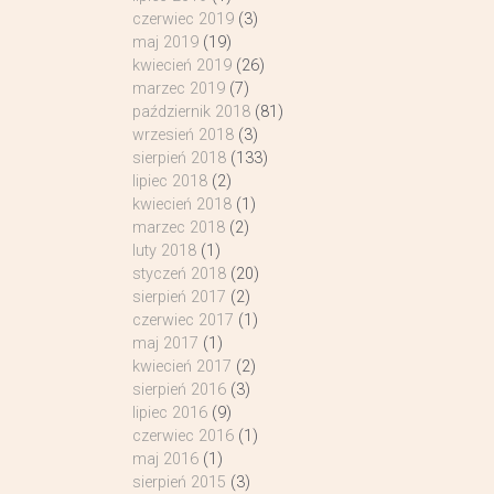
czerwiec 2019
(3)
maj 2019
(19)
kwiecień 2019
(26)
marzec 2019
(7)
październik 2018
(81)
wrzesień 2018
(3)
sierpień 2018
(133)
lipiec 2018
(2)
kwiecień 2018
(1)
marzec 2018
(2)
luty 2018
(1)
styczeń 2018
(20)
sierpień 2017
(2)
czerwiec 2017
(1)
maj 2017
(1)
kwiecień 2017
(2)
sierpień 2016
(3)
lipiec 2016
(9)
czerwiec 2016
(1)
maj 2016
(1)
sierpień 2015
(3)