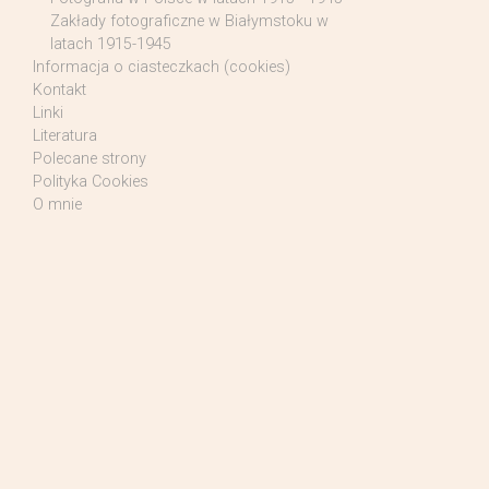
Zakłady fotograficzne w Białymstoku w
latach 1915-1945
Informacja o ciasteczkach (cookies)
Kontakt
Linki
Literatura
Polecane strony
Polityka Cookies
O mnie