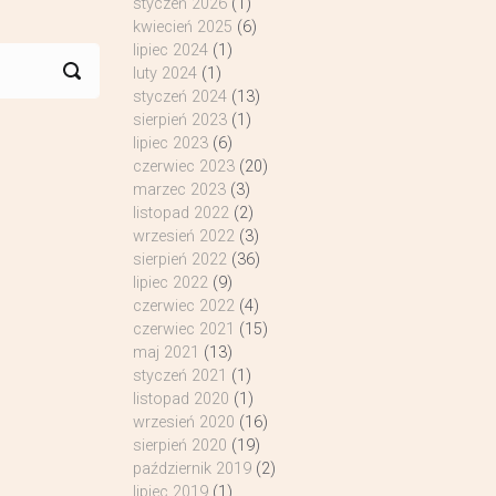
styczeń 2026
(1)
kwiecień 2025
(6)
lipiec 2024
(1)
luty 2024
(1)
styczeń 2024
(13)
sierpień 2023
(1)
lipiec 2023
(6)
czerwiec 2023
(20)
marzec 2023
(3)
listopad 2022
(2)
wrzesień 2022
(3)
sierpień 2022
(36)
lipiec 2022
(9)
czerwiec 2022
(4)
czerwiec 2021
(15)
maj 2021
(13)
styczeń 2021
(1)
listopad 2020
(1)
wrzesień 2020
(16)
sierpień 2020
(19)
październik 2019
(2)
lipiec 2019
(1)