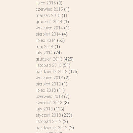
lipiec 2015
(3)
czerwiec 2015
(1)
marzec 2015
(1)
grudzień 2014
(1)
wrzesień 2014
(1)
sierpień 2014
(4)
lipiec 2014
(53)
maj 2014
(1)
luty 2014
(74)
grudzień 2013
(425)
listopad 2013
(51)
październik 2013
(175)
wrzesień 2013
(2)
sierpień 2013
(1)
lipiec 2013
(11)
czerwiec 2013
(7)
kwiecień 2013
(3)
luty 2013
(113)
styczeń 2013
(235)
listopad 2012
(2)
październik 2012
(2)