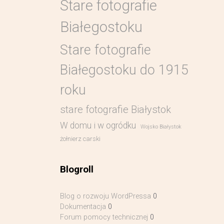
Stare fotografie
Białegostoku
Stare fotografie
Białegostoku do 1915
roku
stare fotografie Białystok
W domu i w ogródku
Wojsko Białystok
żołnierz carski
Blogroll
Blog o rozwoju WordPressa
0
Dokumentacja
0
Forum pomocy technicznej
0