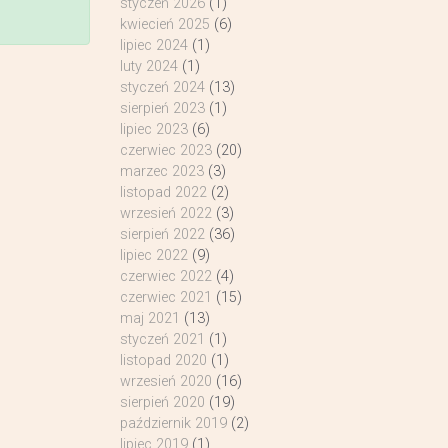
styczeń 2026
(1)
kwiecień 2025
(6)
lipiec 2024
(1)
luty 2024
(1)
styczeń 2024
(13)
sierpień 2023
(1)
lipiec 2023
(6)
czerwiec 2023
(20)
marzec 2023
(3)
listopad 2022
(2)
wrzesień 2022
(3)
sierpień 2022
(36)
lipiec 2022
(9)
czerwiec 2022
(4)
czerwiec 2021
(15)
maj 2021
(13)
styczeń 2021
(1)
listopad 2020
(1)
wrzesień 2020
(16)
sierpień 2020
(19)
październik 2019
(2)
lipiec 2019
(1)