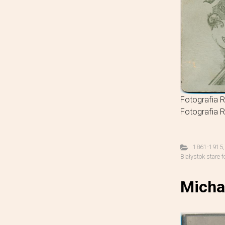
Fotografia R
Fotografia R
1861-1915
Białystok stare f
Micha