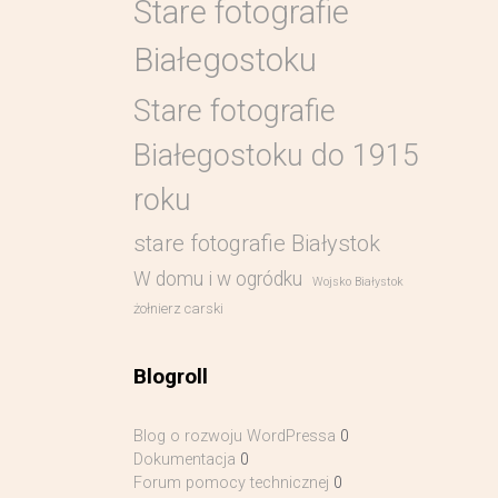
Stare fotografie
Białegostoku
Stare fotografie
Białegostoku do 1915
roku
stare fotografie Białystok
W domu i w ogródku
Wojsko Białystok
żołnierz carski
Blogroll
Blog o rozwoju WordPressa
0
Dokumentacja
0
Forum pomocy technicznej
0