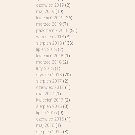
czerwiec 2019
(3)
maj 2019
(19)
kwiecień 2019
(26)
marzec 2019
(7)
październik 2018
(81)
wrzesień 2018
(3)
sierpień 2018
(133)
lipiec 2018
(2)
kwiecień 2018
(1)
marzec 2018
(2)
luty 2018
(1)
styczeń 2018
(20)
sierpień 2017
(2)
czerwiec 2017
(1)
maj 2017
(1)
kwiecień 2017
(2)
sierpień 2016
(3)
lipiec 2016
(9)
czerwiec 2016
(1)
maj 2016
(1)
sierpień 2015
(3)