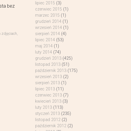
lipiec 2015
(3)
sta bez
czerwiec 2015
(1)
marzec 2015
(1)
grudzień 2014
(1)
wrzesień 2014
(1)
sierpień 2014
(4)
h zdjęciach
,
lipiec 2014
(53)
maj 2014
(1)
luty 2014
(74)
grudzień 2013
(425)
listopad 2013
(51)
październik 2013
(175)
wrzesień 2013
(2)
sierpień 2013
(1)
lipiec 2013
(11)
czerwiec 2013
(7)
kwiecień 2013
(3)
luty 2013
(113)
styczeń 2013
(235)
listopad 2012
(2)
październik 2012
(2)