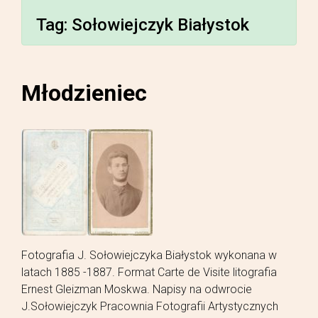
Tag:
Sołowiejczyk Białystok
Młodzieniec
Fotografia J. Sołowiejczyka Białystok wykonana w
latach 1885 -1887. Format Carte de Visite litografia
Ernest Gleizman Moskwa. Napisy na odwrocie
J.Sołowiejczyk Pracownia Fotografii Artystycznych