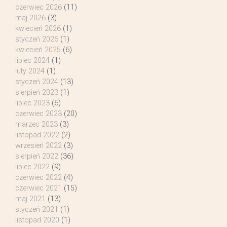
czerwiec 2026
(11)
maj 2026
(3)
kwiecień 2026
(1)
styczeń 2026
(1)
kwiecień 2025
(6)
lipiec 2024
(1)
luty 2024
(1)
styczeń 2024
(13)
sierpień 2023
(1)
lipiec 2023
(6)
czerwiec 2023
(20)
marzec 2023
(3)
listopad 2022
(2)
wrzesień 2022
(3)
sierpień 2022
(36)
lipiec 2022
(9)
czerwiec 2022
(4)
czerwiec 2021
(15)
maj 2021
(13)
styczeń 2021
(1)
listopad 2020
(1)