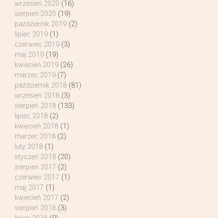
wrzesień 2020
(16)
sierpień 2020
(19)
październik 2019
(2)
lipiec 2019
(1)
czerwiec 2019
(3)
maj 2019
(19)
kwiecień 2019
(26)
marzec 2019
(7)
październik 2018
(81)
wrzesień 2018
(3)
sierpień 2018
(133)
lipiec 2018
(2)
kwiecień 2018
(1)
marzec 2018
(2)
luty 2018
(1)
styczeń 2018
(20)
sierpień 2017
(2)
czerwiec 2017
(1)
maj 2017
(1)
kwiecień 2017
(2)
sierpień 2016
(3)