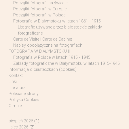
Początki fotografii na świecie
Początki fotografii w Europie
Początki fotografii w Polsce
Fotografia w Białymstoku w latach 1861 - 1915
Litografie używane przez białostockie zakłady
fotograficzne
Carte de Visite i Carte de Cabinet
Napisy obcojęzyczne na fotografiach
FOTOGRAFIA W BIAŁYMSTOKU II
Fotografia w Polsce w latach 1915 - 1945
Zakłady fotograficzne w Białymstoku w latach 1915-1945
Informacja o ciasteczkach (cookies)
Kontakt
Linki
Literatura
Polecane strony
Polityka Cookies
O mnie
sierpień 2026
(1)
lipiec 2026
(2)