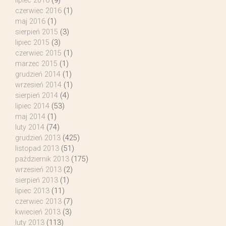
lipiec 2016
(9)
czerwiec 2016
(1)
maj 2016
(1)
sierpień 2015
(3)
lipiec 2015
(3)
czerwiec 2015
(1)
marzec 2015
(1)
grudzień 2014
(1)
wrzesień 2014
(1)
sierpień 2014
(4)
lipiec 2014
(53)
maj 2014
(1)
luty 2014
(74)
grudzień 2013
(425)
listopad 2013
(51)
październik 2013
(175)
wrzesień 2013
(2)
sierpień 2013
(1)
lipiec 2013
(11)
czerwiec 2013
(7)
kwiecień 2013
(3)
luty 2013
(113)