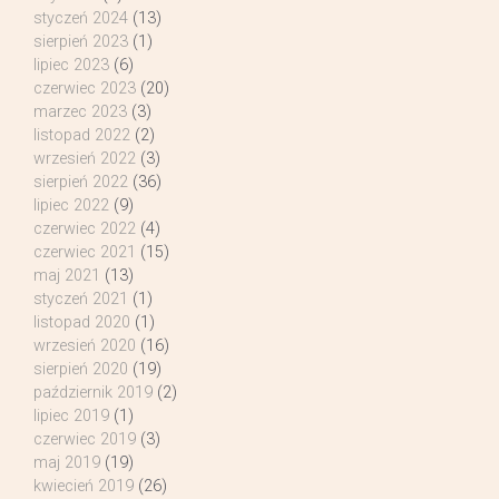
styczeń 2024
(13)
sierpień 2023
(1)
lipiec 2023
(6)
czerwiec 2023
(20)
marzec 2023
(3)
listopad 2022
(2)
wrzesień 2022
(3)
sierpień 2022
(36)
lipiec 2022
(9)
czerwiec 2022
(4)
czerwiec 2021
(15)
maj 2021
(13)
styczeń 2021
(1)
listopad 2020
(1)
wrzesień 2020
(16)
sierpień 2020
(19)
październik 2019
(2)
lipiec 2019
(1)
czerwiec 2019
(3)
maj 2019
(19)
kwiecień 2019
(26)