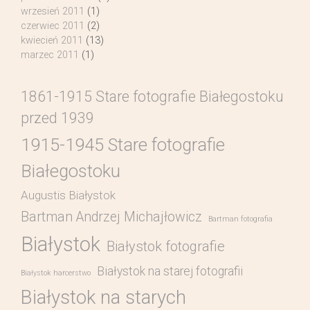
wrzesień 2011
(1)
czerwiec 2011
(2)
kwiecień 2011
(13)
marzec 2011
(1)
1861-1915 Stare fotografie Białegostoku
przed 1939
1915-1945 Stare fotografie
Białegostoku
Augustis Białystok
Bartman Andrzej Michajłowicz
Bartman fotografia
Białystok
Białystok fotografie
Białystok na starej fotografii
Białystok harcerstwo
Białystok na starych