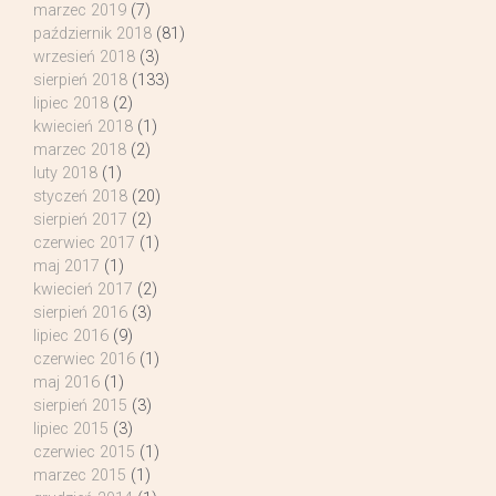
marzec 2019
(7)
październik 2018
(81)
wrzesień 2018
(3)
sierpień 2018
(133)
lipiec 2018
(2)
kwiecień 2018
(1)
marzec 2018
(2)
luty 2018
(1)
styczeń 2018
(20)
sierpień 2017
(2)
czerwiec 2017
(1)
maj 2017
(1)
kwiecień 2017
(2)
sierpień 2016
(3)
lipiec 2016
(9)
czerwiec 2016
(1)
maj 2016
(1)
sierpień 2015
(3)
lipiec 2015
(3)
czerwiec 2015
(1)
marzec 2015
(1)