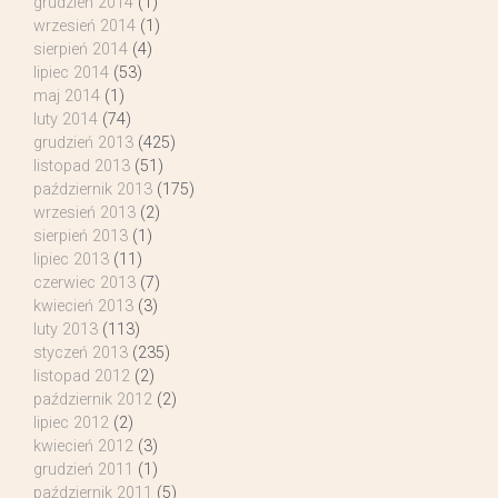
grudzień 2014
(1)
wrzesień 2014
(1)
sierpień 2014
(4)
lipiec 2014
(53)
maj 2014
(1)
luty 2014
(74)
grudzień 2013
(425)
listopad 2013
(51)
październik 2013
(175)
wrzesień 2013
(2)
sierpień 2013
(1)
lipiec 2013
(11)
czerwiec 2013
(7)
kwiecień 2013
(3)
luty 2013
(113)
styczeń 2013
(235)
listopad 2012
(2)
październik 2012
(2)
lipiec 2012
(2)
kwiecień 2012
(3)
grudzień 2011
(1)
październik 2011
(5)