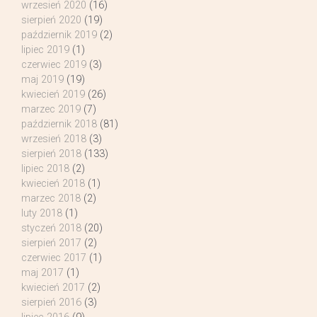
wrzesień 2020
(16)
sierpień 2020
(19)
październik 2019
(2)
lipiec 2019
(1)
czerwiec 2019
(3)
maj 2019
(19)
kwiecień 2019
(26)
marzec 2019
(7)
październik 2018
(81)
wrzesień 2018
(3)
sierpień 2018
(133)
lipiec 2018
(2)
kwiecień 2018
(1)
marzec 2018
(2)
luty 2018
(1)
styczeń 2018
(20)
sierpień 2017
(2)
czerwiec 2017
(1)
maj 2017
(1)
kwiecień 2017
(2)
sierpień 2016
(3)