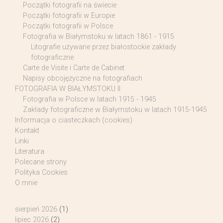
Początki fotografii na świecie
Początki fotografii w Europie
Początki fotografii w Polsce
Fotografia w Białymstoku w latach 1861 - 1915
Litografie używane przez białostockie zakłady
fotograficzne
Carte de Visite i Carte de Cabinet
Napisy obcojęzyczne na fotografiach
FOTOGRAFIA W BIAŁYMSTOKU II
Fotografia w Polsce w latach 1915 - 1945
Zakłady fotograficzne w Białymstoku w latach 1915-1945
Informacja o ciasteczkach (cookies)
Kontakt
Linki
Literatura
Polecane strony
Polityka Cookies
O mnie
sierpień 2026
(1)
lipiec 2026
(2)