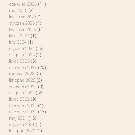
czerwiec 2026
(11)
maj 2026
(3)
kwiecień 2026
(1)
styczeń 2026
(1)
kwiecień 2025
(6)
lipiec 2024
(1)
luty 2024
(1)
styczeń 2024
(13)
sierpień 2023
(1)
lipiec 2023
(6)
czerwiec 2023
(20)
marzec 2023
(3)
listopad 2022
(2)
wrzesień 2022
(3)
sierpień 2022
(36)
lipiec 2022
(9)
czerwiec 2022
(4)
czerwiec 2021
(15)
maj 2021
(13)
styczeń 2021
(1)
listopad 2020
(1)