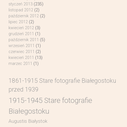
styczeń 2013
(235)
listopad 2012
(2)
październik 2012
(2)
lipiec 2012
(2)
kwiecień 2012
(3)
grudzień 2011
(1)
październik 2011
(5)
wrzesień 2011
(1)
czerwiec 2011
(2)
kwiecień 2011
(13)
marzec 2011
(1)
1861-1915 Stare fotografie Białegostoku
przed 1939
1915-1945 Stare fotografie
Białegostoku
Augustis Białystok