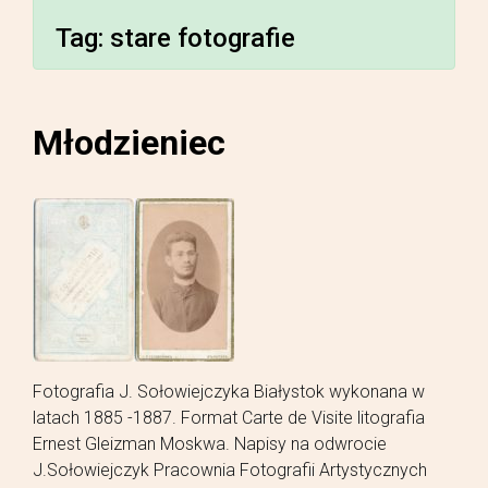
Tag:
stare fotografie
Młodzieniec
Fotografia J. Sołowiejczyka Białystok wykonana w
latach 1885 -1887. Format Carte de Visite litografia
Ernest Gleizman Moskwa. Napisy na odwrocie
J.Sołowiejczyk Pracownia Fotografii Artystycznych