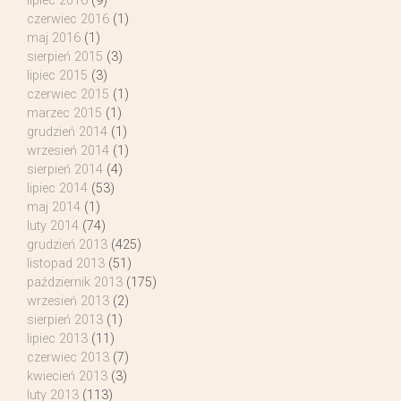
lipiec 2016
(9)
czerwiec 2016
(1)
maj 2016
(1)
sierpień 2015
(3)
lipiec 2015
(3)
czerwiec 2015
(1)
marzec 2015
(1)
grudzień 2014
(1)
wrzesień 2014
(1)
sierpień 2014
(4)
lipiec 2014
(53)
maj 2014
(1)
luty 2014
(74)
grudzień 2013
(425)
listopad 2013
(51)
październik 2013
(175)
wrzesień 2013
(2)
sierpień 2013
(1)
lipiec 2013
(11)
czerwiec 2013
(7)
kwiecień 2013
(3)
luty 2013
(113)