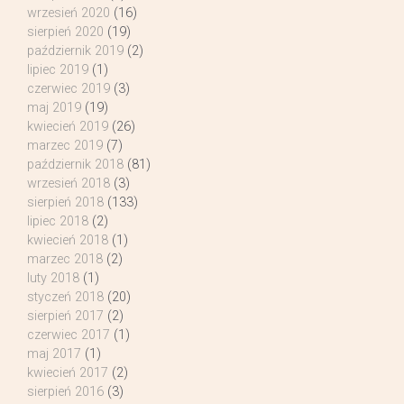
wrzesień 2020
(16)
sierpień 2020
(19)
październik 2019
(2)
lipiec 2019
(1)
czerwiec 2019
(3)
maj 2019
(19)
kwiecień 2019
(26)
marzec 2019
(7)
październik 2018
(81)
wrzesień 2018
(3)
sierpień 2018
(133)
lipiec 2018
(2)
kwiecień 2018
(1)
marzec 2018
(2)
luty 2018
(1)
styczeń 2018
(20)
sierpień 2017
(2)
czerwiec 2017
(1)
maj 2017
(1)
kwiecień 2017
(2)
sierpień 2016
(3)