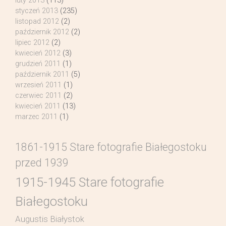
luty 2013
(113)
styczeń 2013
(235)
listopad 2012
(2)
październik 2012
(2)
lipiec 2012
(2)
kwiecień 2012
(3)
grudzień 2011
(1)
październik 2011
(5)
wrzesień 2011
(1)
czerwiec 2011
(2)
kwiecień 2011
(13)
marzec 2011
(1)
1861-1915 Stare fotografie Białegostoku
przed 1939
1915-1945 Stare fotografie
Białegostoku
Augustis Białystok