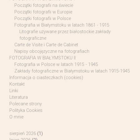
Początki fotografii na świecie
Początki fotografii w Europie
Początki fotografii w Polsce
Fotografia w Białymstoku w latach 1861 - 1915
Litografie używane przez białostockie zakłady
fotograficzne
Carte de Visite i Carte de Cabinet
Napisy obcojęzyczne na fotografiach
FOTOGRAFIA W BIAŁYMSTOKU II
Fotografia w Polsce w latach 1915 - 1945
Zakłady fotograficzne w Białymstoku w latach 1915-1945
Informacja o ciasteczkach (cookies)
Kontakt
Linki
Literatura
Polecane strony
Polityka Cookies
O mnie
sierpień 2026
(1)