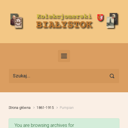
Skip to main content
Strona główna
1861-1915
Pumpian
You are browsing archives for