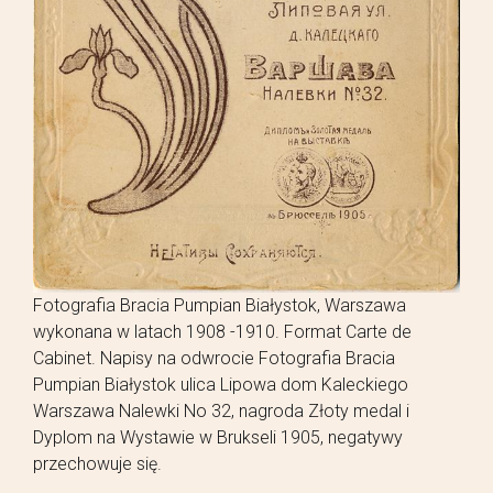
Fotografia Bracia Pumpian Białystok, Warszawa
wykonana w latach 1908 -1910. Format Carte de
Cabinet. Napisy na odwrocie Fotografia Bracia
Pumpian Białystok ulica Lipowa dom Kaleckiego
Warszawa Nalewki No 32, nagroda Złoty medal i
Dyplom na Wystawie w Brukseli 1905, negatywy
przechowuje się.