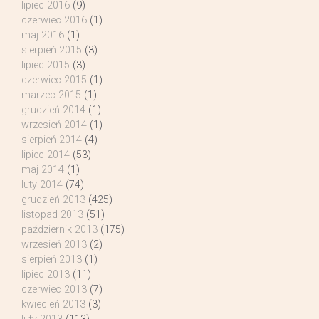
lipiec 2016
(9)
czerwiec 2016
(1)
maj 2016
(1)
sierpień 2015
(3)
lipiec 2015
(3)
czerwiec 2015
(1)
marzec 2015
(1)
grudzień 2014
(1)
wrzesień 2014
(1)
sierpień 2014
(4)
lipiec 2014
(53)
maj 2014
(1)
luty 2014
(74)
grudzień 2013
(425)
listopad 2013
(51)
październik 2013
(175)
wrzesień 2013
(2)
sierpień 2013
(1)
lipiec 2013
(11)
czerwiec 2013
(7)
kwiecień 2013
(3)