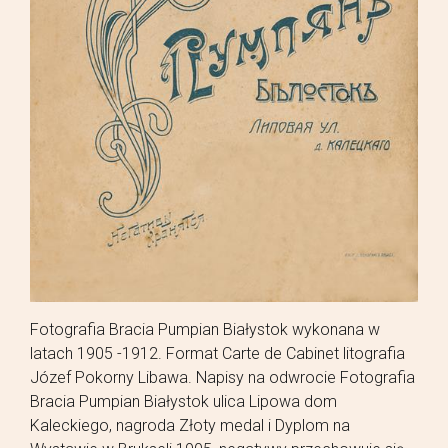
Fotografia Bracia Pumpian Białystok wykonana w
latach 1905 -1912. Format Carte de Cabinet litografia
Józef Pokorny Libawa. Napisy na odwrocie Fotografia
Bracia Pumpian Białystok ulica Lipowa dom
Kaleckiego, nagroda Złoty medal i Dyplom na