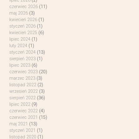
lipiec 2026
(2)
czerwiec 2026
(11)
maj 2026
(3)
kwiecień 2026
(1)
styczeń 2026
(1)
kwiecień 2025
(6)
lipiec 2024
(1)
luty 2024
(1)
styczeń 2024
(13)
sierpień 2023
(1)
lipiec 2023
(6)
czerwiec 2023
(20)
marzec 2023
(3)
listopad 2022
(2)
wrzesień 2022
(3)
sierpień 2022
(36)
lipiec 2022
(9)
czerwiec 2022
(4)
czerwiec 2021
(15)
maj 2021
(13)
styczeń 2021
(1)
listopad 2020
(1)