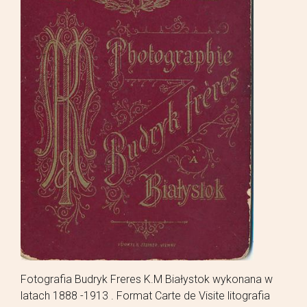
Fotografia Budryk Freres K.M Białystok wykonana w
latach 1888 -1913 . Format Carte de Visite litografia