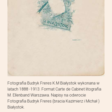
Fotografia Budryk Freres K.M Białystok wykonana w
latach 1888 -1913. Format Carte de Cabinet litografia
M. Ellenband Warszawa. Napisy na odwrocie
Fotografia Budryk Freres (bracia Kazimierz i Michał )
Białystok.