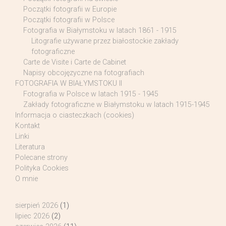
Początki fotografii w Europie
Początki fotografii w Polsce
Fotografia w Białymstoku w latach 1861 - 1915
Litografie używane przez białostockie zakłady
fotograficzne
Carte de Visite i Carte de Cabinet
Napisy obcojęzyczne na fotografiach
FOTOGRAFIA W BIAŁYMSTOKU II
Fotografia w Polsce w latach 1915 - 1945
Zakłady fotograficzne w Białymstoku w latach 1915-1945
Informacja o ciasteczkach (cookies)
Kontakt
Linki
Literatura
Polecane strony
Polityka Cookies
O mnie
sierpień 2026
(1)
lipiec 2026
(2)