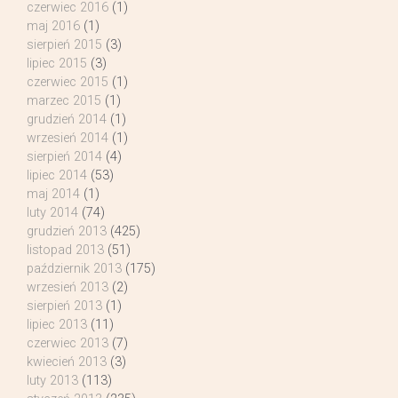
czerwiec 2016
(1)
maj 2016
(1)
sierpień 2015
(3)
lipiec 2015
(3)
czerwiec 2015
(1)
marzec 2015
(1)
grudzień 2014
(1)
wrzesień 2014
(1)
sierpień 2014
(4)
lipiec 2014
(53)
maj 2014
(1)
luty 2014
(74)
grudzień 2013
(425)
listopad 2013
(51)
październik 2013
(175)
wrzesień 2013
(2)
sierpień 2013
(1)
lipiec 2013
(11)
czerwiec 2013
(7)
kwiecień 2013
(3)
luty 2013
(113)