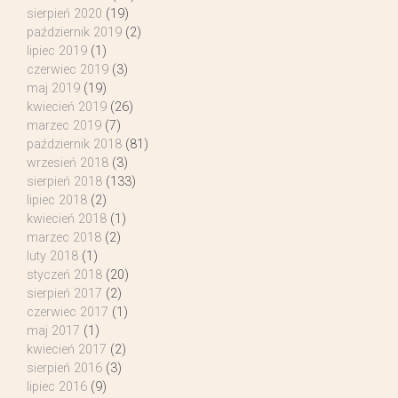
sierpień 2020
(19)
październik 2019
(2)
lipiec 2019
(1)
czerwiec 2019
(3)
maj 2019
(19)
kwiecień 2019
(26)
marzec 2019
(7)
październik 2018
(81)
wrzesień 2018
(3)
sierpień 2018
(133)
lipiec 2018
(2)
kwiecień 2018
(1)
marzec 2018
(2)
luty 2018
(1)
styczeń 2018
(20)
sierpień 2017
(2)
czerwiec 2017
(1)
maj 2017
(1)
kwiecień 2017
(2)
sierpień 2016
(3)
lipiec 2016
(9)