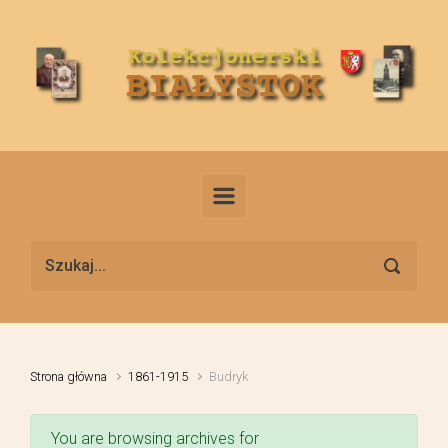
Skip to main content
Strona główna
1861-1915
Budryk
You are browsing archives for