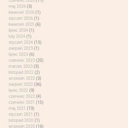
czerwiec 2026
(11)
maj 2026
(3)
kwiecień 2026
(1)
styczeń 2026
(1)
kwiecień 2025
(6)
lipiec 2024
(1)
luty 2024
(1)
styczeń 2024
(13)
sierpień 2023
(1)
lipiec 2023
(6)
czerwiec 2023
(20)
marzec 2023
(3)
listopad 2022
(2)
wrzesień 2022
(3)
sierpień 2022
(36)
lipiec 2022
(9)
czerwiec 2022
(4)
czerwiec 2021
(15)
maj 2021
(13)
styczeń 2021
(1)
listopad 2020
(1)
wrzesień 2020
(16)