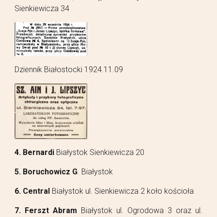
Sienkiewicza 34
Dziennik Białostocki 1924.11.09
4. Bernardi
Białystok Sienkiewicza 20
5. Boruchowicz G
. Białystok
6. Central
Białystok ul. Sienkiewicza 2 koło kościoła
7. Ferszt Abram
Białystok ul. Ogrodowa 3 oraz ul.