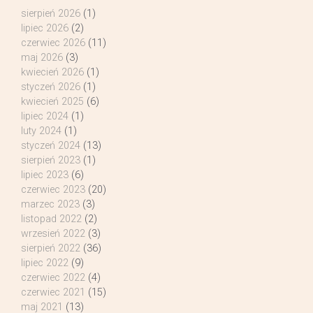
sierpień 2026
(1)
lipiec 2026
(2)
czerwiec 2026
(11)
maj 2026
(3)
kwiecień 2026
(1)
styczeń 2026
(1)
kwiecień 2025
(6)
lipiec 2024
(1)
luty 2024
(1)
styczeń 2024
(13)
sierpień 2023
(1)
lipiec 2023
(6)
czerwiec 2023
(20)
marzec 2023
(3)
listopad 2022
(2)
wrzesień 2022
(3)
sierpień 2022
(36)
lipiec 2022
(9)
czerwiec 2022
(4)
czerwiec 2021
(15)
maj 2021
(13)