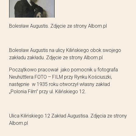
Bolesław Augustis. Zdjęcie ze strony Albom.pl
Bolesław Augustis na ulicy Kilińskiego obok swojego
zakładu zakładu. Zdjęcie ze strony Albom.pl
Początkowo pracował jako pomocnik u fotografa
Neuhüttlera FOTO – FILM przy Rynku Kościuszki,
następnie w 1935 roku otworzył własny zakład
„Polonia Film” przy ul. Kilińskiego 12.
Ulica Kilińskiego 12 Zakład Augustisa. Zdjęcia ze strony
Albom.pl