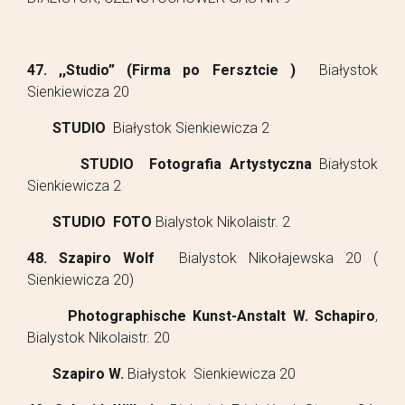
47. ,,Studio” (Firma po Fersztcie )
Białystok
Sienkiewicza 20
STUDIO
Białystok Sienkiewicza 2
STUDIO Fotografia Artystyczna
Białystok
Sienkiewicza 2
STUDIO FOTO
Bialystok Nikolaistr. 2
48. Szapiro Wolf
Bialystok Nikołajewska 20 (
Sienkiewicza 20)
Photographische Kunst-Anstalt W. Schapiro
,
Bialystok Nikolaistr. 20
Szapiro W.
Białystok Sienkiewicza 20