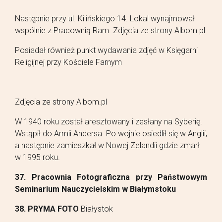
Następnie przy ul. Kilińskiego 14. Lokal wynajmował
wspólnie z Pracownią Ram. Zdjęcia ze strony Albom.pl
Posiadał również punkt wydawania zdjęć w Księgarni
Religijnej przy Kościele Farnym
Zdjęcia ze strony Albom.pl
W 1940 roku został aresztowany i zesłany na Syberię.
Wstąpił do Armii Andersa. Po wojnie osiedlił się w Anglii,
a następnie zamieszkał w Nowej Zelandii gdzie zmarł
w 1995 roku.
37. Pracownia Fotograficzna przy Państwowym
Seminarium Nauczycielskim w Białymstoku
38. PRYMA FOTO
Białystok