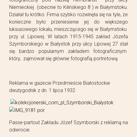
Niemieckiej (obecnie to Kilińskiego 8 ) w Białymstoku.
Działał tu krótko. Firma szybko rozwinęła się na tyle, że
konieczne było przeniesienie jej do większego
luksusowego lokalu, mieszczącego się w Białymstoku
przy ul. Lipowej. W latach 1915-1945 zakład Józefa
Szymborskiego w Białystok przy ulicy Lipowej 27 stał
się bardzo popularnym zakładem fotograficznym
który, zajmował się głównie fotografią portretową
Reklama w gazecie Przedmieście Białostockie
dwutygodnik z dn. 1 lipca 1932
.
Passe-partout Zakładu Józef Szymborski z reklamą na
odwrocie