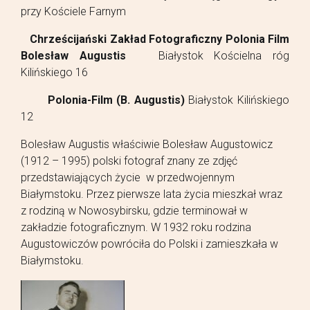
przy Kościele Farnym
Chrześcijański Zakład Fotograficzny Polonia Film
Bolesław Augustis
Białystok Kościelna róg
Kilińskiego 16
Polonia-Film (B. Augustis)
Białystok Kilińskiego
12
Bolesław Augustis właściwie
Bolesław Augustowicz
(1912 – 1995) polski fotograf znany ze zdjęć
przedstawiających życie w przedwojennym
Białymstoku. Przez pierwsze lata życia mieszkał wraz
z rodziną w Nowosybirsku, gdzie terminował w
zakładzie fotograficznym. W 1932 roku rodzina
Augustowiczów powróciła do Polski i zamieszkała w
Białymstoku.