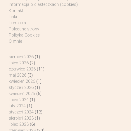
Informacja o ciasteczkach (cookies)
Kontakt
Linki
Literatura
Polecane strony
Polityka Cookies
O mnie
sierpień 2026
(1)
lipiec 2026
(2)
czerwiec 2026
(11)
maj 2026
(3)
kwiecień 2026
(1)
styczeń 2026
(1)
kwiecień 2025
(6)
lipiec 2024
(1)
luty 2024
(1)
styczeń 2024
(13)
sierpień 2023
(1)
lipiec 2023
(6)
czerwiec 2023
(20)