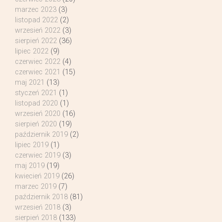
marzec 2023
(3)
listopad 2022
(2)
wrzesień 2022
(3)
sierpień 2022
(36)
lipiec 2022
(9)
czerwiec 2022
(4)
czerwiec 2021
(15)
maj 2021
(13)
styczeń 2021
(1)
listopad 2020
(1)
wrzesień 2020
(16)
sierpień 2020
(19)
październik 2019
(2)
lipiec 2019
(1)
czerwiec 2019
(3)
maj 2019
(19)
kwiecień 2019
(26)
marzec 2019
(7)
październik 2018
(81)
wrzesień 2018
(3)
sierpień 2018
(133)