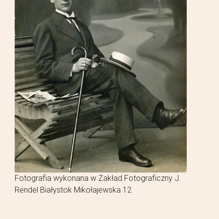
Fotografia wykonana w Zakład Fotograficzny J.
Rendel Białystok Mikołajewska 12