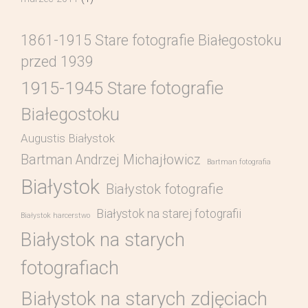
1861-1915 Stare fotografie Białegostoku
przed 1939
1915-1945 Stare fotografie
Białegostoku
Augustis Białystok
Bartman Andrzej Michajłowicz
Bartman fotografia
Białystok
Białystok fotografie
Białystok na starej fotografii
Białystok harcerstwo
Białystok na starych
fotografiach
Białystok na starych zdjęciach