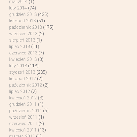
maj 2014
(1)
luty 2014
(74)
grudzień 2013
(425)
listopad 2013
(51)
październik 2013
(175)
wrzesień 2013
(2)
sierpień 2013
(1)
lipiec 2013
(11)
czerwiec 2013
(7)
kwiecień 2013
(3)
luty 2013
(113)
styczeń 2013
(235)
listopad 2012
(2)
październik 2012
(2)
lipiec 2012
(2)
kwiecień 2012
(3)
grudzień 2011
(1)
październik 2011
(5)
wrzesień 2011
(1)
czerwiec 2011
(2)
kwiecień 2011
(13)
marzec 2011
(1)