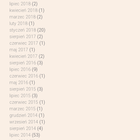
lipiec 2018
(2)
kwiecień 2018
(1)
marzec 2018
(2)
luty 2018
(1)
styczeń 2018
(20)
sierpień 2017
(2)
czerwiec 2017
(1)
maj 2017
(1)
kwiecień 2017
(2)
sierpień 2016
(3)
lipiec 2016
(9)
czerwiec 2016
(1)
maj 2016
(1)
sierpień 2015
(3)
lipiec 2015
(3)
czerwiec 2015
(1)
marzec 2015
(1)
grudzień 2014
(1)
wrzesień 2014
(1)
sierpień 2014
(4)
lipiec 2014
(53)