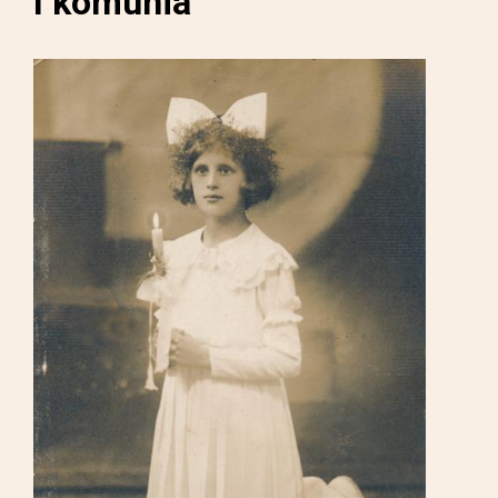
I komunia