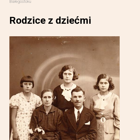
Białegostoku
Rodzice z dziećmi