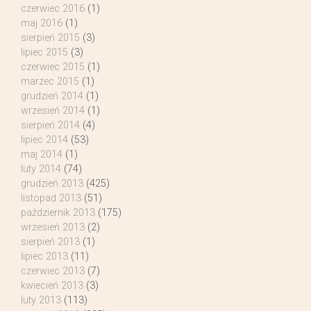
czerwiec 2016
(1)
maj 2016
(1)
sierpień 2015
(3)
lipiec 2015
(3)
czerwiec 2015
(1)
marzec 2015
(1)
grudzień 2014
(1)
wrzesień 2014
(1)
sierpień 2014
(4)
lipiec 2014
(53)
maj 2014
(1)
luty 2014
(74)
grudzień 2013
(425)
listopad 2013
(51)
październik 2013
(175)
wrzesień 2013
(2)
sierpień 2013
(1)
lipiec 2013
(11)
czerwiec 2013
(7)
kwiecień 2013
(3)
luty 2013
(113)