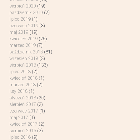
sierpień 2020
(19)
październik 2019
(2)
lipiec 2019
(1)
czerwiec 2019
(3)
maj 2019
(19)
kwiecień 2019
(26)
marzec 2019
(7)
październik 2018
(81)
wrzesień 2018
(3)
sierpień 2018
(133)
lipiec 2018
(2)
kwiecień 2018
(1)
marzec 2018
(2)
luty 2018
(1)
styczeń 2018
(20)
sierpień 2017
(2)
czerwiec 2017
(1)
maj 2017
(1)
kwiecień 2017
(2)
sierpień 2016
(3)
lipiec 2016
(9)