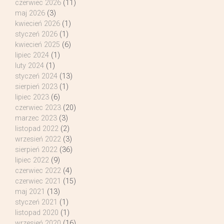
czerwiec 2026
(11)
maj 2026
(3)
kwiecień 2026
(1)
styczeń 2026
(1)
kwiecień 2025
(6)
lipiec 2024
(1)
luty 2024
(1)
styczeń 2024
(13)
sierpień 2023
(1)
lipiec 2023
(6)
czerwiec 2023
(20)
marzec 2023
(3)
listopad 2022
(2)
wrzesień 2022
(3)
sierpień 2022
(36)
lipiec 2022
(9)
czerwiec 2022
(4)
czerwiec 2021
(15)
maj 2021
(13)
styczeń 2021
(1)
listopad 2020
(1)
wrzesień 2020
(16)