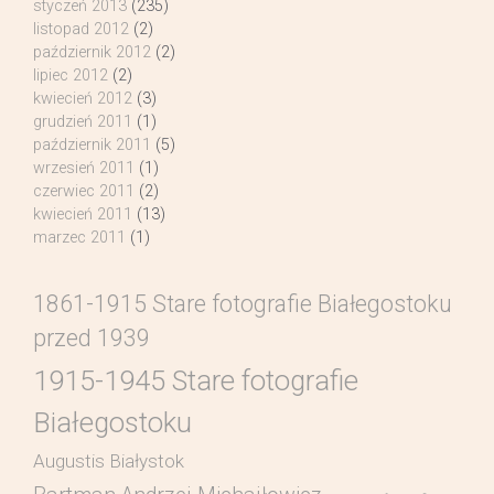
styczeń 2013
(235)
listopad 2012
(2)
październik 2012
(2)
lipiec 2012
(2)
kwiecień 2012
(3)
grudzień 2011
(1)
październik 2011
(5)
wrzesień 2011
(1)
czerwiec 2011
(2)
kwiecień 2011
(13)
marzec 2011
(1)
1861-1915 Stare fotografie Białegostoku
przed 1939
1915-1945 Stare fotografie
Białegostoku
Augustis Białystok