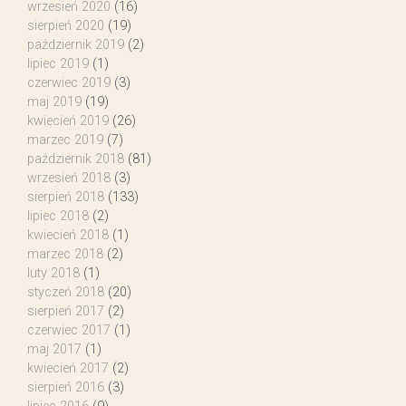
wrzesień 2020
(16)
sierpień 2020
(19)
październik 2019
(2)
lipiec 2019
(1)
czerwiec 2019
(3)
maj 2019
(19)
kwiecień 2019
(26)
marzec 2019
(7)
październik 2018
(81)
wrzesień 2018
(3)
sierpień 2018
(133)
lipiec 2018
(2)
kwiecień 2018
(1)
marzec 2018
(2)
luty 2018
(1)
styczeń 2018
(20)
sierpień 2017
(2)
czerwiec 2017
(1)
maj 2017
(1)
kwiecień 2017
(2)
sierpień 2016
(3)