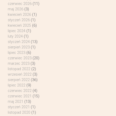
czerwiec 2026
(11)
maj 2026
(3)
kwiecień 2026
(1)
styczeń 2026
(1)
kwiecień 2025
(6)
lipiec 2024
(1)
luty 2024
(1)
styczeń 2024
(13)
sierpień 2023
(1)
lipiec 2023
(6)
czerwiec 2023
(20)
marzec 2023
(3)
listopad 2022
(2)
wrzesień 2022
(3)
sierpień 2022
(36)
lipiec 2022
(9)
czerwiec 2022
(4)
czerwiec 2021
(15)
maj 2021
(13)
styczeń 2021
(1)
listopad 2020
(1)