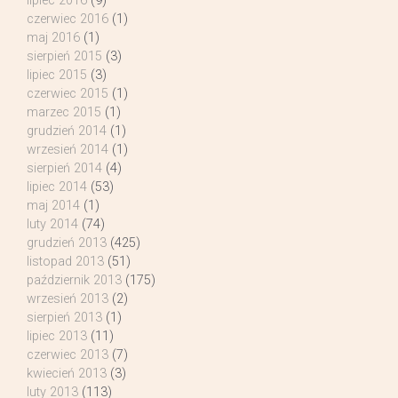
lipiec 2016
(9)
czerwiec 2016
(1)
maj 2016
(1)
sierpień 2015
(3)
lipiec 2015
(3)
czerwiec 2015
(1)
marzec 2015
(1)
grudzień 2014
(1)
wrzesień 2014
(1)
sierpień 2014
(4)
lipiec 2014
(53)
maj 2014
(1)
luty 2014
(74)
grudzień 2013
(425)
listopad 2013
(51)
październik 2013
(175)
wrzesień 2013
(2)
sierpień 2013
(1)
lipiec 2013
(11)
czerwiec 2013
(7)
kwiecień 2013
(3)
luty 2013
(113)