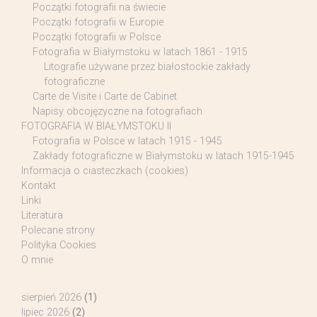
Początki fotografii na świecie
Początki fotografii w Europie
Początki fotografii w Polsce
Fotografia w Białymstoku w latach 1861 - 1915
Litografie używane przez białostockie zakłady
fotograficzne
Carte de Visite i Carte de Cabinet
Napisy obcojęzyczne na fotografiach
FOTOGRAFIA W BIAŁYMSTOKU II
Fotografia w Polsce w latach 1915 - 1945
Zakłady fotograficzne w Białymstoku w latach 1915-1945
Informacja o ciasteczkach (cookies)
Kontakt
Linki
Literatura
Polecane strony
Polityka Cookies
O mnie
sierpień 2026
(1)
lipiec 2026
(2)