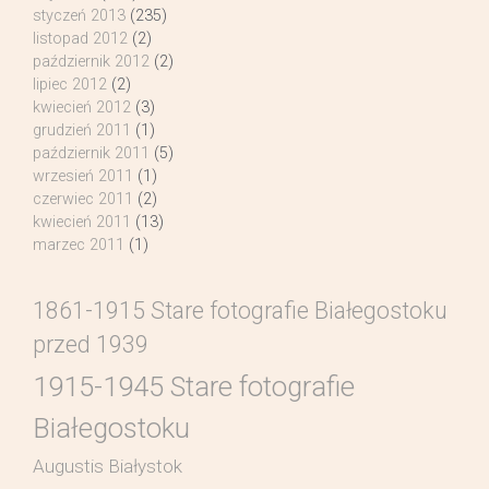
styczeń 2013
(235)
listopad 2012
(2)
październik 2012
(2)
lipiec 2012
(2)
kwiecień 2012
(3)
grudzień 2011
(1)
październik 2011
(5)
wrzesień 2011
(1)
czerwiec 2011
(2)
kwiecień 2011
(13)
marzec 2011
(1)
1861-1915 Stare fotografie Białegostoku
przed 1939
1915-1945 Stare fotografie
Białegostoku
Augustis Białystok