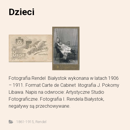
Dzieci
Fotografia Rendel Białystok wykonana w latach 1906
– 1911. Format Carte de Cabinet litografia J. Pokorny
Libawa. Napis na odwrocie: Artystyczne Studio
Fotograficzne. Fotografia I. Rendela Białystok,
negatywy są przechowywane.
1861-1915
,
Rendel