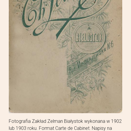
Fotografia Zakład Zelman Białystok wykonana w 1902
lub 1903 roku. Format Carte de Cabinet. Napisy na