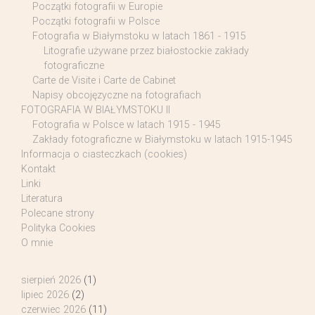
Początki fotografii w Europie
Początki fotografii w Polsce
Fotografia w Białymstoku w latach 1861 - 1915
Litografie używane przez białostockie zakłady
fotograficzne
Carte de Visite i Carte de Cabinet
Napisy obcojęzyczne na fotografiach
FOTOGRAFIA W BIAŁYMSTOKU II
Fotografia w Polsce w latach 1915 - 1945
Zakłady fotograficzne w Białymstoku w latach 1915-1945
Informacja o ciasteczkach (cookies)
Kontakt
Linki
Literatura
Polecane strony
Polityka Cookies
O mnie
sierpień 2026
(1)
lipiec 2026
(2)
czerwiec 2026
(11)