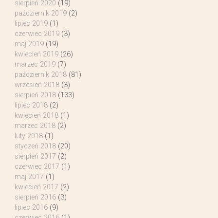
sierpień 2020
(19)
październik 2019
(2)
lipiec 2019
(1)
czerwiec 2019
(3)
maj 2019
(19)
kwiecień 2019
(26)
marzec 2019
(7)
październik 2018
(81)
wrzesień 2018
(3)
sierpień 2018
(133)
lipiec 2018
(2)
kwiecień 2018
(1)
marzec 2018
(2)
luty 2018
(1)
styczeń 2018
(20)
sierpień 2017
(2)
czerwiec 2017
(1)
maj 2017
(1)
kwiecień 2017
(2)
sierpień 2016
(3)
lipiec 2016
(9)
czerwiec 2016
(1)