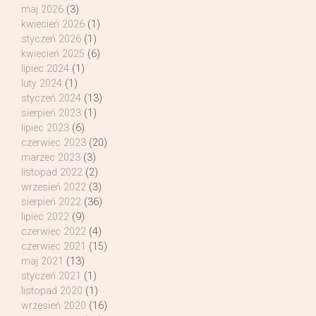
maj 2026
(3)
kwiecień 2026
(1)
styczeń 2026
(1)
kwiecień 2025
(6)
lipiec 2024
(1)
luty 2024
(1)
styczeń 2024
(13)
sierpień 2023
(1)
lipiec 2023
(6)
czerwiec 2023
(20)
marzec 2023
(3)
listopad 2022
(2)
wrzesień 2022
(3)
sierpień 2022
(36)
lipiec 2022
(9)
czerwiec 2022
(4)
czerwiec 2021
(15)
maj 2021
(13)
styczeń 2021
(1)
listopad 2020
(1)
wrzesień 2020
(16)