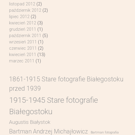
listopad 2012
(2)
październik 2012
(2)
lipiec 2012
(2)
kwiecień 2012
(3)
grudzień 2011
(1)
październik 2011
(5)
wrzesień 2011
(1)
czerwiec 2011
(2)
kwiecień 2011
(13)
marzec 2011
(1)
1861-1915 Stare fotografie Białegostoku
przed 1939
1915-1945 Stare fotografie
Białegostoku
Augustis Białystok
Bartman Andrzej Michajłowicz
Bartman fotografia