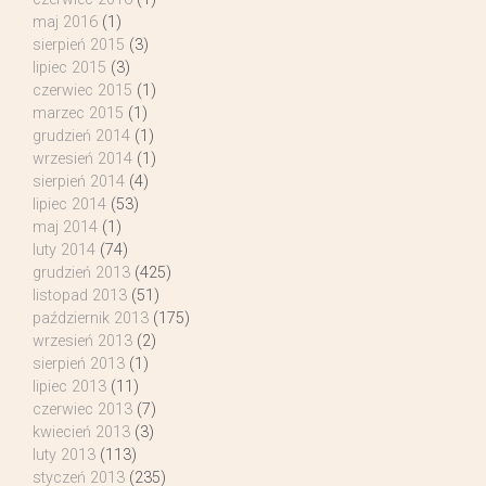
maj 2016
(1)
sierpień 2015
(3)
lipiec 2015
(3)
czerwiec 2015
(1)
marzec 2015
(1)
grudzień 2014
(1)
wrzesień 2014
(1)
sierpień 2014
(4)
lipiec 2014
(53)
maj 2014
(1)
luty 2014
(74)
grudzień 2013
(425)
listopad 2013
(51)
październik 2013
(175)
wrzesień 2013
(2)
sierpień 2013
(1)
lipiec 2013
(11)
czerwiec 2013
(7)
kwiecień 2013
(3)
luty 2013
(113)
styczeń 2013
(235)