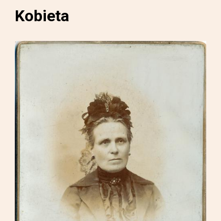
Kobieta