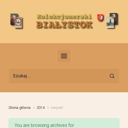
Skip to main content
Strona główna
2014
sierpień
You are browsing archives for