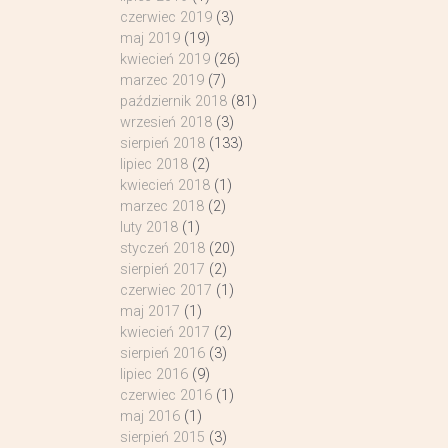
czerwiec 2019
(3)
maj 2019
(19)
kwiecień 2019
(26)
marzec 2019
(7)
październik 2018
(81)
wrzesień 2018
(3)
sierpień 2018
(133)
lipiec 2018
(2)
kwiecień 2018
(1)
marzec 2018
(2)
luty 2018
(1)
styczeń 2018
(20)
sierpień 2017
(2)
czerwiec 2017
(1)
maj 2017
(1)
kwiecień 2017
(2)
sierpień 2016
(3)
lipiec 2016
(9)
czerwiec 2016
(1)
maj 2016
(1)
sierpień 2015
(3)