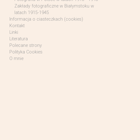
Zakłady fotograficzne w Białymstoku w
latach 1915-1945
Informacja o ciasteczkach (cookies)
Kontakt
Linki
Literatura
Polecane strony
Polityka Cookies
O mnie