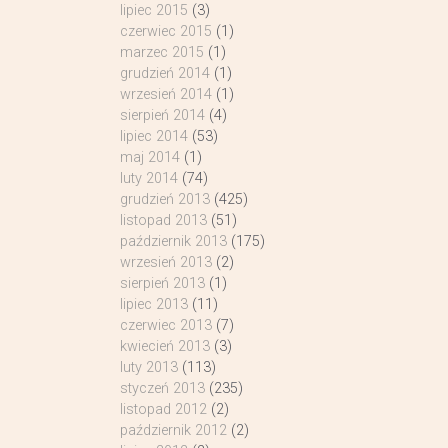
lipiec 2015
(3)
czerwiec 2015
(1)
marzec 2015
(1)
grudzień 2014
(1)
wrzesień 2014
(1)
sierpień 2014
(4)
lipiec 2014
(53)
maj 2014
(1)
luty 2014
(74)
grudzień 2013
(425)
listopad 2013
(51)
październik 2013
(175)
wrzesień 2013
(2)
sierpień 2013
(1)
lipiec 2013
(11)
czerwiec 2013
(7)
kwiecień 2013
(3)
luty 2013
(113)
styczeń 2013
(235)
listopad 2012
(2)
październik 2012
(2)