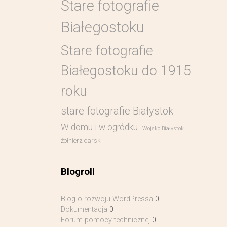
Stare fotografie
Białegostoku
Stare fotografie
Białegostoku do 1915
roku
stare fotografie Białystok
W domu i w ogródku
Wojsko Białystok
żołnierz carski
Blogroll
Blog o rozwoju WordPressa
0
Dokumentacja
0
Forum pomocy technicznej
0