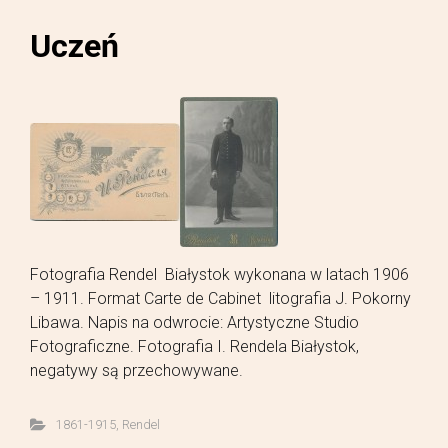
Uczeń
Fotografia Rendel Białystok wykonana w latach 1906
– 1911. Format Carte de Cabinet litografia J. Pokorny
Libawa. Napis na odwrocie: Artystyczne Studio
Fotograficzne. Fotografia I. Rendela Białystok,
negatywy są przechowywane.
1861-1915
,
Rendel