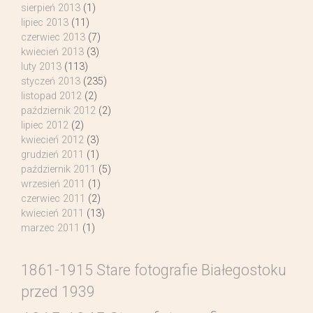
sierpień 2013
(1)
lipiec 2013
(11)
czerwiec 2013
(7)
kwiecień 2013
(3)
luty 2013
(113)
styczeń 2013
(235)
listopad 2012
(2)
październik 2012
(2)
lipiec 2012
(2)
kwiecień 2012
(3)
grudzień 2011
(1)
październik 2011
(5)
wrzesień 2011
(1)
czerwiec 2011
(2)
kwiecień 2011
(13)
marzec 2011
(1)
1861-1915 Stare fotografie Białegostoku
przed 1939