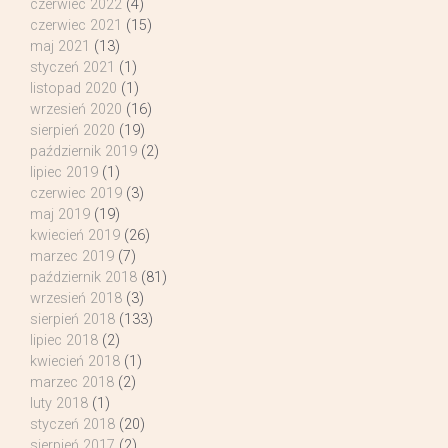
czerwiec 2022
(4)
czerwiec 2021
(15)
maj 2021
(13)
styczeń 2021
(1)
listopad 2020
(1)
wrzesień 2020
(16)
sierpień 2020
(19)
październik 2019
(2)
lipiec 2019
(1)
czerwiec 2019
(3)
maj 2019
(19)
kwiecień 2019
(26)
marzec 2019
(7)
październik 2018
(81)
wrzesień 2018
(3)
sierpień 2018
(133)
lipiec 2018
(2)
kwiecień 2018
(1)
marzec 2018
(2)
luty 2018
(1)
styczeń 2018
(20)
sierpień 2017
(2)