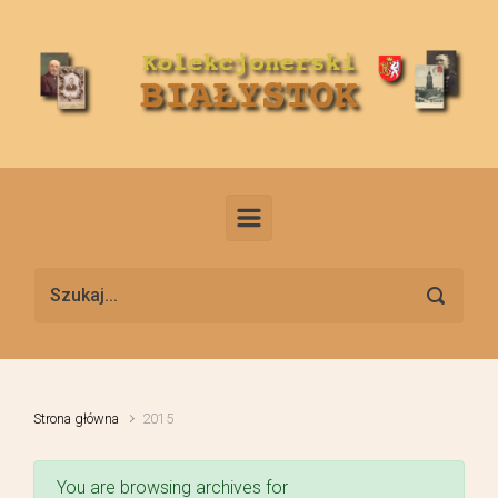
Skip to main content
Strona główna
2015
You are browsing archives for