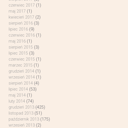
czerwiec 2017
(1)
maj 2017
(1)
kwiecień 2017
(2)
sierpień 2016
(3)
lipiec 2016
(9)
czerwiec 2016
(1)
maj 2016
(1)
sierpień 2015
(3)
lipiec 2015
(3)
czerwiec 2015
(1)
marzec 2015
(1)
grudzień 2014
(1)
wrzesień 2014
(1)
sierpień 2014
(4)
lipiec 2014
(53)
maj 2014
(1)
luty 2014
(74)
grudzień 2013
(425)
listopad 2013
(51)
październik 2013
(175)
wrzesień 2013
(2)