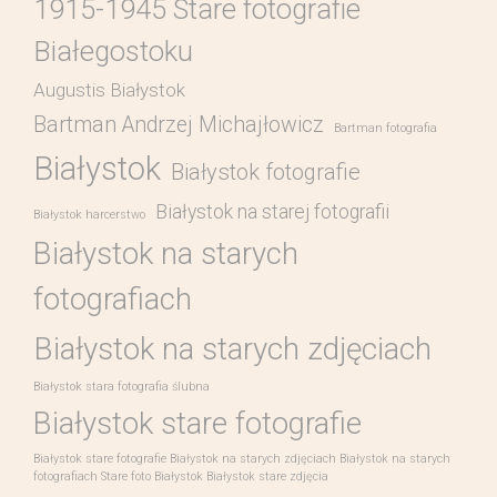
1915-1945 Stare fotografie
Białegostoku
Augustis Białystok
Bartman Andrzej Michajłowicz
Bartman fotografia
Białystok
Białystok fotografie
Białystok na starej fotografii
Białystok harcerstwo
Białystok na starych
fotografiach
Białystok na starych zdjęciach
Białystok stara fotografia ślubna
Białystok stare fotografie
Białystok stare fotografie Białystok na starych zdjęciach Białystok na starych
fotografiach Stare foto Białystok Białystok stare zdjęcia