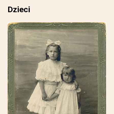
Dzieci