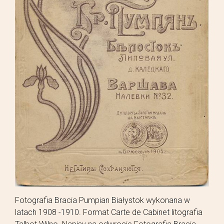
Fotografia Bracia Pumpian Białystok wykonana w
latach 1908 -1910. Format Carte de Cabinet litografia