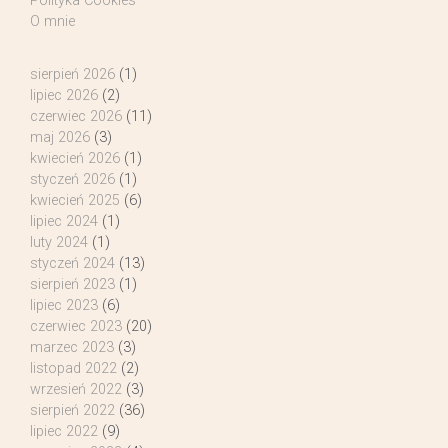
Polityka Cookies
O mnie
sierpień 2026
(1)
lipiec 2026
(2)
czerwiec 2026
(11)
maj 2026
(3)
kwiecień 2026
(1)
styczeń 2026
(1)
kwiecień 2025
(6)
lipiec 2024
(1)
luty 2024
(1)
styczeń 2024
(13)
sierpień 2023
(1)
lipiec 2023
(6)
czerwiec 2023
(20)
marzec 2023
(3)
listopad 2022
(2)
wrzesień 2022
(3)
sierpień 2022
(36)
lipiec 2022
(9)