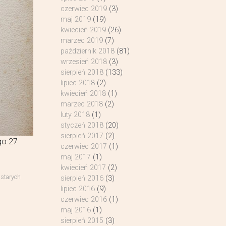
czerwiec 2019
(3)
maj 2019
(19)
kwiecień 2019
(26)
marzec 2019
(7)
październik 2018
(81)
wrzesień 2018
(3)
sierpień 2018
(133)
lipiec 2018
(2)
kwiecień 2018
(1)
marzec 2018
(2)
luty 2018
(1)
styczeń 2018
(20)
sierpień 2017
(2)
go 27
czerwiec 2017
(1)
maj 2017
(1)
kwiecień 2017
(2)
 starych
sierpień 2016
(3)
lipiec 2016
(9)
czerwiec 2016
(1)
maj 2016
(1)
sierpień 2015
(3)