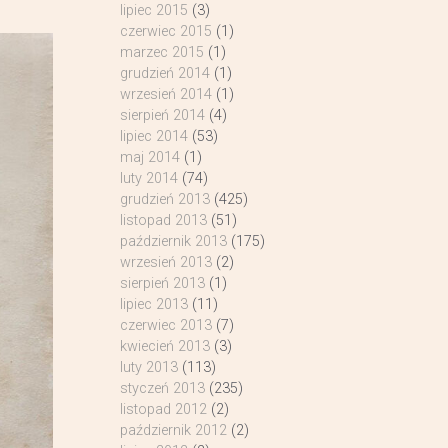
lipiec 2015
(3)
czerwiec 2015
(1)
marzec 2015
(1)
grudzień 2014
(1)
wrzesień 2014
(1)
sierpień 2014
(4)
lipiec 2014
(53)
maj 2014
(1)
luty 2014
(74)
grudzień 2013
(425)
listopad 2013
(51)
październik 2013
(175)
wrzesień 2013
(2)
sierpień 2013
(1)
lipiec 2013
(11)
czerwiec 2013
(7)
kwiecień 2013
(3)
luty 2013
(113)
styczeń 2013
(235)
listopad 2012
(2)
październik 2012
(2)