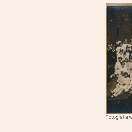
Fotografia w