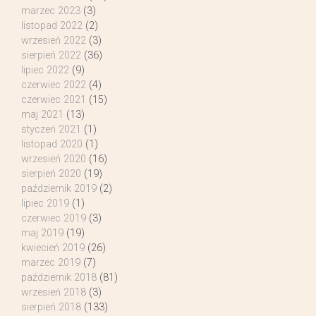
marzec 2023
(3)
listopad 2022
(2)
wrzesień 2022
(3)
sierpień 2022
(36)
lipiec 2022
(9)
czerwiec 2022
(4)
czerwiec 2021
(15)
maj 2021
(13)
styczeń 2021
(1)
listopad 2020
(1)
wrzesień 2020
(16)
sierpień 2020
(19)
październik 2019
(2)
lipiec 2019
(1)
czerwiec 2019
(3)
maj 2019
(19)
kwiecień 2019
(26)
marzec 2019
(7)
październik 2018
(81)
wrzesień 2018
(3)
sierpień 2018
(133)