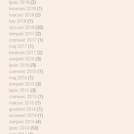
lipiec 2018
(2)
kwiecień 2018
(1)
marzec 2018
(2)
luty 2018
(1)
styczeń 2018
(20)
sierpień 2017
(2)
czerwiec 2017
(1)
maj 2017
(1)
kwiecień 2017
(2)
sierpień 2016
(3)
lipiec 2016
(9)
czerwiec 2016
(1)
maj 2016
(1)
sierpień 2015
(3)
lipiec 2015
(3)
czerwiec 2015
(1)
marzec 2015
(1)
grudzień 2014
(1)
wrzesień 2014
(1)
sierpień 2014
(4)
lipiec 2014
(53)