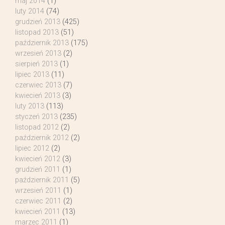
maj 2014
(1)
luty 2014
(74)
grudzień 2013
(425)
listopad 2013
(51)
październik 2013
(175)
wrzesień 2013
(2)
sierpień 2013
(1)
lipiec 2013
(11)
czerwiec 2013
(7)
kwiecień 2013
(3)
luty 2013
(113)
styczeń 2013
(235)
listopad 2012
(2)
październik 2012
(2)
lipiec 2012
(2)
kwiecień 2012
(3)
grudzień 2011
(1)
październik 2011
(5)
wrzesień 2011
(1)
czerwiec 2011
(2)
kwiecień 2011
(13)
marzec 2011
(1)