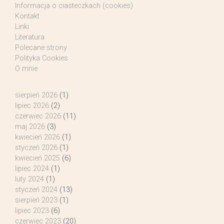
Informacja o ciasteczkach (cookies)
Kontakt
Linki
Literatura
Polecane strony
Polityka Cookies
O mnie
sierpień 2026
(1)
lipiec 2026
(2)
czerwiec 2026
(11)
maj 2026
(3)
kwiecień 2026
(1)
styczeń 2026
(1)
kwiecień 2025
(6)
lipiec 2024
(1)
luty 2024
(1)
styczeń 2024
(13)
sierpień 2023
(1)
lipiec 2023
(6)
czerwiec 2023
(20)