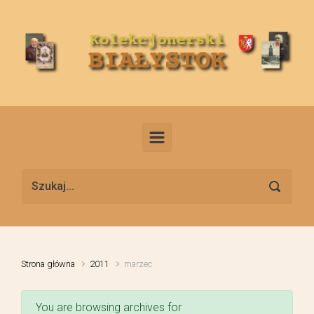
Skip to main content
Strona główna
2011
marzec
You are browsing archives for