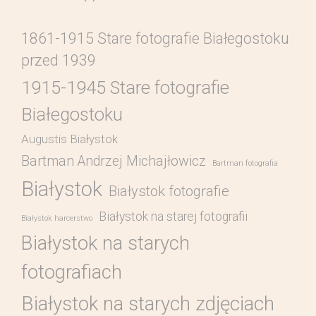
1861-1915 Stare fotografie Białegostoku
przed 1939
1915-1945 Stare fotografie
Białegostoku
Augustis Białystok
Bartman Andrzej Michajłowicz
Bartman fotografia
Białystok
Białystok fotografie
Białystok na starej fotografii
Białystok harcerstwo
Białystok na starych
fotografiach
Białystok na starych zdjęciach