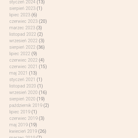
styczeń 2024
(13)
sierpień 2023
(1)
lipiec 2023
(6)
czerwiec 2023
(20)
marzec 2023
(3)
listopad 2022
(2)
wrzesień 2022
(3)
sierpień 2022
(36)
lipiec 2022
(9)
czerwiec 2022
(4)
czerwiec 2021
(15)
maj 2021
(13)
styczeń 2021
(1)
listopad 2020
(1)
wrzesień 2020
(16)
sierpień 2020
(19)
październik 2019
(2)
lipiec 2019
(1)
czerwiec 2019
(3)
maj 2019
(19)
kwiecień 2019
(26)
marzec 2019
(7)