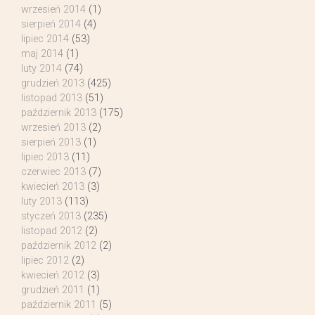
wrzesień 2014
(1)
sierpień 2014
(4)
lipiec 2014
(53)
maj 2014
(1)
luty 2014
(74)
grudzień 2013
(425)
listopad 2013
(51)
październik 2013
(175)
wrzesień 2013
(2)
sierpień 2013
(1)
lipiec 2013
(11)
czerwiec 2013
(7)
kwiecień 2013
(3)
luty 2013
(113)
styczeń 2013
(235)
listopad 2012
(2)
październik 2012
(2)
lipiec 2012
(2)
kwiecień 2012
(3)
grudzień 2011
(1)
październik 2011
(5)