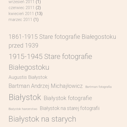
wrzesień 2011
(1)
czerwiec 2011
(2)
kwiecień 2011
(13)
marzec 2011
(1)
1861-1915 Stare fotografie Białegostoku
przed 1939
1915-1945 Stare fotografie
Białegostoku
Augustis Białystok
Bartman Andrzej Michajłowicz
Bartman fotografia
Białystok
Białystok fotografie
Białystok na starej fotografii
Białystok harcerstwo
Białystok na starych