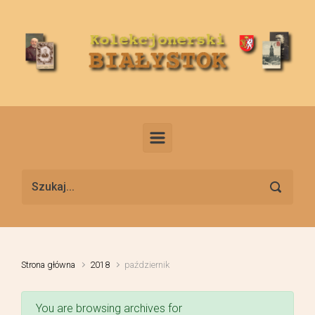
Skip to main content
Strona główna
2018
październik
You are browsing archives for