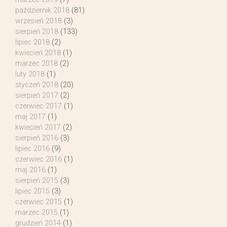
październik 2018
(81)
wrzesień 2018
(3)
sierpień 2018
(133)
lipiec 2018
(2)
kwiecień 2018
(1)
marzec 2018
(2)
luty 2018
(1)
styczeń 2018
(20)
sierpień 2017
(2)
czerwiec 2017
(1)
maj 2017
(1)
kwiecień 2017
(2)
sierpień 2016
(3)
lipiec 2016
(9)
czerwiec 2016
(1)
maj 2016
(1)
sierpień 2015
(3)
lipiec 2015
(3)
czerwiec 2015
(1)
marzec 2015
(1)
grudzień 2014
(1)