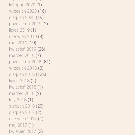
listopad 2020
(1)
wrzesień 2020
(16)
sierpień 2020
(19)
październik 2019
(2)
lipiec 2019
(1)
czerwiec 2019
(3)
maj 2019
(19)
kwiecień 2019
(26)
marzec 2019
(7)
październik 2018
(81)
wrzesień 2018
(3)
sierpień 2018
(133)
lipiec 2018
(2)
kwiecień 2018
(1)
marzec 2018
(2)
luty 2018
(1)
styczeń 2018
(20)
sierpień 2017
(2)
czerwiec 2017
(1)
maj 2017
(1)
kwiecień 2017
(2)