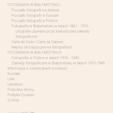
FOTOGRAFIA W BIAŁYMSTOKU I
Początki fotografii na świecie
Początki fotografii w Europie
Początki fotografii w Polsce
Fotografia w Białymstoku w latach 1861 - 1915
Litografie używane przez białostockie zakłady
fotograficzne
Carte de Visite i Carte de Cabinet
Napisy obcojęzyczne na fotografiach
FOTOGRAFIA W BIAŁYMSTOKU II
Fotografia w Polsce w latach 1915 - 1945
Zakłady fotograficzne w Białymstoku w latach 1915-1945
Informacja o ciasteczkach (cookies)
Kontakt
Linki
Literatura
Polecane strony
Polityka Cookies
O mnie