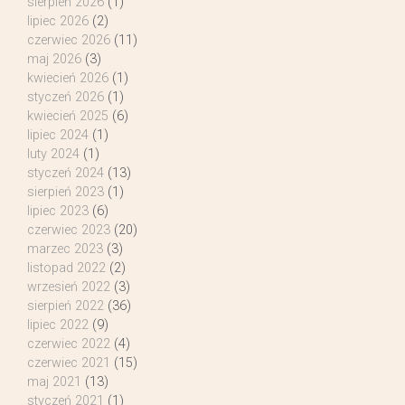
sierpień 2026
(1)
lipiec 2026
(2)
czerwiec 2026
(11)
maj 2026
(3)
kwiecień 2026
(1)
styczeń 2026
(1)
kwiecień 2025
(6)
lipiec 2024
(1)
luty 2024
(1)
styczeń 2024
(13)
sierpień 2023
(1)
lipiec 2023
(6)
czerwiec 2023
(20)
marzec 2023
(3)
listopad 2022
(2)
wrzesień 2022
(3)
sierpień 2022
(36)
lipiec 2022
(9)
czerwiec 2022
(4)
czerwiec 2021
(15)
maj 2021
(13)
styczeń 2021
(1)