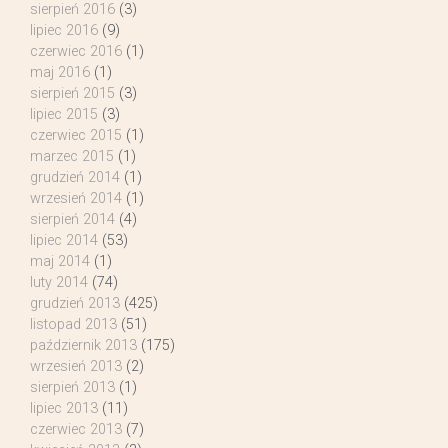
sierpień 2016
(3)
lipiec 2016
(9)
czerwiec 2016
(1)
maj 2016
(1)
sierpień 2015
(3)
lipiec 2015
(3)
czerwiec 2015
(1)
marzec 2015
(1)
grudzień 2014
(1)
wrzesień 2014
(1)
sierpień 2014
(4)
lipiec 2014
(53)
maj 2014
(1)
luty 2014
(74)
grudzień 2013
(425)
listopad 2013
(51)
październik 2013
(175)
wrzesień 2013
(2)
sierpień 2013
(1)
lipiec 2013
(11)
czerwiec 2013
(7)