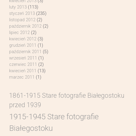
kwiecień 2013
(3)
luty 2013
(113)
styczeń 2013
(235)
listopad 2012
(2)
październik 2012
(2)
lipiec 2012
(2)
kwiecień 2012
(3)
grudzień 2011
(1)
październik 2011
(5)
wrzesień 2011
(1)
czerwiec 2011
(2)
kwiecień 2011
(13)
marzec 2011
(1)
1861-1915 Stare fotografie Białegostoku
przed 1939
1915-1945 Stare fotografie
Białegostoku