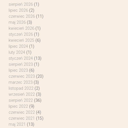
sierpień 2026
(1)
lipiec 2026
(2)
czerwiec 2026
(11)
maj 2026
(3)
kwiecień 2026
(1)
styczeń 2026
(1)
kwiecień 2025
(6)
lipiec 2024
(1)
luty 2024
(1)
styczeń 2024
(13)
sierpień 2023
(1)
lipiec 2023
(6)
czerwiec 2023
(20)
marzec 2023
(3)
listopad 2022
(2)
wrzesień 2022
(3)
sierpień 2022
(36)
lipiec 2022
(9)
czerwiec 2022
(4)
czerwiec 2021
(15)
maj 2021
(13)