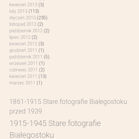
kwiecień 2013
(3)
luty 2013
(113)
styczeń 2013
(235)
listopad 2012
(2)
październik 2012
(2)
lipiec 2012
(2)
kwiecień 2012
(3)
grudzień 2011
(1)
październik 2011
(5)
wrzesień 2011
(1)
czerwiec 2011
(2)
kwiecień 2011
(13)
marzec 2011
(1)
1861-1915 Stare fotografie Białegostoku
przed 1939
1915-1945 Stare fotografie
Białegostoku