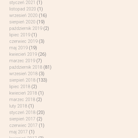
styczeń 2021
(1)
listopad 2020
(1)
wrzesień 2020
(16)
sierpień 2020
(19)
październik 2019
(2)
lipiec 2019
(1)
czerwiec 2019
(3)
maj 2019
(19)
kwiecień 2019
(26)
marzec 2019
(7)
październik 2018
(81)
wrzesień 2018
(3)
sierpień 2018
(133)
lipiec 2018
(2)
kwiecień 2018
(1)
marzec 2018
(2)
luty 2018
(1)
styczeń 2018
(20)
sierpień 2017
(2)
czerwiec 2017
(1)
maj 2017
(1)