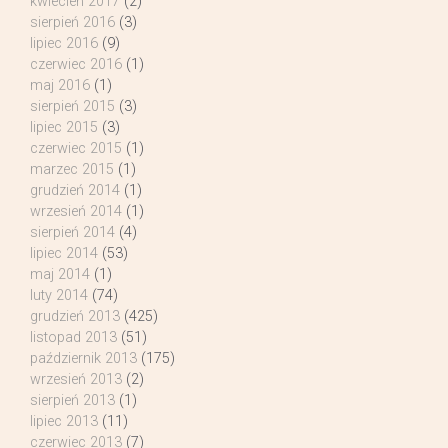
kwiecień 2017
(2)
sierpień 2016
(3)
lipiec 2016
(9)
czerwiec 2016
(1)
maj 2016
(1)
sierpień 2015
(3)
lipiec 2015
(3)
czerwiec 2015
(1)
marzec 2015
(1)
grudzień 2014
(1)
wrzesień 2014
(1)
sierpień 2014
(4)
lipiec 2014
(53)
maj 2014
(1)
luty 2014
(74)
grudzień 2013
(425)
listopad 2013
(51)
październik 2013
(175)
wrzesień 2013
(2)
sierpień 2013
(1)
lipiec 2013
(11)
czerwiec 2013
(7)