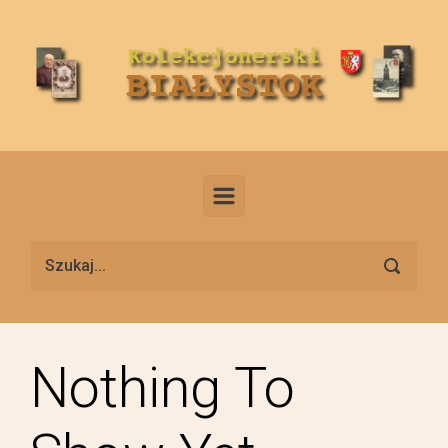
Skip to main content
Nothing To