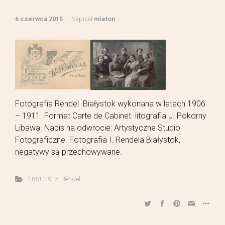
6 czerwca 2015
Napisał
mieton
Fotografia Rendel Białystok wykonana w latach 1906
– 1911. Format Carte de Cabinet litografia J. Pokorny
Libawa. Napis na odwrocie: Artystyczne Studio
Fotograficzne. Fotografia I. Rendela Białystok,
negatywy są przechowywane.
1861-1915
,
Rendel