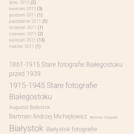
lipiec 2012
(2)
kwiecień 2012
(3)
grudzień 2011
(1)
październik 2011
(5)
wrzesień 2011
(1)
czerwiec 2011
(2)
kwiecień 2011
(13)
marzec 2011
(1)
1861-1915 Stare fotografie Białegostoku
przed 1939
1915-1945 Stare fotografie
Białegostoku
Augustis Białystok
Bartman Andrzej Michajłowicz
Bartman fotografia
Białystok
Białystok fotografie