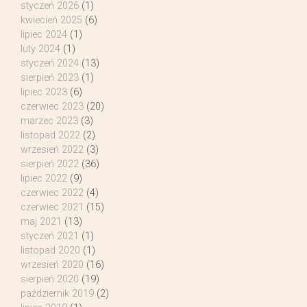
styczeń 2026
(1)
kwiecień 2025
(6)
lipiec 2024
(1)
luty 2024
(1)
styczeń 2024
(13)
sierpień 2023
(1)
lipiec 2023
(6)
czerwiec 2023
(20)
marzec 2023
(3)
listopad 2022
(2)
wrzesień 2022
(3)
sierpień 2022
(36)
lipiec 2022
(9)
czerwiec 2022
(4)
czerwiec 2021
(15)
maj 2021
(13)
styczeń 2021
(1)
listopad 2020
(1)
wrzesień 2020
(16)
sierpień 2020
(19)
październik 2019
(2)