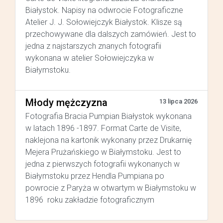
Białystok. Napisy na odwrocie Fotograficzne
Atelier J. J. Sołowiejczyk Białystok. Klisze są
przechowywane dla dalszych zamówień. Jest to
jedna z najstarszych znanych fotografii
wykonana w atelier Sołowiejczyka w
Białymstoku.
Młody mężczyzna
13 lipca 2026
Fotografia Bracia Pumpian Białystok wykonana
w latach 1896 -1897. Format Carte de Visite,
naklejona na kartonik wykonany przez Drukarnię
Mejera Prużańskiego w Białymstoku. Jest to
jedna z pierwszych fotografii wykonanych w
Białymstoku przez Hendla Pumpiana po
powrocie z Paryża w otwartym w Białymstoku w
1896 roku zakładzie fotograficznym