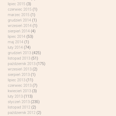
lipiec 2015
(3)
czerwiec 2015
(1)
marzec 2015
(1)
grudzień 2014
(1)
wrzesień 2014
(1)
sierpień 2014
(4)
lipiec 2014
(53)
maj 2014
(1)
luty 2014
(74)
grudzień 2013
(425)
listopad 2013
(51)
październik 2013
(175)
wrzesień 2013
(2)
sierpień 2013
(1)
lipiec 2013
(11)
czerwiec 2013
(7)
kwiecień 2013
(3)
luty 2013
(113)
styczeń 2013
(235)
listopad 2012
(2)
październik 2012
(2)