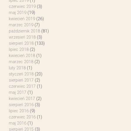
lipiec 2019
(1)
czerwiec 2019
(3)
maj 2019
(19)
kwiecień 2019
(26)
marzec 2019
(7)
październik 2018
(81)
wrzesień 2018
(3)
sierpień 2018
(133)
lipiec 2018
(2)
kwiecień 2018
(1)
marzec 2018
(2)
luty 2018
(1)
styczeń 2018
(20)
sierpień 2017
(2)
czerwiec 2017
(1)
maj 2017
(1)
kwiecień 2017
(2)
sierpień 2016
(3)
lipiec 2016
(9)
czerwiec 2016
(1)
maj 2016
(1)
sierpień 2015
(3)