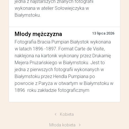
jedna z najstarszych znanych fotografii
wykonana w atelier Sołowiejczyka w
Białymstoku.
Młody mężczyzna
13 lipca 2026
Fotografia Bracia Pumpian Białystok wykonana
w latach 1896 -1897. Format Carte de Visite,
naklejona na kartonik wykonany przez Drukarnię
Mejera Prużańskiego w Białymstoku. Jest to
jedna z pierwszych fotografii wykonanych w
Białymstoku przez Hendla Pumpiana po
powrocie z Paryża w otwartym w Białymstoku w
1896 roku zakładzie fotograficznym
Kobieta
Młoda kobieta