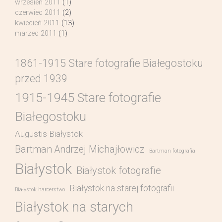
wrzesień 2011
(1)
czerwiec 2011
(2)
kwiecień 2011
(13)
marzec 2011
(1)
1861-1915 Stare fotografie Białegostoku
przed 1939
1915-1945 Stare fotografie
Białegostoku
Augustis Białystok
Bartman Andrzej Michajłowicz
Bartman fotografia
Białystok
Białystok fotografie
Białystok na starej fotografii
Białystok harcerstwo
Białystok na starych