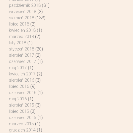
październik 2018
(81)
wrzesień 2018
(3)
sierpień 2018
(133)
lipiec 2018
(2)
kwiecień 2018
(1)
marzec 2018
(2)
luty 2018
(1)
styczeń 2018
(20)
sierpień 2017
(2)
czerwiec 2017
(1)
maj 2017
(1)
kwiecień 2017
(2)
sierpień 2016
(3)
lipiec 2016
(9)
czerwiec 2016
(1)
maj 2016
(1)
sierpień 2015
(3)
lipiec 2015
(3)
czerwiec 2015
(1)
marzec 2015
(1)
grudzień 2014
(1)