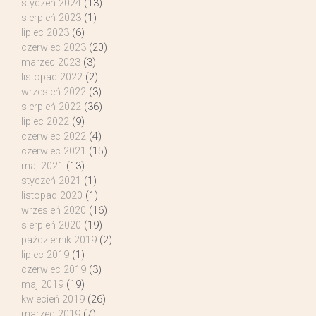
styczeń 2024
(13)
sierpień 2023
(1)
lipiec 2023
(6)
czerwiec 2023
(20)
marzec 2023
(3)
listopad 2022
(2)
wrzesień 2022
(3)
sierpień 2022
(36)
lipiec 2022
(9)
czerwiec 2022
(4)
czerwiec 2021
(15)
maj 2021
(13)
styczeń 2021
(1)
listopad 2020
(1)
wrzesień 2020
(16)
sierpień 2020
(19)
październik 2019
(2)
lipiec 2019
(1)
czerwiec 2019
(3)
maj 2019
(19)
kwiecień 2019
(26)
marzec 2019
(7)