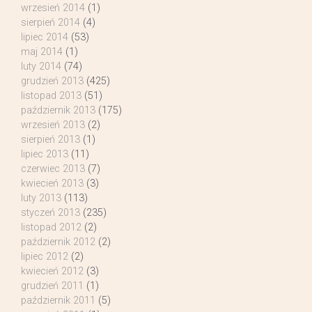
wrzesień 2014
(1)
sierpień 2014
(4)
lipiec 2014
(53)
maj 2014
(1)
luty 2014
(74)
grudzień 2013
(425)
listopad 2013
(51)
październik 2013
(175)
wrzesień 2013
(2)
sierpień 2013
(1)
lipiec 2013
(11)
czerwiec 2013
(7)
kwiecień 2013
(3)
luty 2013
(113)
styczeń 2013
(235)
listopad 2012
(2)
październik 2012
(2)
lipiec 2012
(2)
kwiecień 2012
(3)
grudzień 2011
(1)
październik 2011
(5)