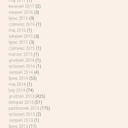
maj 2017
(1)
kwiecień 2017
(2)
sierpień 2016
(3)
lipiec 2016
(9)
czerwiec 2016
(1)
maj 2016
(1)
sierpień 2015
(3)
lipiec 2015
(3)
czerwiec 2015
(1)
marzec 2015
(1)
grudzień 2014
(1)
wrzesień 2014
(1)
sierpień 2014
(4)
lipiec 2014
(53)
maj 2014
(1)
luty 2014
(74)
grudzień 2013
(425)
listopad 2013
(51)
październik 2013
(175)
wrzesień 2013
(2)
sierpień 2013
(1)
lipiec 2013
(11)