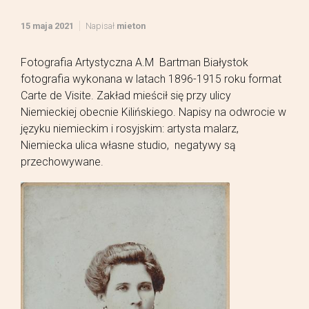
15 maja 2021
Napisał
mieton
Fotografia Artystyczna A.M Bartman Białystok
fotografia wykonana w latach 1896-1915 roku format
Carte de Visite. Zakład mieścił się przy ulicy
Niemieckiej obecnie Kilińskiego. Napisy na odwrocie w
języku niemieckim i rosyjskim: artysta malarz,
Niemiecka ulica własne studio, negatywy są
przechowywane.