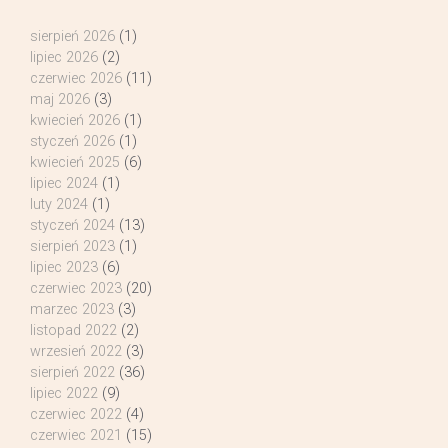
sierpień 2026
(1)
lipiec 2026
(2)
czerwiec 2026
(11)
maj 2026
(3)
kwiecień 2026
(1)
styczeń 2026
(1)
kwiecień 2025
(6)
lipiec 2024
(1)
luty 2024
(1)
styczeń 2024
(13)
sierpień 2023
(1)
lipiec 2023
(6)
czerwiec 2023
(20)
marzec 2023
(3)
listopad 2022
(2)
wrzesień 2022
(3)
sierpień 2022
(36)
lipiec 2022
(9)
czerwiec 2022
(4)
czerwiec 2021
(15)