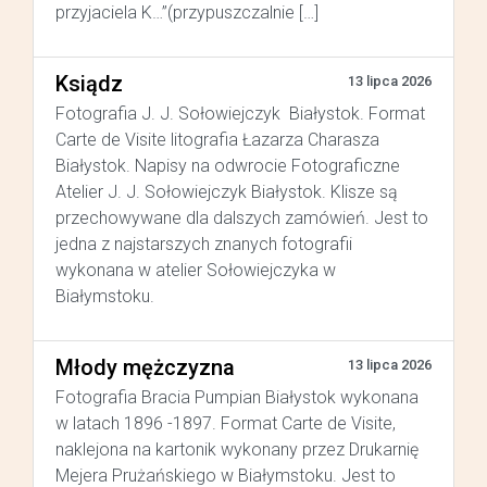
przyjaciela K…”(przypuszczalnie […]
Ksiądz
13 lipca 2026
Fotografia J. J. Sołowiejczyk Białystok. Format
Carte de Visite litografia Łazarza Charasza
Białystok. Napisy na odwrocie Fotograficzne
Atelier J. J. Sołowiejczyk Białystok. Klisze są
przechowywane dla dalszych zamówień. Jest to
jedna z najstarszych znanych fotografii
wykonana w atelier Sołowiejczyka w
Białymstoku.
Młody mężczyzna
13 lipca 2026
Fotografia Bracia Pumpian Białystok wykonana
w latach 1896 -1897. Format Carte de Visite,
naklejona na kartonik wykonany przez Drukarnię
Mejera Prużańskiego w Białymstoku. Jest to