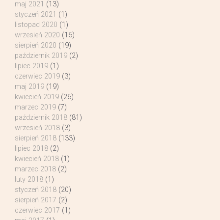
maj 2021
(13)
styczeń 2021
(1)
listopad 2020
(1)
wrzesień 2020
(16)
sierpień 2020
(19)
październik 2019
(2)
lipiec 2019
(1)
czerwiec 2019
(3)
maj 2019
(19)
kwiecień 2019
(26)
marzec 2019
(7)
październik 2018
(81)
wrzesień 2018
(3)
sierpień 2018
(133)
lipiec 2018
(2)
kwiecień 2018
(1)
marzec 2018
(2)
luty 2018
(1)
styczeń 2018
(20)
sierpień 2017
(2)
czerwiec 2017
(1)