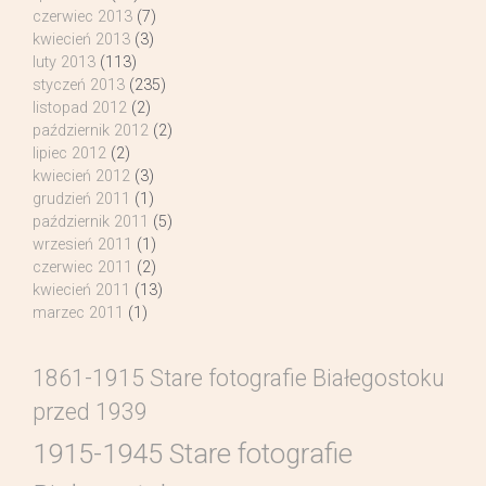
czerwiec 2013
(7)
kwiecień 2013
(3)
luty 2013
(113)
styczeń 2013
(235)
listopad 2012
(2)
październik 2012
(2)
lipiec 2012
(2)
kwiecień 2012
(3)
grudzień 2011
(1)
październik 2011
(5)
wrzesień 2011
(1)
czerwiec 2011
(2)
kwiecień 2011
(13)
marzec 2011
(1)
1861-1915 Stare fotografie Białegostoku
przed 1939
1915-1945 Stare fotografie