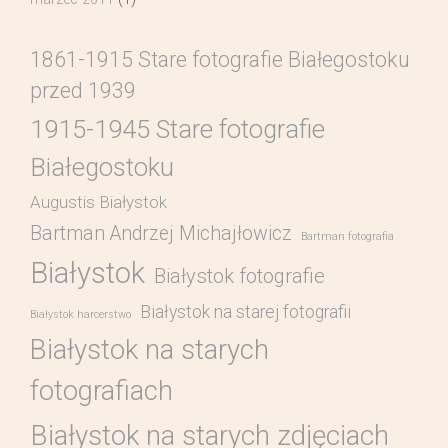
1861-1915 Stare fotografie Białegostoku
przed 1939
1915-1945 Stare fotografie
Białegostoku
Augustis Białystok
Bartman Andrzej Michajłowicz
Bartman fotografia
Białystok
Białystok fotografie
Białystok na starej fotografii
Białystok harcerstwo
Białystok na starych
fotografiach
Białystok na starych zdjęciach