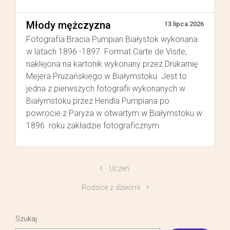
Młody mężczyzna
13 lipca 2026
Fotografia Bracia Pumpian Białystok wykonana
w latach 1896 -1897. Format Carte de Visite,
naklejona na kartonik wykonany przez Drukarnię
Mejera Prużańskiego w Białymstoku. Jest to
jedna z pierwszych fotografii wykonanych w
Białymstoku przez Hendla Pumpiana po
powrocie z Paryża w otwartym w Białymstoku w
1896 roku zakładzie fotograficznym
Uczeń
Rodzice z dziećmi
Szukaj