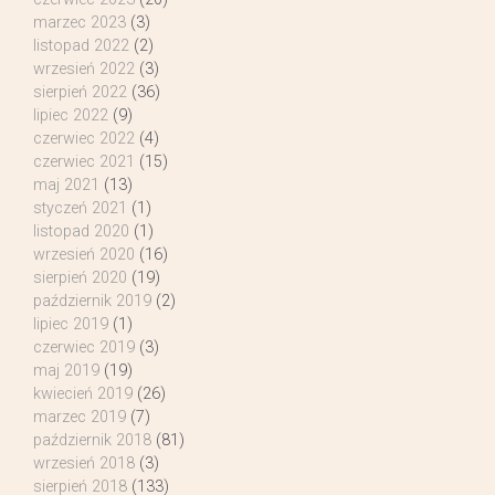
marzec 2023
(3)
listopad 2022
(2)
wrzesień 2022
(3)
sierpień 2022
(36)
lipiec 2022
(9)
czerwiec 2022
(4)
czerwiec 2021
(15)
maj 2021
(13)
styczeń 2021
(1)
listopad 2020
(1)
wrzesień 2020
(16)
sierpień 2020
(19)
październik 2019
(2)
lipiec 2019
(1)
czerwiec 2019
(3)
maj 2019
(19)
kwiecień 2019
(26)
marzec 2019
(7)
październik 2018
(81)
wrzesień 2018
(3)
sierpień 2018
(133)