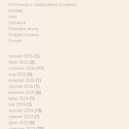
Informacja o ciasteczkach (cookies)
Kontakt
Linki
Literatura
Polecane strony
Polityka Cookies
O mnie
sierpień 2026
(1)
lipiec 2026
(2)
czerwiec 2026
(11)
maj 2026
(3)
kwiecień 2026
(1)
styczeń 2026
(1)
kwiecień 2025
(6)
lipiec 2024
(1)
luty 2024
(1)
styczeń 2024
(13)
sierpień 2023
(1)
lipiec 2023
(6)
czerwiec 2023
(20)