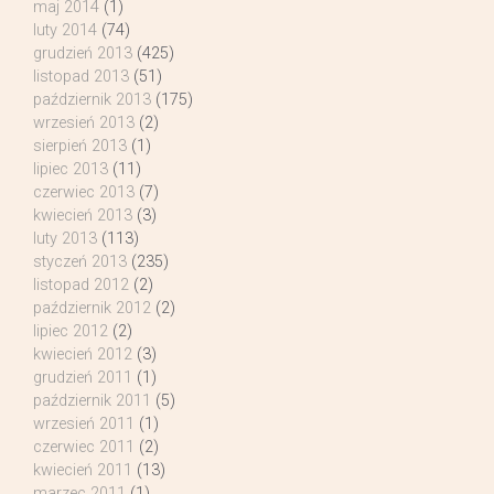
maj 2014
(1)
luty 2014
(74)
grudzień 2013
(425)
listopad 2013
(51)
październik 2013
(175)
wrzesień 2013
(2)
sierpień 2013
(1)
lipiec 2013
(11)
czerwiec 2013
(7)
kwiecień 2013
(3)
luty 2013
(113)
styczeń 2013
(235)
listopad 2012
(2)
październik 2012
(2)
lipiec 2012
(2)
kwiecień 2012
(3)
grudzień 2011
(1)
październik 2011
(5)
wrzesień 2011
(1)
czerwiec 2011
(2)
kwiecień 2011
(13)
marzec 2011
(1)