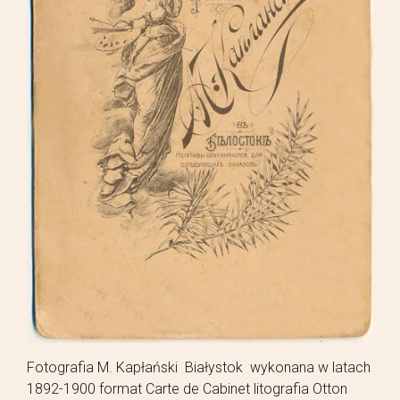
Fotografia M. Kapłański Białystok wykonana w latach
1892-1900 format Carte de Cabinet litografia Otton