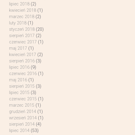
lipiec 2018
(2)
kwiecień 2018
(1)
marzec 2018
(2)
luty 2018
(1)
styczeń 2018
(20)
sierpień 2017
(2)
czerwiec 2017
(1)
maj 2017
(1)
kwiecień 2017
(2)
sierpień 2016
(3)
lipiec 2016
(9)
czerwiec 2016
(1)
maj 2016
(1)
sierpień 2015
(3)
lipiec 2015
(3)
czerwiec 2015
(1)
marzec 2015
(1)
grudzień 2014
(1)
wrzesień 2014
(1)
sierpień 2014
(4)
lipiec 2014
(53)