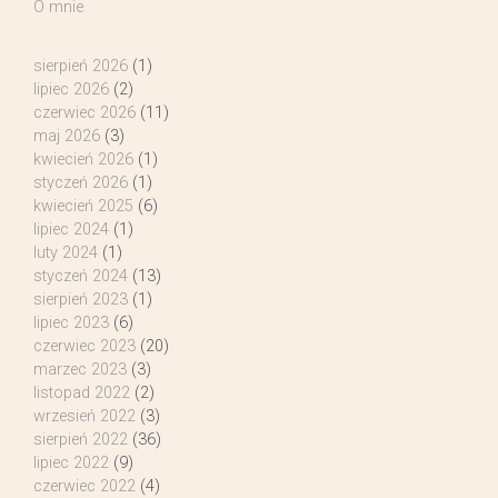
O mnie
sierpień 2026
(1)
lipiec 2026
(2)
czerwiec 2026
(11)
maj 2026
(3)
kwiecień 2026
(1)
styczeń 2026
(1)
kwiecień 2025
(6)
lipiec 2024
(1)
luty 2024
(1)
styczeń 2024
(13)
sierpień 2023
(1)
lipiec 2023
(6)
czerwiec 2023
(20)
marzec 2023
(3)
listopad 2022
(2)
wrzesień 2022
(3)
sierpień 2022
(36)
lipiec 2022
(9)
czerwiec 2022
(4)