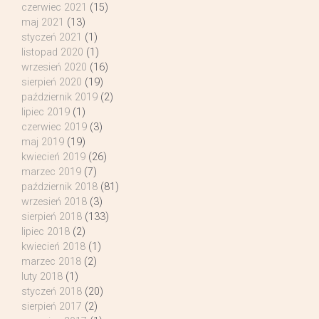
czerwiec 2021
(15)
maj 2021
(13)
styczeń 2021
(1)
listopad 2020
(1)
wrzesień 2020
(16)
sierpień 2020
(19)
październik 2019
(2)
lipiec 2019
(1)
czerwiec 2019
(3)
maj 2019
(19)
kwiecień 2019
(26)
marzec 2019
(7)
październik 2018
(81)
wrzesień 2018
(3)
sierpień 2018
(133)
lipiec 2018
(2)
kwiecień 2018
(1)
marzec 2018
(2)
luty 2018
(1)
styczeń 2018
(20)
sierpień 2017
(2)