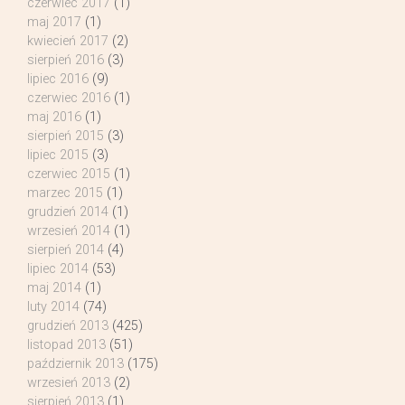
czerwiec 2017
(1)
maj 2017
(1)
kwiecień 2017
(2)
sierpień 2016
(3)
lipiec 2016
(9)
czerwiec 2016
(1)
maj 2016
(1)
sierpień 2015
(3)
lipiec 2015
(3)
czerwiec 2015
(1)
marzec 2015
(1)
grudzień 2014
(1)
wrzesień 2014
(1)
sierpień 2014
(4)
lipiec 2014
(53)
maj 2014
(1)
luty 2014
(74)
grudzień 2013
(425)
listopad 2013
(51)
październik 2013
(175)
wrzesień 2013
(2)
sierpień 2013
(1)