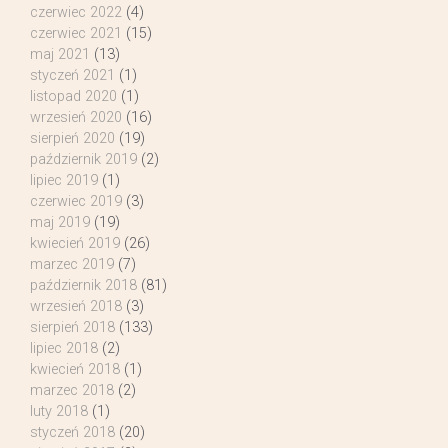
czerwiec 2022
(4)
czerwiec 2021
(15)
maj 2021
(13)
styczeń 2021
(1)
listopad 2020
(1)
wrzesień 2020
(16)
sierpień 2020
(19)
październik 2019
(2)
lipiec 2019
(1)
czerwiec 2019
(3)
maj 2019
(19)
kwiecień 2019
(26)
marzec 2019
(7)
październik 2018
(81)
wrzesień 2018
(3)
sierpień 2018
(133)
lipiec 2018
(2)
kwiecień 2018
(1)
marzec 2018
(2)
luty 2018
(1)
styczeń 2018
(20)