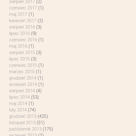
sierpień 2017
(2)
czerwiec 2017
(1)
maj 2017
(1)
kwiecień 2017
(2)
sierpień 2016
(3)
lipiec 2016
(9)
czerwiec 2016
(1)
maj 2016
(1)
sierpień 2015
(3)
lipiec 2015
(3)
czerwiec 2015
(1)
marzec 2015
(1)
grudzień 2014
(1)
wrzesień 2014
(1)
sierpień 2014
(4)
lipiec 2014
(53)
maj 2014
(1)
luty 2014
(74)
grudzień 2013
(425)
listopad 2013
(51)
październik 2013
(175)
wrzesień 2013
(2)