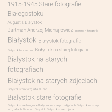
1915-1945 Stare fotografie
Białegostoku
Augustis Białystok
Bartman Andrzej Michajłowicz
Bartman fotografia
Białystok
Białystok fotografie
Białystok na starej fotografii
Białystok harcerstwo
Białystok na starych
fotografiach
Białystok na starych zdjęciach
Białystok stara fotografia ślubna
Białystok stare fotografie
Białystok stare fotografie Białystok na starych zdjęciach Białystok na starych
fotografiach Stare foto Białystok Białystok stare zdjęcia