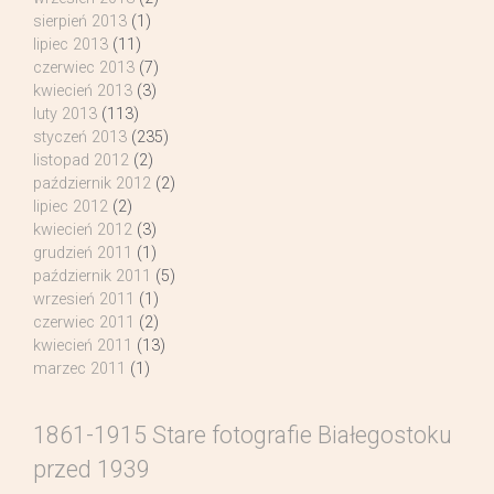
sierpień 2013
(1)
lipiec 2013
(11)
czerwiec 2013
(7)
kwiecień 2013
(3)
luty 2013
(113)
styczeń 2013
(235)
listopad 2012
(2)
październik 2012
(2)
lipiec 2012
(2)
kwiecień 2012
(3)
grudzień 2011
(1)
październik 2011
(5)
wrzesień 2011
(1)
czerwiec 2011
(2)
kwiecień 2011
(13)
marzec 2011
(1)
1861-1915 Stare fotografie Białegostoku
przed 1939