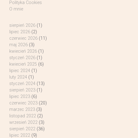
Polityka Cookies
O mnie
sierpień 2026
(1)
lipiec 2026
(2)
czerwiec 2026
(11)
maj 2026
(3)
kwiecień 2026
(1)
styczeń 2026
(1)
kwiecień 2025
(6)
lipiec 2024
(1)
luty 2024
(1)
styczeń 2024
(13)
sierpień 2023
(1)
lipiec 2023
(6)
czerwiec 2023
(20)
marzec 2023
(3)
listopad 2022
(2)
wrzesień 2022
(3)
sierpień 2022
(36)
lipiec 2022
(9)