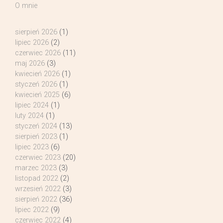
O mnie
sierpień 2026
(1)
lipiec 2026
(2)
czerwiec 2026
(11)
maj 2026
(3)
kwiecień 2026
(1)
styczeń 2026
(1)
kwiecień 2025
(6)
lipiec 2024
(1)
luty 2024
(1)
styczeń 2024
(13)
sierpień 2023
(1)
lipiec 2023
(6)
czerwiec 2023
(20)
marzec 2023
(3)
listopad 2022
(2)
wrzesień 2022
(3)
sierpień 2022
(36)
lipiec 2022
(9)
czerwiec 2022
(4)