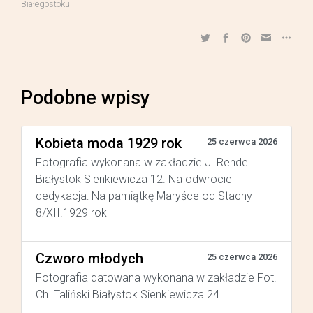
Białegostoku
Podobne wpisy
Kobieta moda 1929 rok
25 czerwca 2026
Fotografia wykonana w zakładzie J. Rendel
Białystok Sienkiewicza 12. Na odwrocie
dedykacja: Na pamiątkę Maryśce od Stachy
8/XII.1929 rok
Czworo młodych
25 czerwca 2026
Fotografia datowana wykonana w zakładzie Fot.
Ch. Taliński Białystok Sienkiewicza 24