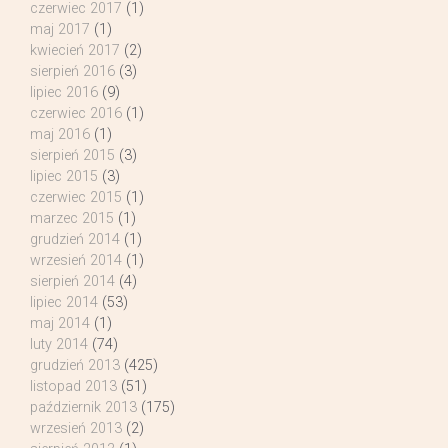
czerwiec 2017
(1)
maj 2017
(1)
kwiecień 2017
(2)
sierpień 2016
(3)
lipiec 2016
(9)
czerwiec 2016
(1)
maj 2016
(1)
sierpień 2015
(3)
lipiec 2015
(3)
czerwiec 2015
(1)
marzec 2015
(1)
grudzień 2014
(1)
wrzesień 2014
(1)
sierpień 2014
(4)
lipiec 2014
(53)
maj 2014
(1)
luty 2014
(74)
grudzień 2013
(425)
listopad 2013
(51)
październik 2013
(175)
wrzesień 2013
(2)