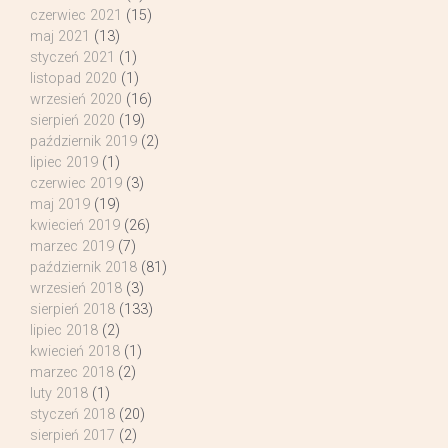
czerwiec 2021
(15)
maj 2021
(13)
styczeń 2021
(1)
listopad 2020
(1)
wrzesień 2020
(16)
sierpień 2020
(19)
październik 2019
(2)
lipiec 2019
(1)
czerwiec 2019
(3)
maj 2019
(19)
kwiecień 2019
(26)
marzec 2019
(7)
październik 2018
(81)
wrzesień 2018
(3)
sierpień 2018
(133)
lipiec 2018
(2)
kwiecień 2018
(1)
marzec 2018
(2)
luty 2018
(1)
styczeń 2018
(20)
sierpień 2017
(2)