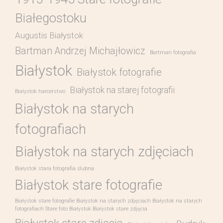
Białegostoku
Augustis Białystok
Bartman Andrzej Michajłowicz
Bartman fotografia
Białystok
Białystok fotografie
Białystok na starej fotografii
Białystok harcerstwo
Białystok na starych
fotografiach
Białystok na starych zdjęciach
Białystok stara fotografia ślubna
Białystok stare fotografie
Białystok stare fotografie Białystok na starych zdjęciach Białystok na starych
fotografiach Stare foto Białystok Białystok stare zdjęcia