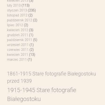
kwiecień 2013
(3)
luty 2013
(113)
styczeń 2013
(235)
listopad 2012
(2)
październik 2012
(2)
lipiec 2012
(2)
kwiecień 2012
(3)
grudzień 2011
(1)
październik 2011
(5)
wrzesień 2011
(1)
czerwiec 2011
(2)
kwiecień 2011
(13)
marzec 2011
(1)
1861-1915 Stare fotografie Białegostoku
przed 1939
1915-1945 Stare fotografie
Białegostoku