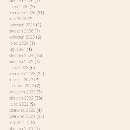
sierpień 2026
(1)
lipiec 2026
(2)
czerwiec 2026
(11)
maj 2026
(3)
kwiecień 2026
(1)
styczeń 2026
(1)
kwiecień 2025
(6)
lipiec 2024
(1)
luty 2024
(1)
styczeń 2024
(13)
sierpień 2023
(1)
lipiec 2023
(6)
czerwiec 2023
(20)
marzec 2023
(3)
listopad 2022
(2)
wrzesień 2022
(3)
sierpień 2022
(36)
lipiec 2022
(9)
czerwiec 2022
(4)
czerwiec 2021
(15)
maj 2021
(13)
styczeń 2021
(1)