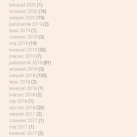
listopad 2020
(1)
wrzesień 2020
(16)
sierpień 2020
(19)
październik 2019
(2)
lipiec 2019
(1)
czerwiec 2019
(3)
maj 2019
(19)
kwiecień 2019
(26)
marzec 2019
(7)
październik 2018
(81)
wrzesień 2018
(3)
sierpień 2018
(133)
lipiec 2018
(2)
kwiecień 2018
(1)
marzec 2018
(2)
luty 2018
(1)
styczeń 2018
(20)
sierpień 2017
(2)
czerwiec 2017
(1)
maj 2017
(1)
kwiecień 2017
(2)