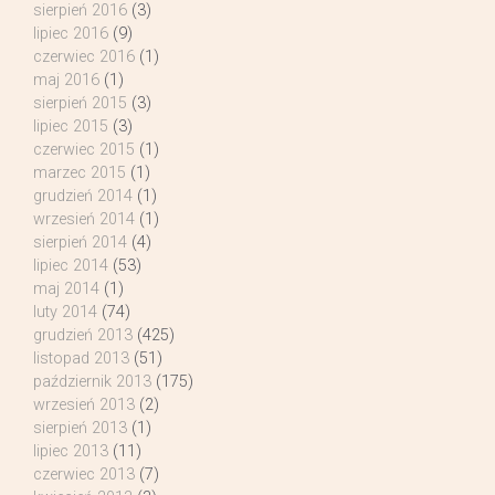
sierpień 2016
(3)
lipiec 2016
(9)
czerwiec 2016
(1)
maj 2016
(1)
sierpień 2015
(3)
lipiec 2015
(3)
czerwiec 2015
(1)
marzec 2015
(1)
grudzień 2014
(1)
wrzesień 2014
(1)
sierpień 2014
(4)
lipiec 2014
(53)
maj 2014
(1)
luty 2014
(74)
grudzień 2013
(425)
listopad 2013
(51)
październik 2013
(175)
wrzesień 2013
(2)
sierpień 2013
(1)
lipiec 2013
(11)
czerwiec 2013
(7)