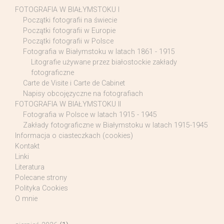
FOTOGRAFIA W BIAŁYMSTOKU I
Początki fotografii na świecie
Początki fotografii w Europie
Początki fotografii w Polsce
Fotografia w Białymstoku w latach 1861 - 1915
Litografie używane przez białostockie zakłady
fotograficzne
Carte de Visite i Carte de Cabinet
Napisy obcojęzyczne na fotografiach
FOTOGRAFIA W BIAŁYMSTOKU II
Fotografia w Polsce w latach 1915 - 1945
Zakłady fotograficzne w Białymstoku w latach 1915-1945
Informacja o ciasteczkach (cookies)
Kontakt
Linki
Literatura
Polecane strony
Polityka Cookies
O mnie