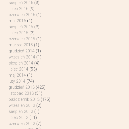
sierpień 2016
(3)
lipiec 2016
(9)
czerwiec 2016
(1)
maj 2016
(1)
sierpień 2015
(3)
lipiec 2015
(3)
czerwiec 2015
(1)
marzec 2015
(1)
grudzień 2014
(1)
wrzesień 2014
(1)
sierpień 2014
(4)
lipiec 2014
(53)
maj 2014
(1)
luty 2014
(74)
grudzień 2013
(425)
listopad 2013
(51)
październik 2013
(175)
wrzesień 2013
(2)
sierpień 2013
(1)
lipiec 2013
(11)
czerwiec 2013
(7)