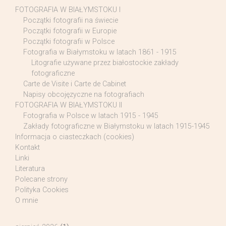
FOTOGRAFIA W BIAŁYMSTOKU I
Początki fotografii na świecie
Początki fotografii w Europie
Początki fotografii w Polsce
Fotografia w Białymstoku w latach 1861 - 1915
Litografie używane przez białostockie zakłady
fotograficzne
Carte de Visite i Carte de Cabinet
Napisy obcojęzyczne na fotografiach
FOTOGRAFIA W BIAŁYMSTOKU II
Fotografia w Polsce w latach 1915 - 1945
Zakłady fotograficzne w Białymstoku w latach 1915-1945
Informacja o ciasteczkach (cookies)
Kontakt
Linki
Literatura
Polecane strony
Polityka Cookies
O mnie