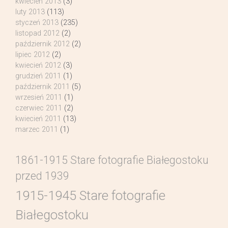
kwiecień 2013
(3)
luty 2013
(113)
styczeń 2013
(235)
listopad 2012
(2)
październik 2012
(2)
lipiec 2012
(2)
kwiecień 2012
(3)
grudzień 2011
(1)
październik 2011
(5)
wrzesień 2011
(1)
czerwiec 2011
(2)
kwiecień 2011
(13)
marzec 2011
(1)
1861-1915 Stare fotografie Białegostoku
przed 1939
1915-1945 Stare fotografie
Białegostoku