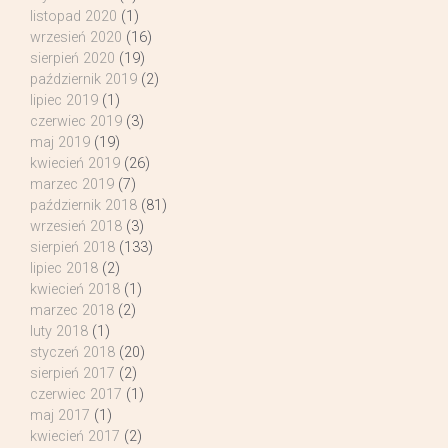
listopad 2020
(1)
wrzesień 2020
(16)
sierpień 2020
(19)
październik 2019
(2)
lipiec 2019
(1)
czerwiec 2019
(3)
maj 2019
(19)
kwiecień 2019
(26)
marzec 2019
(7)
październik 2018
(81)
wrzesień 2018
(3)
sierpień 2018
(133)
lipiec 2018
(2)
kwiecień 2018
(1)
marzec 2018
(2)
luty 2018
(1)
styczeń 2018
(20)
sierpień 2017
(2)
czerwiec 2017
(1)
maj 2017
(1)
kwiecień 2017
(2)