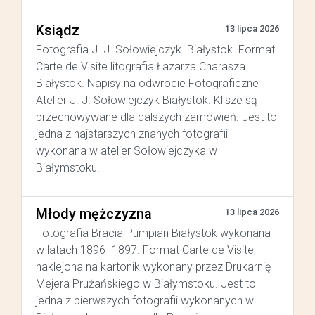
Ksiądz
13 lipca 2026
Fotografia J. J. Sołowiejczyk Białystok. Format
Carte de Visite litografia Łazarza Charasza
Białystok. Napisy na odwrocie Fotograficzne
Atelier J. J. Sołowiejczyk Białystok. Klisze są
przechowywane dla dalszych zamówień. Jest to
jedna z najstarszych znanych fotografii
wykonana w atelier Sołowiejczyka w
Białymstoku.
Młody mężczyzna
13 lipca 2026
Fotografia Bracia Pumpian Białystok wykonana
w latach 1896 -1897. Format Carte de Visite,
naklejona na kartonik wykonany przez Drukarnię
Mejera Prużańskiego w Białymstoku. Jest to
jedna z pierwszych fotografii wykonanych w