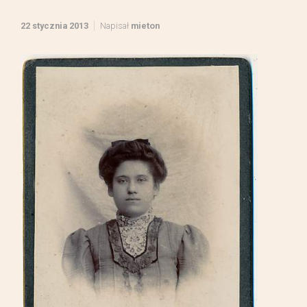
22 stycznia 2013
Napisał
mieton