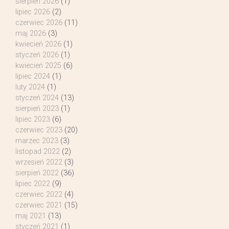
sierpień 2026
(1)
lipiec 2026
(2)
czerwiec 2026
(11)
maj 2026
(3)
kwiecień 2026
(1)
styczeń 2026
(1)
kwiecień 2025
(6)
lipiec 2024
(1)
luty 2024
(1)
styczeń 2024
(13)
sierpień 2023
(1)
lipiec 2023
(6)
czerwiec 2023
(20)
marzec 2023
(3)
listopad 2022
(2)
wrzesień 2022
(3)
sierpień 2022
(36)
lipiec 2022
(9)
czerwiec 2022
(4)
czerwiec 2021
(15)
maj 2021
(13)
styczeń 2021
(1)