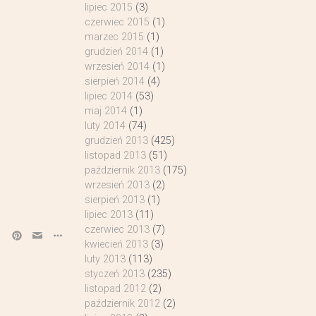
lipiec 2015
(3)
czerwiec 2015
(1)
marzec 2015
(1)
grudzień 2014
(1)
wrzesień 2014
(1)
sierpień 2014
(4)
lipiec 2014
(53)
maj 2014
(1)
luty 2014
(74)
grudzień 2013
(425)
listopad 2013
(51)
październik 2013
(175)
wrzesień 2013
(2)
sierpień 2013
(1)
lipiec 2013
(11)
czerwiec 2013
(7)
kwiecień 2013
(3)
luty 2013
(113)
styczeń 2013
(235)
listopad 2012
(2)
październik 2012
(2)