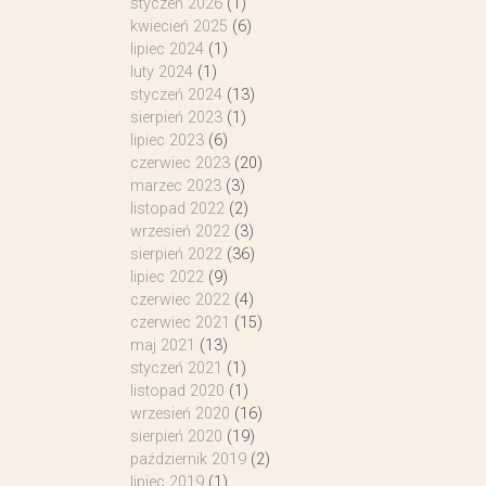
styczeń 2026
(1)
kwiecień 2025
(6)
lipiec 2024
(1)
luty 2024
(1)
styczeń 2024
(13)
sierpień 2023
(1)
lipiec 2023
(6)
czerwiec 2023
(20)
marzec 2023
(3)
listopad 2022
(2)
wrzesień 2022
(3)
sierpień 2022
(36)
lipiec 2022
(9)
czerwiec 2022
(4)
czerwiec 2021
(15)
maj 2021
(13)
styczeń 2021
(1)
listopad 2020
(1)
wrzesień 2020
(16)
sierpień 2020
(19)
październik 2019
(2)
lipiec 2019
(1)