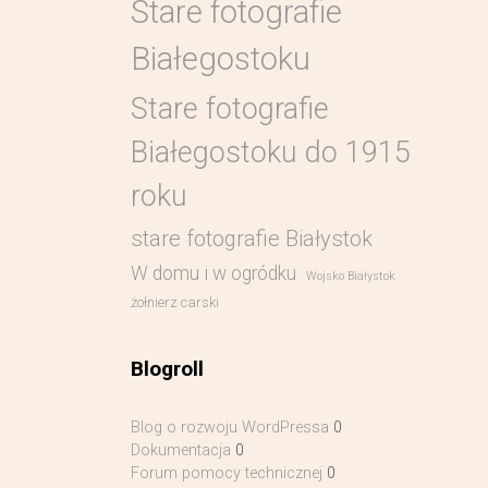
Stare fotografie
Białegostoku
Stare fotografie
Białegostoku do 1915
roku
stare fotografie Białystok
W domu i w ogródku
Wojsko Białystok
żołnierz carski
Blogroll
Blog o rozwoju WordPressa
0
Dokumentacja
0
Forum pomocy technicznej
0