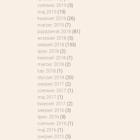
czerwiec 2019
(3)
maj 2019
(19)
kwiecień 2019
(26)
marzec 2019
(7)
październik 2018
(81)
wrzesień 2018
(3)
sierpień 2018
(133)
lipiec 2018
(2)
kwiecień 2018
(1)
marzec 2018
(2)
luty 2018
(1)
styczeń 2018
(20)
sierpień 2017
(2)
czerwiec 2017
(1)
maj 2017
(1)
kwiecień 2017
(2)
sierpień 2016
(3)
lipiec 2016
(9)
czerwiec 2016
(1)
maj 2016
(1)
sierpień 2015
(3)