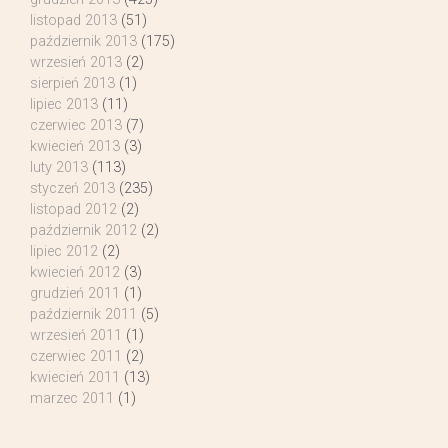
listopad 2013
(51)
październik 2013
(175)
wrzesień 2013
(2)
sierpień 2013
(1)
lipiec 2013
(11)
czerwiec 2013
(7)
kwiecień 2013
(3)
luty 2013
(113)
styczeń 2013
(235)
listopad 2012
(2)
październik 2012
(2)
lipiec 2012
(2)
kwiecień 2012
(3)
grudzień 2011
(1)
październik 2011
(5)
wrzesień 2011
(1)
czerwiec 2011
(2)
kwiecień 2011
(13)
marzec 2011
(1)