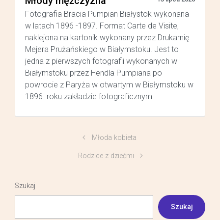
Młody mężczyzna
Fotografia Bracia Pumpian Białystok wykonana
w latach 1896 -1897. Format Carte de Visite,
naklejona na kartonik wykonany przez Drukarnię
Mejera Prużańskiego w Białymstoku. Jest to
jedna z pierwszych fotografii wykonanych w
Białymstoku przez Hendla Pumpiana po
powrocie z Paryża w otwartym w Białymstoku w
1896 roku zakładzie fotograficznym
Młoda kobieta
Rodzice z dziećmi
Szukaj
Szukaj