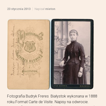
23 stycznia 2013
Napisał
mieton
Fotografia Budryk Freres Białystok wykonana w 1888
roku.Format Carte de Visite. Napisy na odwrocie.