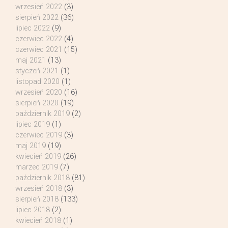
wrzesień 2022
(3)
sierpień 2022
(36)
lipiec 2022
(9)
czerwiec 2022
(4)
czerwiec 2021
(15)
maj 2021
(13)
styczeń 2021
(1)
listopad 2020
(1)
wrzesień 2020
(16)
sierpień 2020
(19)
październik 2019
(2)
lipiec 2019
(1)
czerwiec 2019
(3)
maj 2019
(19)
kwiecień 2019
(26)
marzec 2019
(7)
październik 2018
(81)
wrzesień 2018
(3)
sierpień 2018
(133)
lipiec 2018
(2)
kwiecień 2018
(1)