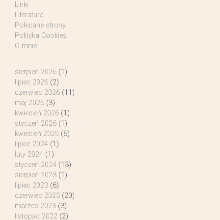
Linki
Literatura
Polecane strony
Polityka Cookies
O mnie
sierpień 2026
(1)
lipiec 2026
(2)
czerwiec 2026
(11)
maj 2026
(3)
kwiecień 2026
(1)
styczeń 2026
(1)
kwiecień 2025
(6)
lipiec 2024
(1)
luty 2024
(1)
styczeń 2024
(13)
sierpień 2023
(1)
lipiec 2023
(6)
czerwiec 2023
(20)
marzec 2023
(3)
listopad 2022
(2)