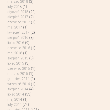
marzec 2018
(2)
luty 2018
(1)
styczeń 2018
(20)
sierpień 2017
(2)
czerwiec 2017
(1)
maj 2017
(1)
kwiecień 2017
(2)
sierpień 2016
(3)
lipiec 2016
(9)
czerwiec 2016
(1)
maj 2016
(1)
sierpień 2015
(3)
lipiec 2015
(3)
czerwiec 2015
(1)
marzec 2015
(1)
grudzień 2014
(1)
wrzesień 2014
(1)
sierpień 2014
(4)
lipiec 2014
(53)
maj 2014
(1)
luty 2014
(74)
grudzień 2013
(425)