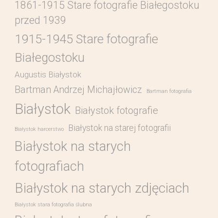
1861-1915 Stare fotografie Białegostoku
przed 1939
1915-1945 Stare fotografie
Białegostoku
Augustis Białystok
Bartman Andrzej Michajłowicz
Bartman fotografia
Białystok
Białystok fotografie
Białystok na starej fotografii
Białystok harcerstwo
Białystok na starych
fotografiach
Białystok na starych zdjęciach
Białystok stara fotografia ślubna