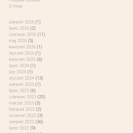
Polityka Cookies
O mnie
sierpień 2026
(1)
lipiec 2026
(2)
czerwiec 2026
(11)
maj 2026
(3)
kwiecień 2026
(1)
styczeń 2026
(1)
kwiecień 2025
(6)
lipiec 2024
(1)
luty 2024
(1)
styczeń 2024
(13)
sierpień 2023
(1)
lipiec 2023
(6)
czerwiec 2023
(20)
marzec 2023
(3)
listopad 2022
(2)
wrzesień 2022
(3)
sierpień 2022
(36)
lipiec 2022
(9)