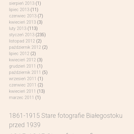
sierpień 2013
(1)
lipiec 2013
(11)
czerwiec 2013
(7)
kwiecień 2013
(3)
luty 2013
(113)
styczeń 2013
(235)
listopad 2012
(2)
październik 2012
(2)
lipiec 2012
(2)
kwiecień 2012
(3)
grudzień 2011
(1)
październik 2011
(5)
wrzesień 2011
(1)
czerwiec 2011
(2)
kwiecień 2011
(13)
marzec 2011
(1)
1861-1915 Stare fotografie Białegostoku
przed 1939