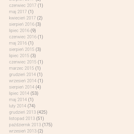
czerwiec 2017
(1)
maj 2017
(1)
kwiecień 2017
(2)
sierpień 2016
(3)
lipiec 2016
(9)
czerwiec 2016
(1)
maj 2016
(1)
sierpień 2015
(3)
lipiec 2015
(3)
czerwiec 2015
(1)
marzec 2015
(1)
grudzień 2014
(1)
wrzesień 2014
(1)
sierpień 2014
(4)
lipiec 2014
(53)
maj 2014
(1)
luty 2014
(74)
grudzień 2013
(425)
listopad 2013
(51)
październik 2013
(175)
wrzesień 2013
(2)