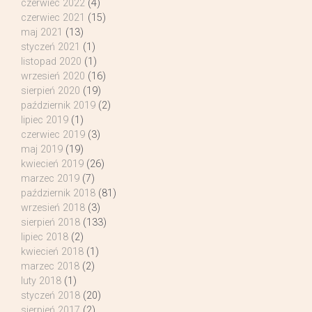
czerwiec 2022
(4)
czerwiec 2021
(15)
maj 2021
(13)
styczeń 2021
(1)
listopad 2020
(1)
wrzesień 2020
(16)
sierpień 2020
(19)
październik 2019
(2)
lipiec 2019
(1)
czerwiec 2019
(3)
maj 2019
(19)
kwiecień 2019
(26)
marzec 2019
(7)
październik 2018
(81)
wrzesień 2018
(3)
sierpień 2018
(133)
lipiec 2018
(2)
kwiecień 2018
(1)
marzec 2018
(2)
luty 2018
(1)
styczeń 2018
(20)
sierpień 2017
(2)