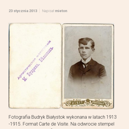
23 stycznia 2013
Napisał
mieton
Fotografia Budryk Białystok wykonana w latach 1913
-1915. Format Carte de Visite. Na odwrocie stempel