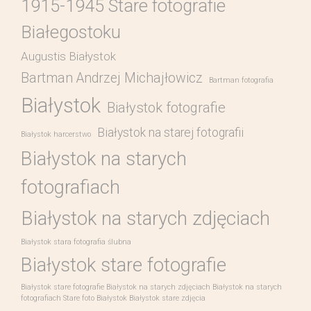
1915-1945 Stare fotografie
Białegostoku
Augustis Białystok
Bartman Andrzej Michajłowicz
Bartman fotografia
Białystok
Białystok fotografie
Białystok na starej fotografii
Białystok harcerstwo
Białystok na starych
fotografiach
Białystok na starych zdjęciach
Białystok stara fotografia ślubna
Białystok stare fotografie
Białystok stare fotografie Białystok na starych zdjęciach Białystok na starych
fotografiach Stare foto Białystok Białystok stare zdjęcia