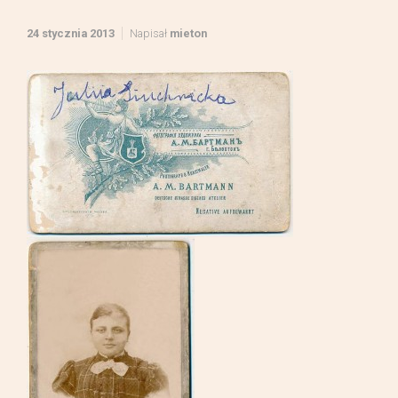
24 stycznia 2013
Napisał
mieton