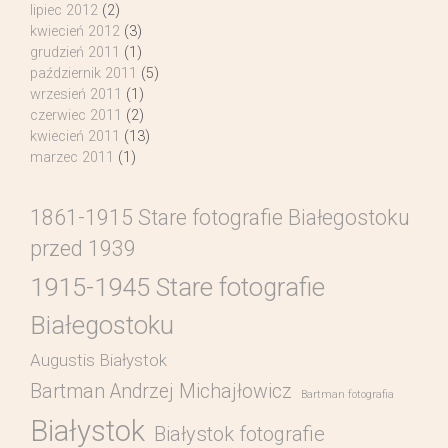
lipiec 2012
(2)
kwiecień 2012
(3)
grudzień 2011
(1)
październik 2011
(5)
wrzesień 2011
(1)
czerwiec 2011
(2)
kwiecień 2011
(13)
marzec 2011
(1)
1861-1915 Stare fotografie Białegostoku
przed 1939
1915-1945 Stare fotografie
Białegostoku
Augustis Białystok
Bartman Andrzej Michajłowicz
Bartman fotografia
Białystok
Białystok fotografie