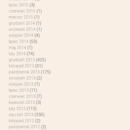
lipiec 2015
(3)
czerwiec 2015
(1)
marzec 2015
(1)
grudzień 2014
(1)
wrzesień 2014
(1)
sierpień 2014
(4)
lipiec 2014
(53)
maj 2014
(1)
luty 2014
(74)
grudzień 2013
(425)
listopad 2013
(51)
październik 2013
(175)
wrzesień 2013
(2)
sierpień 2013
(1)
lipiec 2013
(11)
czerwiec 2013
(7)
kwiecień 2013
(3)
luty 2013
(113)
styczeń 2013
(235)
listopad 2012
(2)
październik 2012
(2)