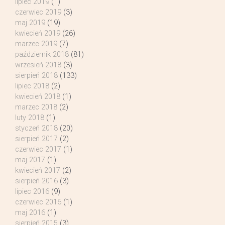
lipiec 2019
(1)
czerwiec 2019
(3)
maj 2019
(19)
kwiecień 2019
(26)
marzec 2019
(7)
październik 2018
(81)
wrzesień 2018
(3)
sierpień 2018
(133)
lipiec 2018
(2)
kwiecień 2018
(1)
marzec 2018
(2)
luty 2018
(1)
styczeń 2018
(20)
sierpień 2017
(2)
czerwiec 2017
(1)
maj 2017
(1)
kwiecień 2017
(2)
sierpień 2016
(3)
lipiec 2016
(9)
czerwiec 2016
(1)
maj 2016
(1)
sierpień 2015
(3)