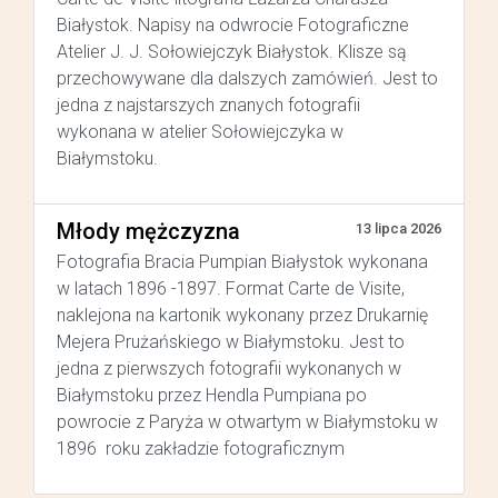
Białystok. Napisy na odwrocie Fotograficzne
Atelier J. J. Sołowiejczyk Białystok. Klisze są
przechowywane dla dalszych zamówień. Jest to
jedna z najstarszych znanych fotografii
wykonana w atelier Sołowiejczyka w
Białymstoku.
Młody mężczyzna
13 lipca 2026
Fotografia Bracia Pumpian Białystok wykonana
w latach 1896 -1897. Format Carte de Visite,
naklejona na kartonik wykonany przez Drukarnię
Mejera Prużańskiego w Białymstoku. Jest to
jedna z pierwszych fotografii wykonanych w
Białymstoku przez Hendla Pumpiana po
powrocie z Paryża w otwartym w Białymstoku w
1896 roku zakładzie fotograficznym