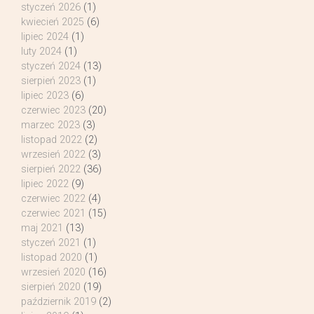
styczeń 2026
(1)
kwiecień 2025
(6)
lipiec 2024
(1)
luty 2024
(1)
styczeń 2024
(13)
sierpień 2023
(1)
lipiec 2023
(6)
czerwiec 2023
(20)
marzec 2023
(3)
listopad 2022
(2)
wrzesień 2022
(3)
sierpień 2022
(36)
lipiec 2022
(9)
czerwiec 2022
(4)
czerwiec 2021
(15)
maj 2021
(13)
styczeń 2021
(1)
listopad 2020
(1)
wrzesień 2020
(16)
sierpień 2020
(19)
październik 2019
(2)