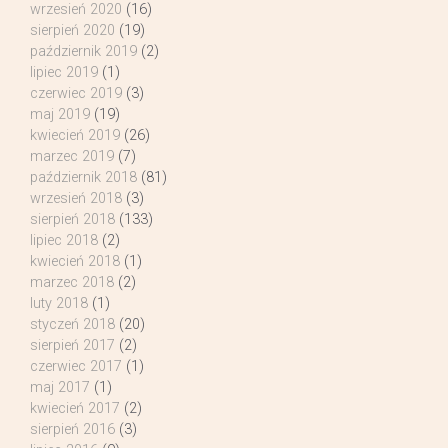
wrzesień 2020
(16)
sierpień 2020
(19)
październik 2019
(2)
lipiec 2019
(1)
czerwiec 2019
(3)
maj 2019
(19)
kwiecień 2019
(26)
marzec 2019
(7)
październik 2018
(81)
wrzesień 2018
(3)
sierpień 2018
(133)
lipiec 2018
(2)
kwiecień 2018
(1)
marzec 2018
(2)
luty 2018
(1)
styczeń 2018
(20)
sierpień 2017
(2)
czerwiec 2017
(1)
maj 2017
(1)
kwiecień 2017
(2)
sierpień 2016
(3)