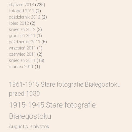
styczeń 2013
(235)
listopad 2012
(2)
październik 2012
(2)
lipiec 2012
(2)
kwiecień 2012
(3)
grudzień 2011
(1)
październik 2011
(5)
wrzesień 2011
(1)
czerwiec 2011
(2)
kwiecień 2011
(13)
marzec 2011
(1)
1861-1915 Stare fotografie Białegostoku
przed 1939
1915-1945 Stare fotografie
Białegostoku
Augustis Białystok