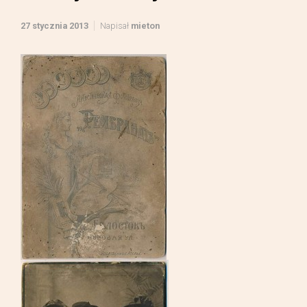
27 stycznia 2013
Napisał
mieton