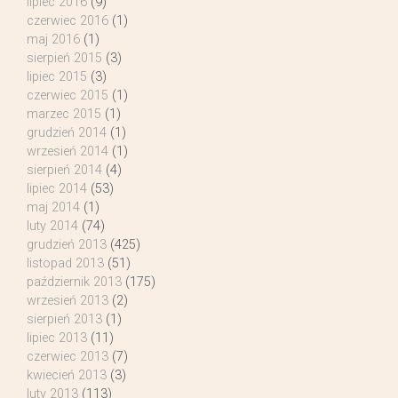
lipiec 2016
(9)
czerwiec 2016
(1)
maj 2016
(1)
sierpień 2015
(3)
lipiec 2015
(3)
czerwiec 2015
(1)
marzec 2015
(1)
grudzień 2014
(1)
wrzesień 2014
(1)
sierpień 2014
(4)
lipiec 2014
(53)
maj 2014
(1)
luty 2014
(74)
grudzień 2013
(425)
listopad 2013
(51)
październik 2013
(175)
wrzesień 2013
(2)
sierpień 2013
(1)
lipiec 2013
(11)
czerwiec 2013
(7)
kwiecień 2013
(3)
luty 2013
(113)