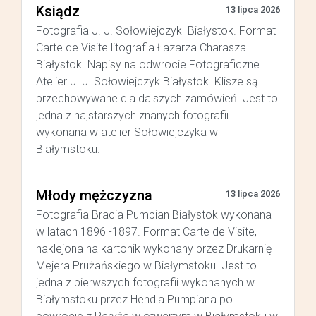
Ksiądz
13 lipca 2026
Fotografia J. J. Sołowiejczyk Białystok. Format
Carte de Visite litografia Łazarza Charasza
Białystok. Napisy na odwrocie Fotograficzne
Atelier J. J. Sołowiejczyk Białystok. Klisze są
przechowywane dla dalszych zamówień. Jest to
jedna z najstarszych znanych fotografii
wykonana w atelier Sołowiejczyka w
Białymstoku.
Młody mężczyzna
13 lipca 2026
Fotografia Bracia Pumpian Białystok wykonana
w latach 1896 -1897. Format Carte de Visite,
naklejona na kartonik wykonany przez Drukarnię
Mejera Prużańskiego w Białymstoku. Jest to
jedna z pierwszych fotografii wykonanych w
Białymstoku przez Hendla Pumpiana po