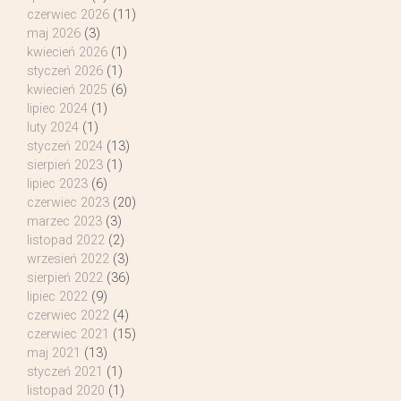
czerwiec 2026
(11)
maj 2026
(3)
kwiecień 2026
(1)
styczeń 2026
(1)
kwiecień 2025
(6)
lipiec 2024
(1)
luty 2024
(1)
styczeń 2024
(13)
sierpień 2023
(1)
lipiec 2023
(6)
czerwiec 2023
(20)
marzec 2023
(3)
listopad 2022
(2)
wrzesień 2022
(3)
sierpień 2022
(36)
lipiec 2022
(9)
czerwiec 2022
(4)
czerwiec 2021
(15)
maj 2021
(13)
styczeń 2021
(1)
listopad 2020
(1)