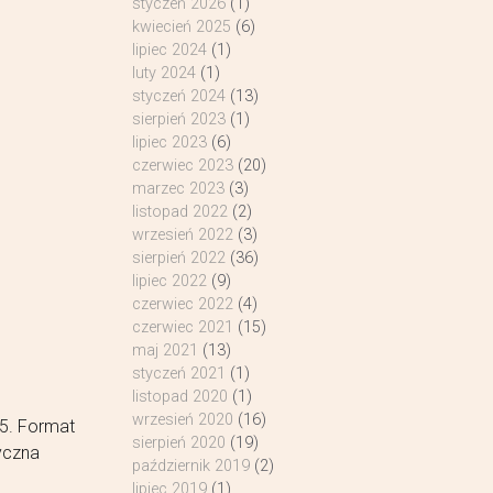
styczeń 2026
(1)
kwiecień 2025
(6)
lipiec 2024
(1)
luty 2024
(1)
styczeń 2024
(13)
sierpień 2023
(1)
lipiec 2023
(6)
czerwiec 2023
(20)
marzec 2023
(3)
listopad 2022
(2)
wrzesień 2022
(3)
sierpień 2022
(36)
lipiec 2022
(9)
czerwiec 2022
(4)
czerwiec 2021
(15)
maj 2021
(13)
styczeń 2021
(1)
listopad 2020
(1)
wrzesień 2020
(16)
15. Format
sierpień 2020
(19)
yczna
październik 2019
(2)
lipiec 2019
(1)