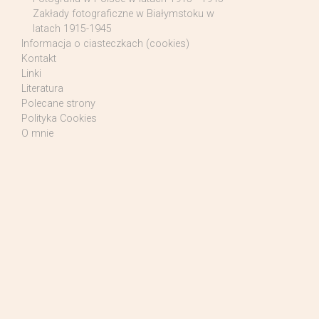
Zakłady fotograficzne w Białymstoku w
latach 1915-1945
Informacja o ciasteczkach (cookies)
Kontakt
Linki
Literatura
Polecane strony
Polityka Cookies
O mnie