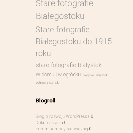
Stare fotografie
Białegostoku
Stare fotografie
Białegostoku do 1915
roku
stare fotografie Białystok
W domu i w ogródku
Wojsko Białystok
żołnierz carski
Blogroll
Blog o rozwoju WordPressa
0
Dokumentacja
0
Forum pomocy technicznej
0