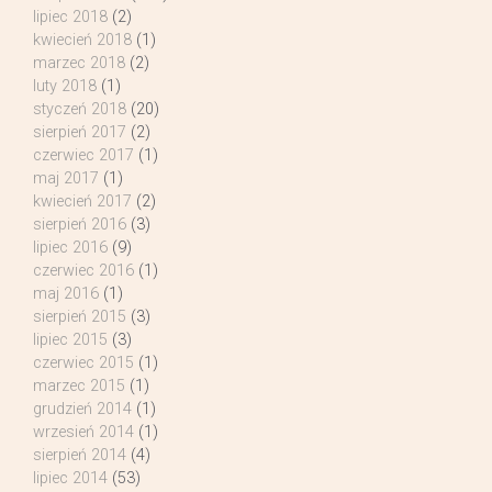
lipiec 2018
(2)
kwiecień 2018
(1)
marzec 2018
(2)
luty 2018
(1)
styczeń 2018
(20)
sierpień 2017
(2)
czerwiec 2017
(1)
maj 2017
(1)
kwiecień 2017
(2)
sierpień 2016
(3)
lipiec 2016
(9)
czerwiec 2016
(1)
maj 2016
(1)
sierpień 2015
(3)
lipiec 2015
(3)
czerwiec 2015
(1)
marzec 2015
(1)
grudzień 2014
(1)
wrzesień 2014
(1)
sierpień 2014
(4)
lipiec 2014
(53)