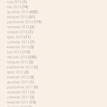
maj 2014
(1)
luty 2014
(74)
grudzień 2013
(425)
listopad 2013
(51)
październik 2013
(175)
wrzesień 2013
(2)
sierpień 2013
(1)
lipiec 2013
(11)
czerwiec 2013
(7)
kwiecień 2013
(3)
luty 2013
(113)
styczeń 2013
(235)
listopad 2012
(2)
październik 2012
(2)
lipiec 2012
(2)
kwiecień 2012
(3)
grudzień 2011
(1)
październik 2011
(5)
wrzesień 2011
(1)
czerwiec 2011
(2)
kwiecień 2011
(13)