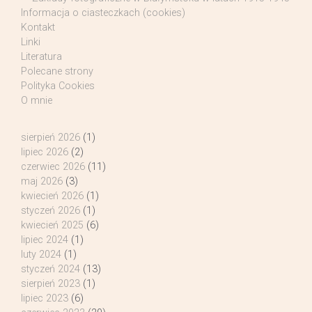
Informacja o ciasteczkach (cookies)
Kontakt
Linki
Literatura
Polecane strony
Polityka Cookies
O mnie
sierpień 2026
(1)
lipiec 2026
(2)
czerwiec 2026
(11)
maj 2026
(3)
kwiecień 2026
(1)
styczeń 2026
(1)
kwiecień 2025
(6)
lipiec 2024
(1)
luty 2024
(1)
styczeń 2024
(13)
sierpień 2023
(1)
lipiec 2023
(6)