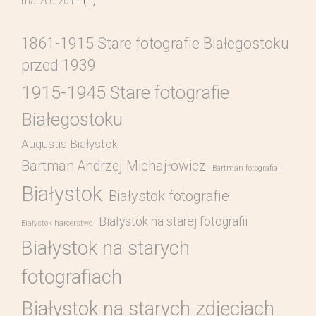
marzec 2011
(1)
1861-1915 Stare fotografie Białegostoku
przed 1939
1915-1945 Stare fotografie
Białegostoku
Augustis Białystok
Bartman Andrzej Michajłowicz
Bartman fotografia
Białystok
Białystok fotografie
Białystok na starej fotografii
Białystok harcerstwo
Białystok na starych
fotografiach
Białystok na starych zdjęciach