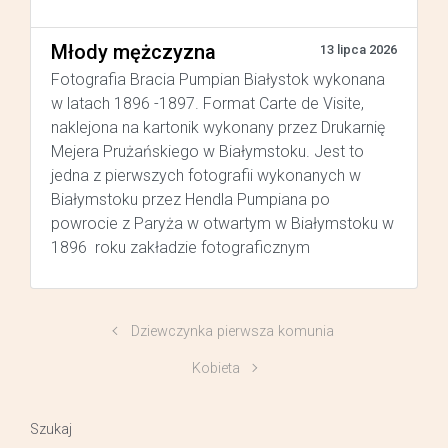
Młody mężczyzna
13 lipca 2026
Fotografia Bracia Pumpian Białystok wykonana
w latach 1896 -1897. Format Carte de Visite,
naklejona na kartonik wykonany przez Drukarnię
Mejera Prużańskiego w Białymstoku. Jest to
jedna z pierwszych fotografii wykonanych w
Białymstoku przez Hendla Pumpiana po
powrocie z Paryża w otwartym w Białymstoku w
1896 roku zakładzie fotograficznym
Dziewczynka pierwsza komunia
Kobieta
Szukaj