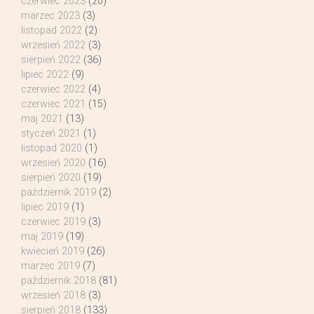
czerwiec 2023
(20)
marzec 2023
(3)
listopad 2022
(2)
wrzesień 2022
(3)
sierpień 2022
(36)
lipiec 2022
(9)
czerwiec 2022
(4)
czerwiec 2021
(15)
maj 2021
(13)
styczeń 2021
(1)
listopad 2020
(1)
wrzesień 2020
(16)
sierpień 2020
(19)
październik 2019
(2)
lipiec 2019
(1)
czerwiec 2019
(3)
maj 2019
(19)
kwiecień 2019
(26)
marzec 2019
(7)
październik 2018
(81)
wrzesień 2018
(3)
sierpień 2018
(133)