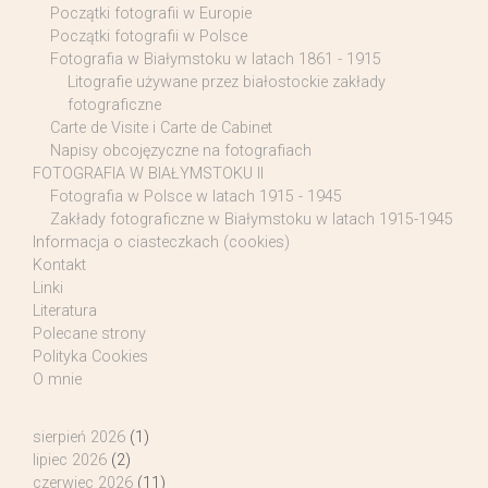
Początki fotografii w Europie
Początki fotografii w Polsce
Fotografia w Białymstoku w latach 1861 - 1915
Litografie używane przez białostockie zakłady
fotograficzne
Carte de Visite i Carte de Cabinet
Napisy obcojęzyczne na fotografiach
FOTOGRAFIA W BIAŁYMSTOKU II
Fotografia w Polsce w latach 1915 - 1945
Zakłady fotograficzne w Białymstoku w latach 1915-1945
Informacja o ciasteczkach (cookies)
Kontakt
Linki
Literatura
Polecane strony
Polityka Cookies
O mnie
sierpień 2026
(1)
lipiec 2026
(2)
czerwiec 2026
(11)