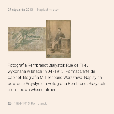
27 stycznia 2013
Napisał
mieton
Fotografia Rembrandt Białystok Rue de Tilleul
wykonana w latach 1904 -1915. Format Carte de
Cabinet litografia M. Ellenband Warszawa. Napisy na
odwrocie Artystyczna Fotografia Rembrandt Białystok
ulica Lipowa własne atelier
1861-1915
,
Rembrandt