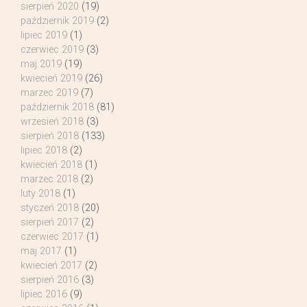
sierpień 2020
(19)
październik 2019
(2)
lipiec 2019
(1)
czerwiec 2019
(3)
maj 2019
(19)
kwiecień 2019
(26)
marzec 2019
(7)
październik 2018
(81)
wrzesień 2018
(3)
sierpień 2018
(133)
lipiec 2018
(2)
kwiecień 2018
(1)
marzec 2018
(2)
luty 2018
(1)
styczeń 2018
(20)
sierpień 2017
(2)
czerwiec 2017
(1)
maj 2017
(1)
kwiecień 2017
(2)
sierpień 2016
(3)
lipiec 2016
(9)