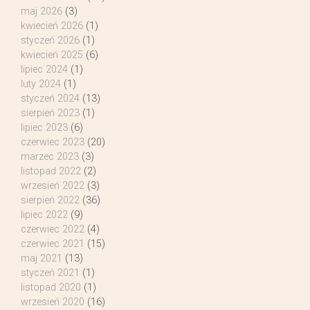
maj 2026
(3)
kwiecień 2026
(1)
styczeń 2026
(1)
kwiecień 2025
(6)
lipiec 2024
(1)
luty 2024
(1)
styczeń 2024
(13)
sierpień 2023
(1)
lipiec 2023
(6)
czerwiec 2023
(20)
marzec 2023
(3)
listopad 2022
(2)
wrzesień 2022
(3)
sierpień 2022
(36)
lipiec 2022
(9)
czerwiec 2022
(4)
czerwiec 2021
(15)
maj 2021
(13)
styczeń 2021
(1)
listopad 2020
(1)
wrzesień 2020
(16)