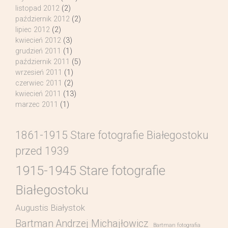
listopad 2012
(2)
październik 2012
(2)
lipiec 2012
(2)
kwiecień 2012
(3)
grudzień 2011
(1)
październik 2011
(5)
wrzesień 2011
(1)
czerwiec 2011
(2)
kwiecień 2011
(13)
marzec 2011
(1)
1861-1915 Stare fotografie Białegostoku
przed 1939
1915-1945 Stare fotografie
Białegostoku
Augustis Białystok
Bartman Andrzej Michajłowicz
Bartman fotografia