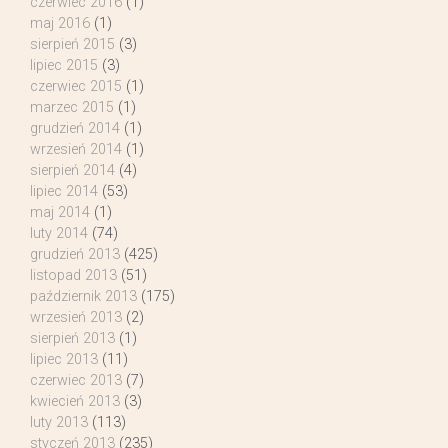
czerwiec 2016
(1)
maj 2016
(1)
sierpień 2015
(3)
lipiec 2015
(3)
czerwiec 2015
(1)
marzec 2015
(1)
grudzień 2014
(1)
wrzesień 2014
(1)
sierpień 2014
(4)
lipiec 2014
(53)
maj 2014
(1)
luty 2014
(74)
grudzień 2013
(425)
listopad 2013
(51)
październik 2013
(175)
wrzesień 2013
(2)
sierpień 2013
(1)
lipiec 2013
(11)
czerwiec 2013
(7)
kwiecień 2013
(3)
luty 2013
(113)
styczeń 2013
(235)