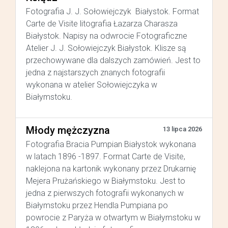
Fotografia J. J. Sołowiejczyk Białystok. Format
Carte de Visite litografia Łazarza Charasza
Białystok. Napisy na odwrocie Fotograficzne
Atelier J. J. Sołowiejczyk Białystok. Klisze są
przechowywane dla dalszych zamówień. Jest to
jedna z najstarszych znanych fotografii
wykonana w atelier Sołowiejczyka w
Białymstoku.
Młody mężczyzna
13 lipca 2026
Fotografia Bracia Pumpian Białystok wykonana
w latach 1896 -1897. Format Carte de Visite,
naklejona na kartonik wykonany przez Drukarnię
Mejera Prużańskiego w Białymstoku. Jest to
jedna z pierwszych fotografii wykonanych w
Białymstoku przez Hendla Pumpiana po
powrocie z Paryża w otwartym w Białymstoku w