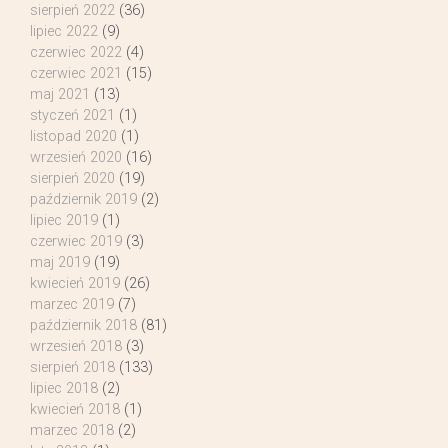
sierpień 2022
(36)
lipiec 2022
(9)
czerwiec 2022
(4)
czerwiec 2021
(15)
maj 2021
(13)
styczeń 2021
(1)
listopad 2020
(1)
wrzesień 2020
(16)
sierpień 2020
(19)
październik 2019
(2)
lipiec 2019
(1)
czerwiec 2019
(3)
maj 2019
(19)
kwiecień 2019
(26)
marzec 2019
(7)
październik 2018
(81)
wrzesień 2018
(3)
sierpień 2018
(133)
lipiec 2018
(2)
kwiecień 2018
(1)
marzec 2018
(2)