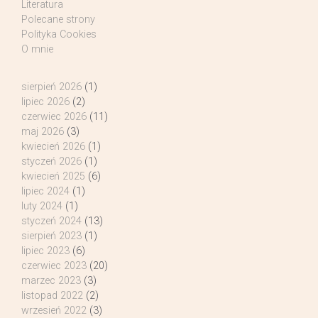
Literatura
Polecane strony
Polityka Cookies
O mnie
sierpień 2026
(1)
lipiec 2026
(2)
czerwiec 2026
(11)
maj 2026
(3)
kwiecień 2026
(1)
styczeń 2026
(1)
kwiecień 2025
(6)
lipiec 2024
(1)
luty 2024
(1)
styczeń 2024
(13)
sierpień 2023
(1)
lipiec 2023
(6)
czerwiec 2023
(20)
marzec 2023
(3)
listopad 2022
(2)
wrzesień 2022
(3)