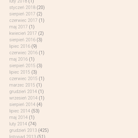
luty 2018
(1)
styczeń 2018
(20)
sierpień 2017
(2)
czerwiec 2017
(1)
maj 2017
(1)
kwiecień 2017
(2)
sierpień 2016
(3)
lipiec 2016
(9)
czerwiec 2016
(1)
maj 2016
(1)
sierpień 2015
(3)
lipiec 2015
(3)
czerwiec 2015
(1)
marzec 2015
(1)
grudzień 2014
(1)
wrzesień 2014
(1)
sierpień 2014
(4)
lipiec 2014
(53)
maj 2014
(1)
luty 2014
(74)
grudzień 2013
(425)
listopad 2013
(51)