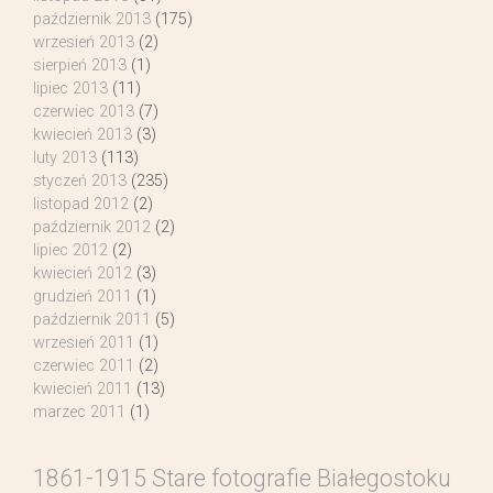
październik 2013
(175)
wrzesień 2013
(2)
sierpień 2013
(1)
lipiec 2013
(11)
czerwiec 2013
(7)
kwiecień 2013
(3)
luty 2013
(113)
styczeń 2013
(235)
listopad 2012
(2)
październik 2012
(2)
lipiec 2012
(2)
kwiecień 2012
(3)
grudzień 2011
(1)
październik 2011
(5)
wrzesień 2011
(1)
czerwiec 2011
(2)
kwiecień 2011
(13)
marzec 2011
(1)
1861-1915 Stare fotografie Białegostoku