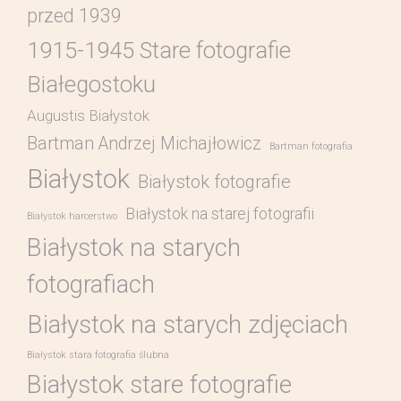
przed 1939
1915-1945 Stare fotografie
Białegostoku
Augustis Białystok
Bartman Andrzej Michajłowicz
Bartman fotografia
Białystok
Białystok fotografie
Białystok na starej fotografii
Białystok harcerstwo
Białystok na starych
fotografiach
Białystok na starych zdjęciach
Białystok stara fotografia ślubna
Białystok stare fotografie