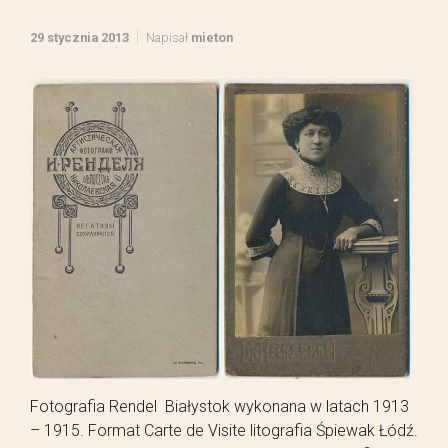
29 stycznia 2013
Napisał
mieton
Fotografia Rendel Białystok wykonana w latach 1913
– 1915. Format Carte de Visite litografia Śpiewak Łódź.