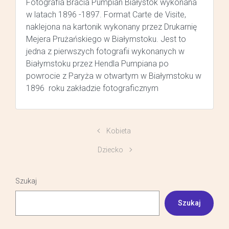
Fotografia Bracia Pumpian Białystok wykonana
w latach 1896 -1897. Format Carte de Visite,
naklejona na kartonik wykonany przez Drukarnię
Mejera Prużańskiego w Białymstoku. Jest to
jedna z pierwszych fotografii wykonanych w
Białymstoku przez Hendla Pumpiana po
powrocie z Paryża w otwartym w Białymstoku w
1896 roku zakładzie fotograficznym
Kobieta
Dziecko
Szukaj
Szukaj