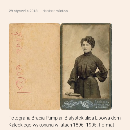
29 stycznia 2013
Napisał
mieton
Fotografia Bracia Pumpian Białystok ulica Lipowa dom
Kaleckiego wykonana w latach 1896 -1905. Format