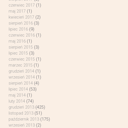
czerwiec 2017
(1)
maj 2017
(1)
kwiecień 2017
(2)
sierpień 2016
(3)
lipiec 2016
(9)
czerwiec 2016
(1)
maj 2016
(1)
sierpień 2015
(3)
lipiec 2015
(3)
czerwiec 2015
(1)
marzec 2015
(1)
grudzień 2014
(1)
wrzesień 2014
(1)
sierpień 2014
(4)
lipiec 2014
(53)
maj 2014
(1)
luty 2014
(74)
grudzień 2013
(425)
listopad 2013
(51)
październik 2013
(175)
wrzesień 2013
(2)