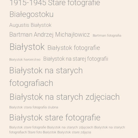
1915-1945 Stare fotografie
Białegostoku
Augustis Białystok
Bartman Andrzej Michajłowicz
Bartman fotografia
Białystok
Białystok fotografie
Białystok na starej fotografii
Białystok harcerstwo
Białystok na starych
fotografiach
Białystok na starych zdjęciach
Białystok stara fotografia ślubna
Białystok stare fotografie
Białystok stare fotografie Białystok na starych zdjęciach Białystok na starych
fotografiach Stare foto Białystok Białystok stare zdjęcia