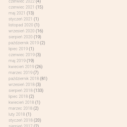
czerwiec 2022
(4)
czerwiec 2021
(15)
maj 2021
(13)
styczeń 2021
(1)
listopad 2020
(1)
wrzesień 2020
(16)
sierpień 2020
(19)
październik 2019
(2)
lipiec 2019
(1)
czerwiec 2019
(3)
maj 2019
(19)
kwiecień 2019
(26)
marzec 2019
(7)
październik 2018
(81)
wrzesień 2018
(3)
sierpień 2018
(133)
lipiec 2018
(2)
kwiecień 2018
(1)
marzec 2018
(2)
luty 2018
(1)
styczeń 2018
(20)
sierpień 2017
(2)