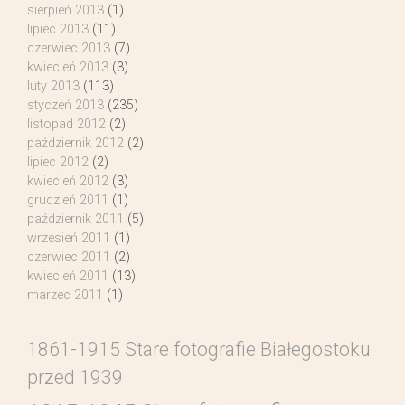
sierpień 2013
(1)
lipiec 2013
(11)
czerwiec 2013
(7)
kwiecień 2013
(3)
luty 2013
(113)
styczeń 2013
(235)
listopad 2012
(2)
październik 2012
(2)
lipiec 2012
(2)
kwiecień 2012
(3)
grudzień 2011
(1)
październik 2011
(5)
wrzesień 2011
(1)
czerwiec 2011
(2)
kwiecień 2011
(13)
marzec 2011
(1)
1861-1915 Stare fotografie Białegostoku
przed 1939