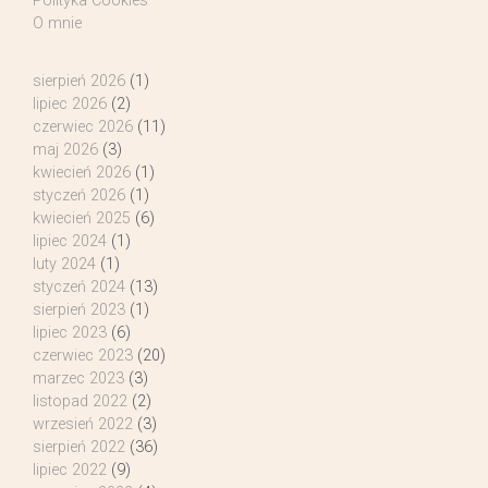
Polityka Cookies
O mnie
sierpień 2026
(1)
lipiec 2026
(2)
czerwiec 2026
(11)
maj 2026
(3)
kwiecień 2026
(1)
styczeń 2026
(1)
kwiecień 2025
(6)
lipiec 2024
(1)
luty 2024
(1)
styczeń 2024
(13)
sierpień 2023
(1)
lipiec 2023
(6)
czerwiec 2023
(20)
marzec 2023
(3)
listopad 2022
(2)
wrzesień 2022
(3)
sierpień 2022
(36)
lipiec 2022
(9)