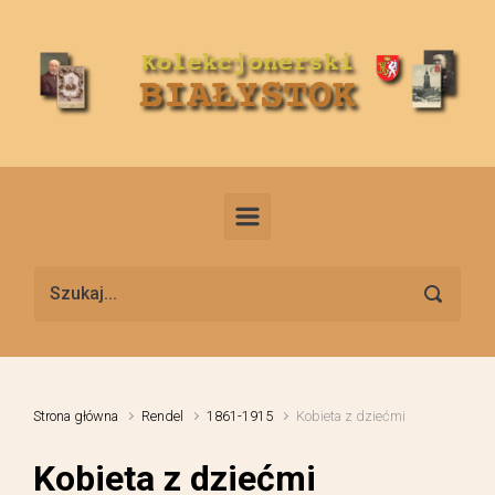
Skip to main content
Strona główna
Rendel
1861-1915
Kobieta z dziećmi
Kobieta z dziećmi