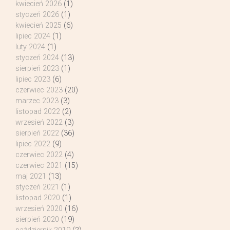
kwiecień 2026
(1)
styczeń 2026
(1)
kwiecień 2025
(6)
lipiec 2024
(1)
luty 2024
(1)
styczeń 2024
(13)
sierpień 2023
(1)
lipiec 2023
(6)
czerwiec 2023
(20)
marzec 2023
(3)
listopad 2022
(2)
wrzesień 2022
(3)
sierpień 2022
(36)
lipiec 2022
(9)
czerwiec 2022
(4)
czerwiec 2021
(15)
maj 2021
(13)
styczeń 2021
(1)
listopad 2020
(1)
wrzesień 2020
(16)
sierpień 2020
(19)