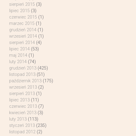
sierpień 2015
(3)
lipiec 2015
(3)
czerwiec 2015
(1)
marzec 2015
(1)
grudzień 2014
(1)
wrzesień 2014
(1)
sierpień 2014
(4)
lipiec 2014
(53)
maj 2014
(1)
luty 2014
(74)
grudzień 2013
(425)
listopad 2013
(51)
październik 2013
(175)
wrzesień 2013
(2)
sierpień 2013
(1)
lipiec 2013
(11)
czerwiec 2013
(7)
kwiecień 2013
(3)
luty 2013
(113)
styczeń 2013
(235)
listopad 2012
(2)