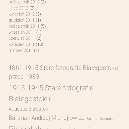
październik 2012
(2)
lipiec 2012
(2)
kwiecień 2012
(3)
grudzień 2011
(1)
październik 2011
(5)
wrzesień 2011
(1)
czerwiec 2011
(2)
kwiecień 2011
(13)
marzec 2011
(1)
1861-1915 Stare fotografie Białegostoku
przed 1939
1915-1945 Stare fotografie
Białegostoku
Augustis Białystok
Bartman Andrzej Michajłowicz
Bartman fotografia