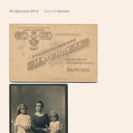
29 stycznia 2013
Napisał
mieton