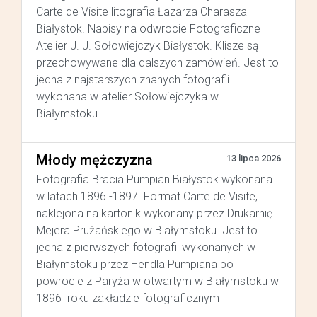
Carte de Visite litografia Łazarza Charasza
Białystok. Napisy na odwrocie Fotograficzne
Atelier J. J. Sołowiejczyk Białystok. Klisze są
przechowywane dla dalszych zamówień. Jest to
jedna z najstarszych znanych fotografii
wykonana w atelier Sołowiejczyka w
Białymstoku.
Młody mężczyzna
13 lipca 2026
Fotografia Bracia Pumpian Białystok wykonana
w latach 1896 -1897. Format Carte de Visite,
naklejona na kartonik wykonany przez Drukarnię
Mejera Prużańskiego w Białymstoku. Jest to
jedna z pierwszych fotografii wykonanych w
Białymstoku przez Hendla Pumpiana po
powrocie z Paryża w otwartym w Białymstoku w
1896 roku zakładzie fotograficznym