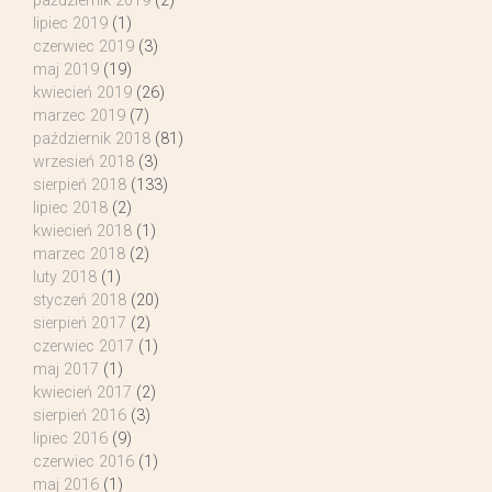
październik 2019
(2)
lipiec 2019
(1)
czerwiec 2019
(3)
maj 2019
(19)
kwiecień 2019
(26)
marzec 2019
(7)
październik 2018
(81)
wrzesień 2018
(3)
sierpień 2018
(133)
lipiec 2018
(2)
kwiecień 2018
(1)
marzec 2018
(2)
luty 2018
(1)
styczeń 2018
(20)
sierpień 2017
(2)
czerwiec 2017
(1)
maj 2017
(1)
kwiecień 2017
(2)
sierpień 2016
(3)
lipiec 2016
(9)
czerwiec 2016
(1)
maj 2016
(1)