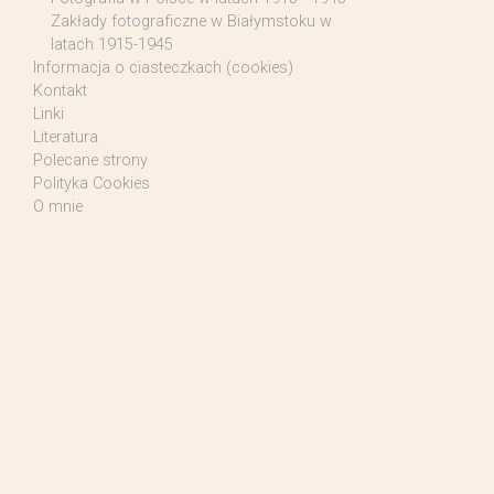
Zakłady fotograficzne w Białymstoku w
latach 1915-1945
Informacja o ciasteczkach (cookies)
Kontakt
Linki
Literatura
Polecane strony
Polityka Cookies
O mnie