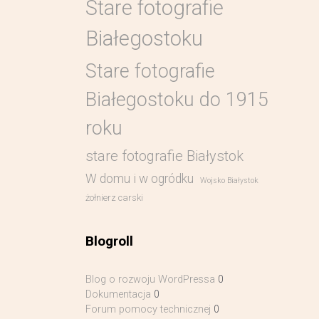
Stare fotografie
Białegostoku
Stare fotografie
Białegostoku do 1915
roku
stare fotografie Białystok
W domu i w ogródku
Wojsko Białystok
żołnierz carski
Blogroll
Blog o rozwoju WordPressa
0
Dokumentacja
0
Forum pomocy technicznej
0