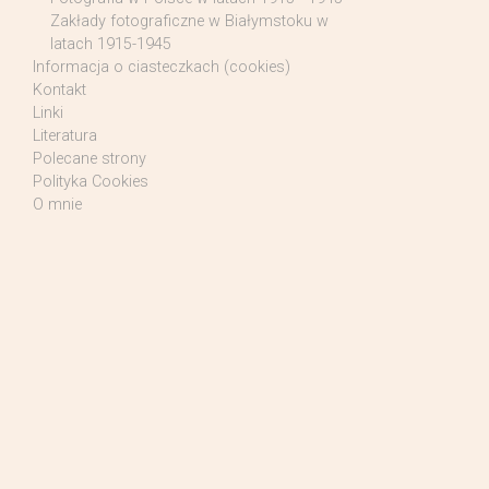
Zakłady fotograficzne w Białymstoku w
latach 1915-1945
Informacja o ciasteczkach (cookies)
Kontakt
Linki
Literatura
Polecane strony
Polityka Cookies
O mnie