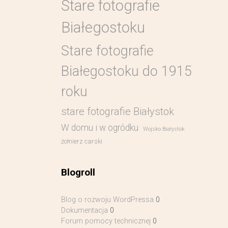
Stare fotografie
Białegostoku
Stare fotografie
Białegostoku do 1915
roku
stare fotografie Białystok
W domu i w ogródku
Wojsko Białystok
żołnierz carski
Blogroll
Blog o rozwoju WordPressa
0
Dokumentacja
0
Forum pomocy technicznej
0