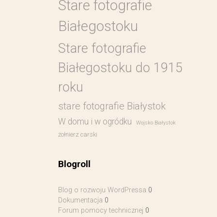
Stare fotografie
Białegostoku
Stare fotografie
Białegostoku do 1915
roku
stare fotografie Białystok
W domu i w ogródku
Wojsko Białystok
żołnierz carski
Blogroll
Blog o rozwoju WordPressa
0
Dokumentacja
0
Forum pomocy technicznej
0