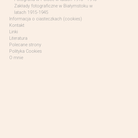
Zakłady fotograficzne w Białymstoku w
latach 1915-1945
Informacja o ciasteczkach (cookies)
Kontakt
Linki
Literatura
Polecane strony
Polityka Cookies
O mnie