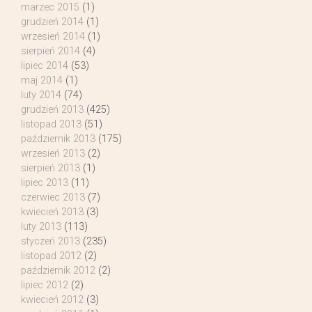
marzec 2015
(1)
grudzień 2014
(1)
wrzesień 2014
(1)
sierpień 2014
(4)
lipiec 2014
(53)
maj 2014
(1)
luty 2014
(74)
grudzień 2013
(425)
listopad 2013
(51)
październik 2013
(175)
wrzesień 2013
(2)
sierpień 2013
(1)
lipiec 2013
(11)
czerwiec 2013
(7)
kwiecień 2013
(3)
luty 2013
(113)
styczeń 2013
(235)
listopad 2012
(2)
październik 2012
(2)
lipiec 2012
(2)
kwiecień 2012
(3)