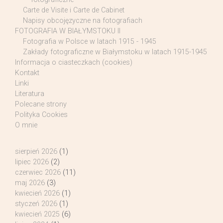
Carte de Visite i Carte de Cabinet
Napisy obcojęzyczne na fotografiach
FOTOGRAFIA W BIAŁYMSTOKU II
Fotografia w Polsce w latach 1915 - 1945
Zakłady fotograficzne w Białymstoku w latach 1915-1945
Informacja o ciasteczkach (cookies)
Kontakt
Linki
Literatura
Polecane strony
Polityka Cookies
O mnie
sierpień 2026
(1)
lipiec 2026
(2)
czerwiec 2026
(11)
maj 2026
(3)
kwiecień 2026
(1)
styczeń 2026
(1)
kwiecień 2025
(6)