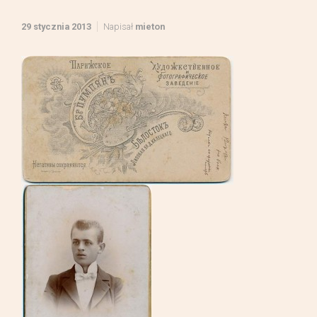
29 stycznia 2013
Napisał
mieton