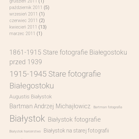
grudzień 2011
(1)
październik 2011
(5)
wrzesień 2011
(1)
czerwiec 2011
(2)
kwiecień 2011
(13)
marzec 2011
(1)
1861-1915 Stare fotografie Białegostoku
przed 1939
1915-1945 Stare fotografie
Białegostoku
Augustis Białystok
Bartman Andrzej Michajłowicz
Bartman fotografia
Białystok
Białystok fotografie
Białystok na starej fotografii
Białystok harcerstwo