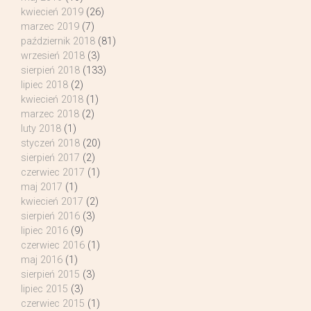
kwiecień 2019
(26)
marzec 2019
(7)
październik 2018
(81)
wrzesień 2018
(3)
sierpień 2018
(133)
lipiec 2018
(2)
kwiecień 2018
(1)
marzec 2018
(2)
luty 2018
(1)
styczeń 2018
(20)
sierpień 2017
(2)
czerwiec 2017
(1)
maj 2017
(1)
kwiecień 2017
(2)
sierpień 2016
(3)
lipiec 2016
(9)
czerwiec 2016
(1)
maj 2016
(1)
sierpień 2015
(3)
lipiec 2015
(3)
czerwiec 2015
(1)