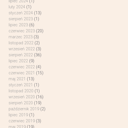
lipiec 2024
(1)
luty 2024
(1)
styczeń 2024
(13)
sierpień 2023
(1)
lipiec 2023
(6)
czerwiec 2023
(20)
marzec 2023
(3)
listopad 2022
(2)
wrzesień 2022
(3)
sierpień 2022
(36)
lipiec 2022
(9)
czerwiec 2022
(4)
czerwiec 2021
(15)
maj 2021
(13)
styczeń 2021
(1)
listopad 2020
(1)
wrzesień 2020
(16)
sierpień 2020
(19)
październik 2019
(2)
lipiec 2019
(1)
czerwiec 2019
(3)
maj 2019
(19)