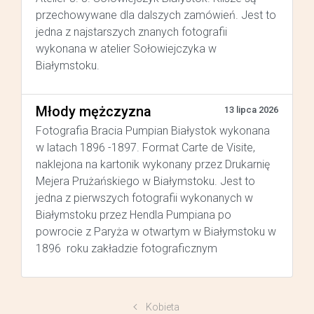
przechowywane dla dalszych zamówień. Jest to
jedna z najstarszych znanych fotografii
wykonana w atelier Sołowiejczyka w
Białymstoku.
Młody mężczyzna
13 lipca 2026
Fotografia Bracia Pumpian Białystok wykonana
w latach 1896 -1897. Format Carte de Visite,
naklejona na kartonik wykonany przez Drukarnię
Mejera Prużańskiego w Białymstoku. Jest to
jedna z pierwszych fotografii wykonanych w
Białymstoku przez Hendla Pumpiana po
powrocie z Paryża w otwartym w Białymstoku w
1896 roku zakładzie fotograficznym
Kobieta