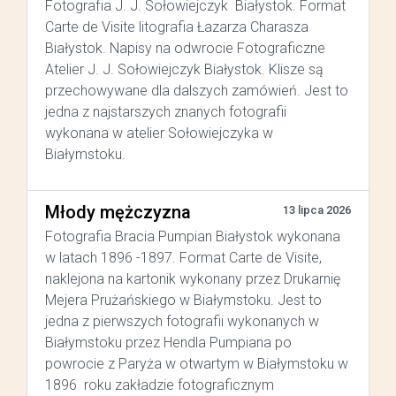
Fotografia J. J. Sołowiejczyk Białystok. Format
Carte de Visite litografia Łazarza Charasza
Białystok. Napisy na odwrocie Fotograficzne
Atelier J. J. Sołowiejczyk Białystok. Klisze są
przechowywane dla dalszych zamówień. Jest to
jedna z najstarszych znanych fotografii
wykonana w atelier Sołowiejczyka w
Białymstoku.
Młody mężczyzna
13 lipca 2026
Fotografia Bracia Pumpian Białystok wykonana
w latach 1896 -1897. Format Carte de Visite,
naklejona na kartonik wykonany przez Drukarnię
Mejera Prużańskiego w Białymstoku. Jest to
jedna z pierwszych fotografii wykonanych w
Białymstoku przez Hendla Pumpiana po
powrocie z Paryża w otwartym w Białymstoku w
1896 roku zakładzie fotograficznym