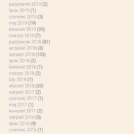
październik 2019
(2)
lipiec 2019
(1)
czerwiec 2019
(3)
maj 2019
(19)
kwiecień 2019
(26)
marzec 2019
(7)
październik 2018
(81)
wrzesień 2018
(3)
sierpień 2018
(133)
lipiec 2018
(2)
kwiecień 2018
(1)
marzec 2018
(2)
luty 2018
(1)
styczeń 2018
(20)
sierpień 2017
(2)
czerwiec 2017
(1)
maj 2017
(1)
kwiecień 2017
(2)
sierpień 2016
(3)
lipiec 2016
(9)
czerwiec 2016
(1)