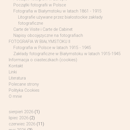
Początki fotografii w Polsce
Fotografia w Białymstoku w latach 1861 - 1915
Litografie używane przez białostockie zakłady
fotograficzne
Carte de Visite i Carte de Cabinet
Napisy obcojęzyczne na fotografiach
FOTOGRAFIA W BIAŁYMSTOKU II
Fotografia w Polsce w latach 1915 - 1945
Zakłady fotograficzne w Białymstoku w latach 1915-1945
Informacja o ciasteczkach (cookies)
Kontakt
Linki
Literatura
Polecane strony
Polityka Cookies
O mnie
sierpień 2026
(1)
lipiec 2026
(2)
czerwiec 2026
(11)