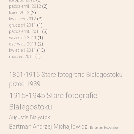
listopad 2012
(2)
październik 2012
(2)
lipiec 2012
(2)
kwiecień 2012
(3)
grudzień 2011
(1)
październik 2011
(5)
wrzesień 2011
(1)
czerwiec 2011
(2)
kwiecień 2011
(13)
marzec 2011
(1)
1861-1915 Stare fotografie Białegostoku
przed 1939
1915-1945 Stare fotografie
Białegostoku
Augustis Białystok
Bartman Andrzej Michajłowicz
Bartman fotografia