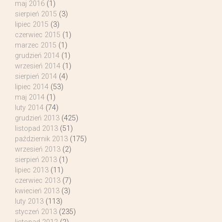
maj 2016
(1)
sierpień 2015
(3)
lipiec 2015
(3)
czerwiec 2015
(1)
marzec 2015
(1)
grudzień 2014
(1)
wrzesień 2014
(1)
sierpień 2014
(4)
lipiec 2014
(53)
maj 2014
(1)
luty 2014
(74)
grudzień 2013
(425)
listopad 2013
(51)
październik 2013
(175)
wrzesień 2013
(2)
sierpień 2013
(1)
lipiec 2013
(11)
czerwiec 2013
(7)
kwiecień 2013
(3)
luty 2013
(113)
styczeń 2013
(235)