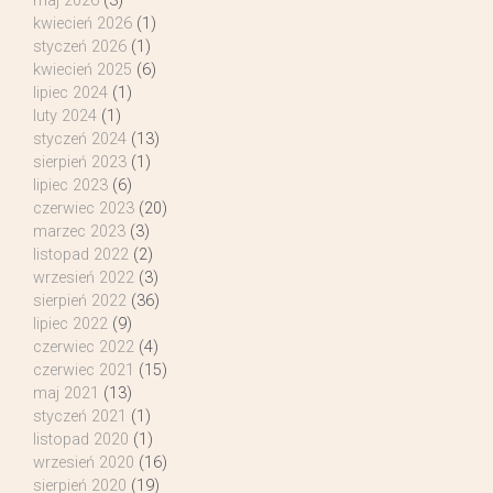
maj 2026
(3)
kwiecień 2026
(1)
styczeń 2026
(1)
kwiecień 2025
(6)
lipiec 2024
(1)
luty 2024
(1)
styczeń 2024
(13)
sierpień 2023
(1)
lipiec 2023
(6)
czerwiec 2023
(20)
marzec 2023
(3)
listopad 2022
(2)
wrzesień 2022
(3)
sierpień 2022
(36)
lipiec 2022
(9)
czerwiec 2022
(4)
czerwiec 2021
(15)
maj 2021
(13)
styczeń 2021
(1)
listopad 2020
(1)
wrzesień 2020
(16)
sierpień 2020
(19)