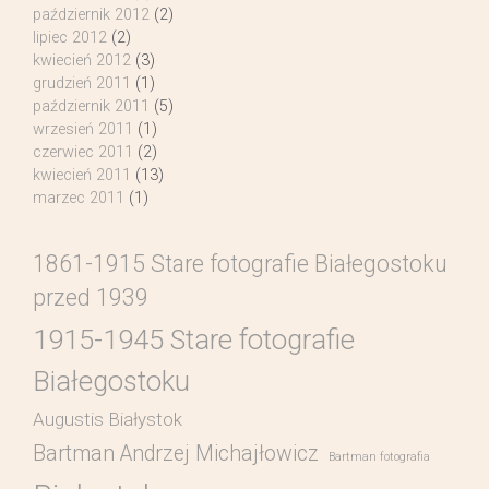
październik 2012
(2)
lipiec 2012
(2)
kwiecień 2012
(3)
grudzień 2011
(1)
październik 2011
(5)
wrzesień 2011
(1)
czerwiec 2011
(2)
kwiecień 2011
(13)
marzec 2011
(1)
1861-1915 Stare fotografie Białegostoku
przed 1939
1915-1945 Stare fotografie
Białegostoku
Augustis Białystok
Bartman Andrzej Michajłowicz
Bartman fotografia