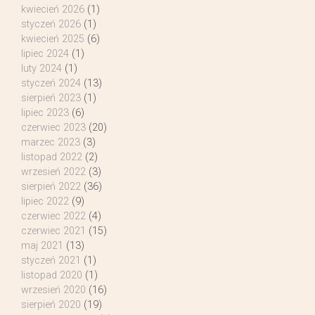
kwiecień 2026
(1)
styczeń 2026
(1)
kwiecień 2025
(6)
lipiec 2024
(1)
luty 2024
(1)
styczeń 2024
(13)
sierpień 2023
(1)
lipiec 2023
(6)
czerwiec 2023
(20)
marzec 2023
(3)
listopad 2022
(2)
wrzesień 2022
(3)
sierpień 2022
(36)
lipiec 2022
(9)
czerwiec 2022
(4)
czerwiec 2021
(15)
maj 2021
(13)
styczeń 2021
(1)
listopad 2020
(1)
wrzesień 2020
(16)
sierpień 2020
(19)