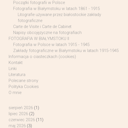
Początki fotografii w Polsce
Fotografia w Białymstoku w latach 1861 - 1915
Litografie używane przez białostockie zakłady
fotograficzne
Carte de Visite i Carte de Cabinet
Napisy obcojęzyczne na fotografiach
FOTOGRAFIA W BIAŁYMSTOKU II
Fotografia w Polsce w latach 1915 - 1945
Zakłady fotograficzne w Białymstoku w latach 1915-1945
Informacja o ciasteczkach (cookies)
Kontakt
Linki
Literatura
Polecane strony
Polityka Cookies
O mnie
sierpień 2026
(1)
lipiec 2026
(2)
czerwiec 2026
(11)
maj 2026
(3)