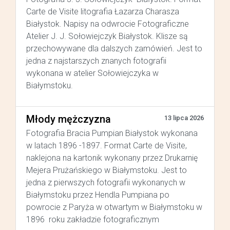
Carte de Visite litografia Łazarza Charasza
Białystok. Napisy na odwrocie Fotograficzne
Atelier J. J. Sołowiejczyk Białystok. Klisze są
przechowywane dla dalszych zamówień. Jest to
jedna z najstarszych znanych fotografii
wykonana w atelier Sołowiejczyka w
Białymstoku.
Młody mężczyzna
13 lipca 2026
Fotografia Bracia Pumpian Białystok wykonana
w latach 1896 -1897. Format Carte de Visite,
naklejona na kartonik wykonany przez Drukarnię
Mejera Prużańskiego w Białymstoku. Jest to
jedna z pierwszych fotografii wykonanych w
Białymstoku przez Hendla Pumpiana po
powrocie z Paryża w otwartym w Białymstoku w
1896 roku zakładzie fotograficznym