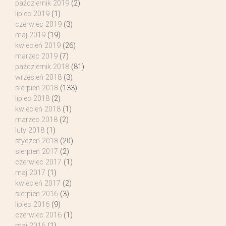
październik 2019
(2)
lipiec 2019
(1)
czerwiec 2019
(3)
maj 2019
(19)
kwiecień 2019
(26)
marzec 2019
(7)
październik 2018
(81)
wrzesień 2018
(3)
sierpień 2018
(133)
lipiec 2018
(2)
kwiecień 2018
(1)
marzec 2018
(2)
luty 2018
(1)
styczeń 2018
(20)
sierpień 2017
(2)
czerwiec 2017
(1)
maj 2017
(1)
kwiecień 2017
(2)
sierpień 2016
(3)
lipiec 2016
(9)
czerwiec 2016
(1)
maj 2016
(1)