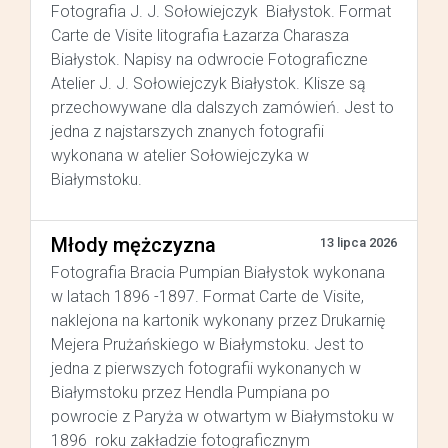
Fotografia J. J. Sołowiejczyk Białystok. Format
Carte de Visite litografia Łazarza Charasza
Białystok. Napisy na odwrocie Fotograficzne
Atelier J. J. Sołowiejczyk Białystok. Klisze są
przechowywane dla dalszych zamówień. Jest to
jedna z najstarszych znanych fotografii
wykonana w atelier Sołowiejczyka w
Białymstoku.
Młody mężczyzna
13 lipca 2026
Fotografia Bracia Pumpian Białystok wykonana
w latach 1896 -1897. Format Carte de Visite,
naklejona na kartonik wykonany przez Drukarnię
Mejera Prużańskiego w Białymstoku. Jest to
jedna z pierwszych fotografii wykonanych w
Białymstoku przez Hendla Pumpiana po
powrocie z Paryża w otwartym w Białymstoku w
1896 roku zakładzie fotograficznym