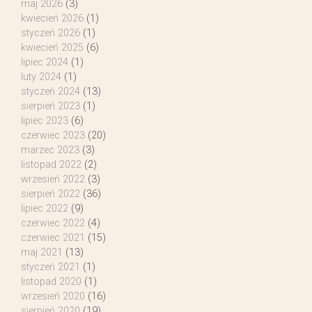
maj 2026
(3)
kwiecień 2026
(1)
styczeń 2026
(1)
kwiecień 2025
(6)
lipiec 2024
(1)
luty 2024
(1)
styczeń 2024
(13)
sierpień 2023
(1)
lipiec 2023
(6)
czerwiec 2023
(20)
marzec 2023
(3)
listopad 2022
(2)
wrzesień 2022
(3)
sierpień 2022
(36)
lipiec 2022
(9)
czerwiec 2022
(4)
czerwiec 2021
(15)
maj 2021
(13)
styczeń 2021
(1)
listopad 2020
(1)
wrzesień 2020
(16)
sierpień 2020
(19)