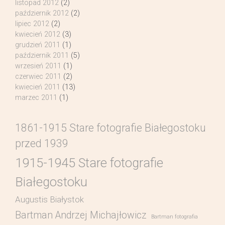
listopad 2012
(2)
październik 2012
(2)
lipiec 2012
(2)
kwiecień 2012
(3)
grudzień 2011
(1)
październik 2011
(5)
wrzesień 2011
(1)
czerwiec 2011
(2)
kwiecień 2011
(13)
marzec 2011
(1)
1861-1915 Stare fotografie Białegostoku
przed 1939
1915-1945 Stare fotografie
Białegostoku
Augustis Białystok
Bartman Andrzej Michajłowicz
Bartman fotografia