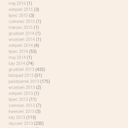
maj 2016
(1)
sierpień 2015
(3)
lipiec 2015
(3)
czerwiec 2015
(1)
marzec 2015
(1)
grudzień 2014
(1)
wrzesień 2014
(1)
sierpień 2014
(4)
lipiec 2014
(53)
maj 2014
(1)
luty 2014
(74)
grudzień 2013
(425)
listopad 2013
(51)
październik 2013
(175)
wrzesień 2013
(2)
sierpień 2013
(1)
lipiec 2013
(11)
czerwiec 2013
(7)
kwiecień 2013
(3)
luty 2013
(113)
styczeń 2013
(235)