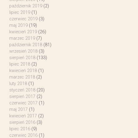
październik 2019
(2)
lipiec 2019
(1)
czerwiec 2019
(3)
maj 2019
(19)
kwiecień 2019
(26)
marzec 2019
(7)
październik 2018
(81)
wrzesień 2018
(3)
sierpień 2018
(133)
lipiec 2018
(2)
kwiecień 2018
(1)
marzec 2018
(2)
luty 2018
(1)
styczeń 2018
(20)
sierpień 2017
(2)
czerwiec 2017
(1)
maj 2017
(1)
kwiecień 2017
(2)
sierpień 2016
(3)
lipiec 2016
(9)
czerwiec 2016
(1)