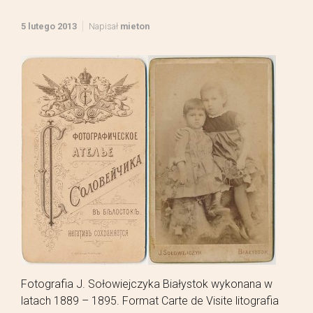
5 lutego 2013
Napisał
mieton
Fotografia J. Sołowiejczyka Białystok wykonana w
latach 1889 – 1895. Format Carte de Visite litografia