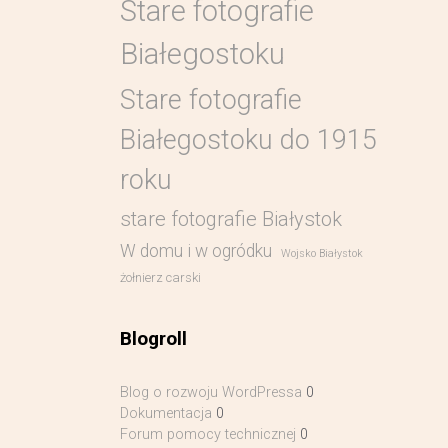
Stare fotografie
Białegostoku
Stare fotografie
Białegostoku do 1915
roku
stare fotografie Białystok
W domu i w ogródku
Wojsko Białystok
żołnierz carski
Blogroll
Blog o rozwoju WordPressa
0
Dokumentacja
0
Forum pomocy technicznej
0