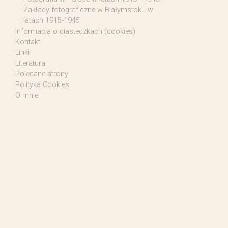
Zakłady fotograficzne w Białymstoku w
latach 1915-1945
Informacja o ciasteczkach (cookies)
Kontakt
Linki
Literatura
Polecane strony
Polityka Cookies
O mnie