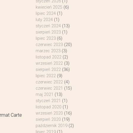
styczeń 2026
(1)
kwiecień 2025
(6)
lipiec 2024
(1)
luty 2024
(1)
styczeń 2024
(13)
sierpień 2023
(1)
lipiec 2023
(6)
czerwiec 2023
(20)
marzec 2023
(3)
listopad 2022
(2)
wrzesień 2022
(3)
sierpień 2022
(36)
lipiec 2022
(9)
czerwiec 2022
(4)
czerwiec 2021
(15)
maj 2021
(13)
styczeń 2021
(1)
listopad 2020
(1)
wrzesień 2020
(16)
rmat Carte
sierpień 2020
(19)
październik 2019
(2)
lipiec 2019
(1)