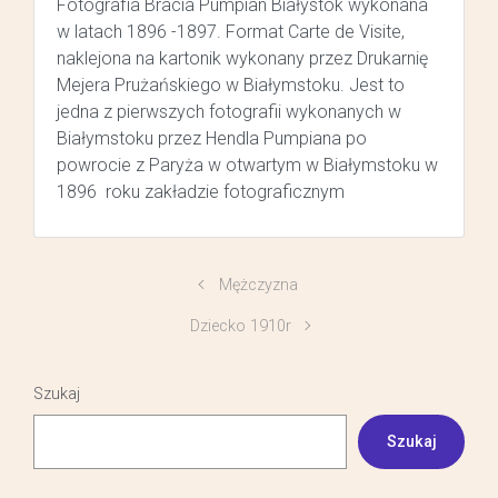
Fotografia Bracia Pumpian Białystok wykonana
w latach 1896 -1897. Format Carte de Visite,
naklejona na kartonik wykonany przez Drukarnię
Mejera Prużańskiego w Białymstoku. Jest to
jedna z pierwszych fotografii wykonanych w
Białymstoku przez Hendla Pumpiana po
powrocie z Paryża w otwartym w Białymstoku w
1896 roku zakładzie fotograficznym
Mężczyzna
Dziecko 1910r
Szukaj
Szukaj