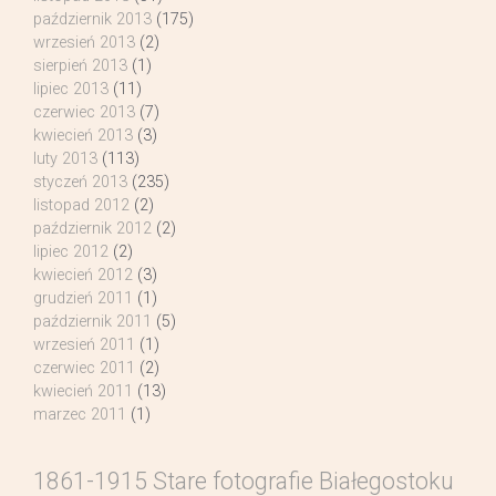
październik 2013
(175)
wrzesień 2013
(2)
sierpień 2013
(1)
lipiec 2013
(11)
czerwiec 2013
(7)
kwiecień 2013
(3)
luty 2013
(113)
styczeń 2013
(235)
listopad 2012
(2)
październik 2012
(2)
lipiec 2012
(2)
kwiecień 2012
(3)
grudzień 2011
(1)
październik 2011
(5)
wrzesień 2011
(1)
czerwiec 2011
(2)
kwiecień 2011
(13)
marzec 2011
(1)
1861-1915 Stare fotografie Białegostoku