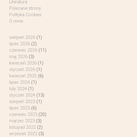
Literatura
Polecane strony
Polityka Cookies
O mnie
sierpień 2026
(1)
lipiec 2026
(2)
czerwiec 2026
(11)
maj 2026
(3)
kwiecień 2026
(1)
styczeń 2026
(1)
kwiecień 2025
(6)
lipiec 2024
(1)
luty 2024
(1)
styczeń 2024
(13)
sierpień 2023
(1)
lipiec 2023
(6)
czerwiec 2023
(20)
marzec 2023
(3)
listopad 2022
(2)
wrzesień 2022
(3)