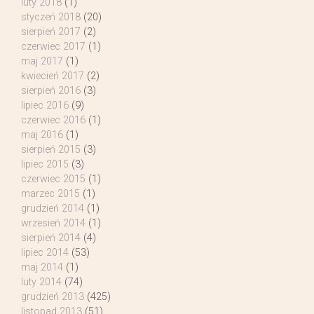
luty 2018
(1)
styczeń 2018
(20)
sierpień 2017
(2)
czerwiec 2017
(1)
maj 2017
(1)
kwiecień 2017
(2)
sierpień 2016
(3)
lipiec 2016
(9)
czerwiec 2016
(1)
maj 2016
(1)
sierpień 2015
(3)
lipiec 2015
(3)
czerwiec 2015
(1)
marzec 2015
(1)
grudzień 2014
(1)
wrzesień 2014
(1)
sierpień 2014
(4)
lipiec 2014
(53)
maj 2014
(1)
luty 2014
(74)
grudzień 2013
(425)
listopad 2013
(51)