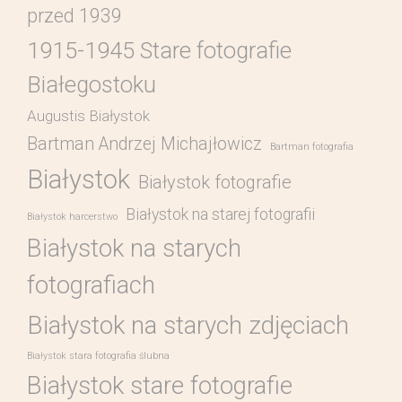
przed 1939
1915-1945 Stare fotografie
Białegostoku
Augustis Białystok
Bartman Andrzej Michajłowicz
Bartman fotografia
Białystok
Białystok fotografie
Białystok na starej fotografii
Białystok harcerstwo
Białystok na starych
fotografiach
Białystok na starych zdjęciach
Białystok stara fotografia ślubna
Białystok stare fotografie