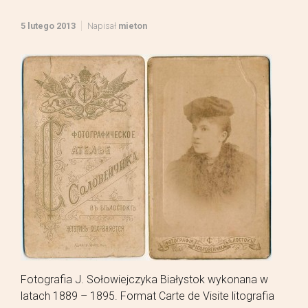
5 lutego 2013
Napisał
mieton
Fotografia J. Sołowiejczyka Białystok wykonana w
latach 1889 – 1895. Format Carte de Visite litografia