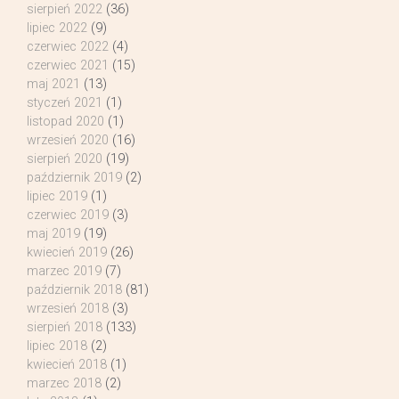
sierpień 2022
(36)
lipiec 2022
(9)
czerwiec 2022
(4)
czerwiec 2021
(15)
maj 2021
(13)
styczeń 2021
(1)
listopad 2020
(1)
wrzesień 2020
(16)
sierpień 2020
(19)
październik 2019
(2)
lipiec 2019
(1)
czerwiec 2019
(3)
maj 2019
(19)
kwiecień 2019
(26)
marzec 2019
(7)
październik 2018
(81)
wrzesień 2018
(3)
sierpień 2018
(133)
lipiec 2018
(2)
kwiecień 2018
(1)
marzec 2018
(2)